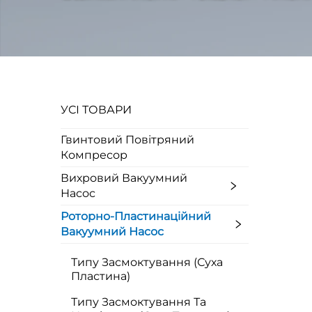
УСІ ТОВАРИ
Гвинтовий Повітряний
Компресор
Вихровий Вакуумний
Насос
Роторно-Пластинаційний
Вакуумний Насос
Типу Засмоктування (Суха
Пластина)
Типу Засмоктування Та