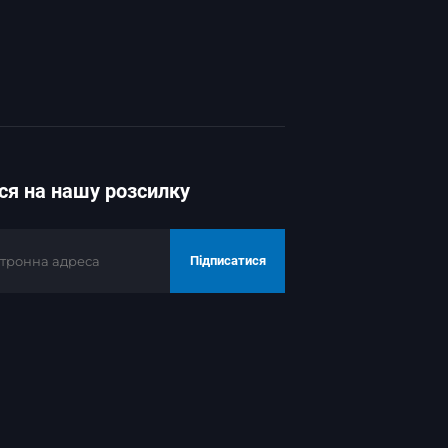
ся на нашу розсилку
Підписатися