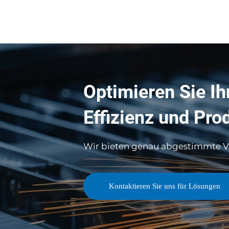
Optimieren Sie Ih
Effizienz und Prod
Wir bieten genau abgestimmte Va
Kontaktieren Sie uns für Lösungen