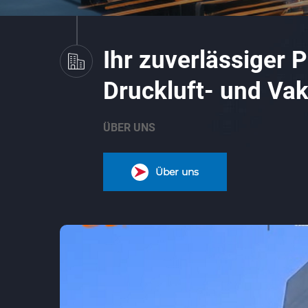
Ihr zuverlässiger P
Druckluft- und V
ÜBER UNS
Über uns