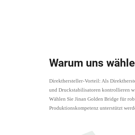
Warum uns wähle
Direkthersteller-Vorteil: Als Direkth
und Druckstabilisatoren kontrollieren wi
Wählen Sie Jinan Golden Bridge für rob
Produktionskompetenz unterstützt werden