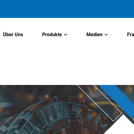
Über Uns
Produkte
Medien
Fr