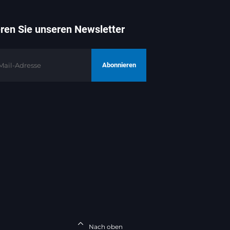
ren Sie unseren Newsletter
Abonnieren
Nach oben