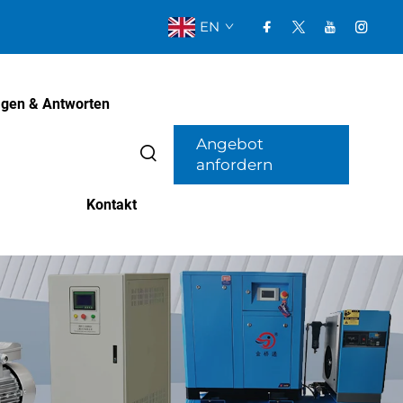
EN
agen & Antworten
Angebot
anfordern
Kontakt