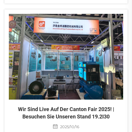
Wir Sind Live Auf Der Canton Fair 2025! |
Besuchen Sie Unseren Stand 19.2I30
2025/10/16