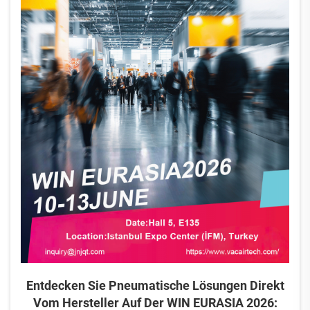
Entdecken Sie Pneumatische Lösungen Direkt
Vom Hersteller Auf Der WIN EURASIA 2026: