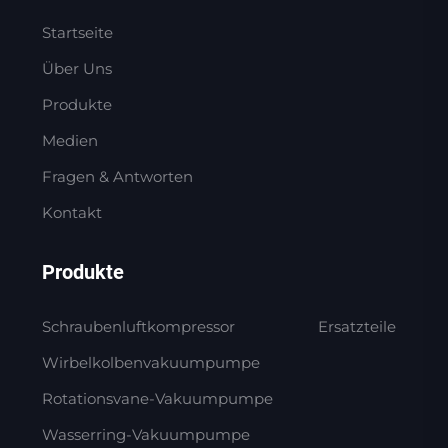
Startseite
Über Uns
Produkte
Medien
Fragen & Antworten
Kontakt
Produkte
Schraubenluftkompressor
Ersatzteile
Wirbelkolbenvakuumpumpe
Rotationsvane-Vakuumpumpe
Wasserring-Vakuumpumpe