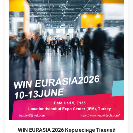
WIN EURASIA 2026 Көрмесінде Тікелей