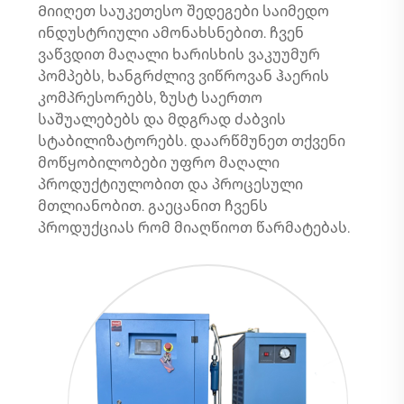
Მიიღეთ საუკეთესო შედეგები საიმედო
ინდუსტრიული ამონახსნებით. ჩვენ
ვაწვდით მაღალი ხარისხის ვაკუუმურ
პომპებს, ხანგრძლივ ვიწროვან ჰაერის
კომპრესორებს, ზუსტ საერთო
საშუალებებს და მდგრად ძაბვის
სტაბილიზატორებს. დაარწმუნეთ თქვენი
მოწყობილობები უფრო მაღალი
პროდუქტიულობით და პროცესული
მთლიანობით. გაეცანით ჩვენს
პროდუქციას რომ მიაღწიოთ წარმატებას.