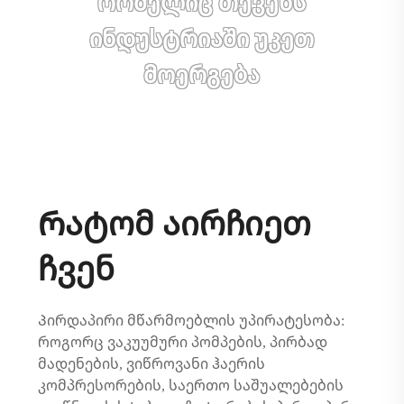
რომელიც თქვენს
ინდუსტრიაში უკეთ
მოერგება
Რატომ აირჩიეთ
ჩვენ
Პირდაპირი მწარმოებლის უპირატესობა:
როგორც ვაკუუმური პომპების, პირბად
მადენების, ვიწროვანი ჰაერის
კომპრესორების, საერთო საშუალებების