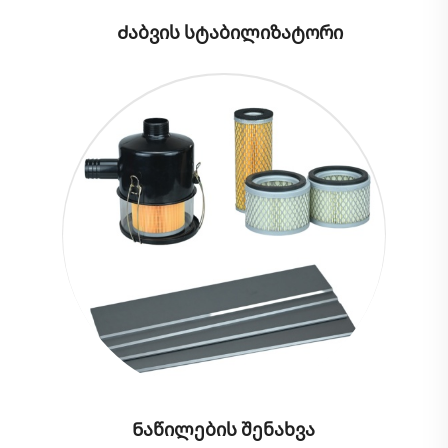
Ძაბვის სტაბილიზატორი
Ნაწილების შენახვა