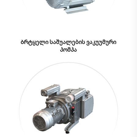
Ბრტყელი საშუალების ვაკუუმური
პომპა