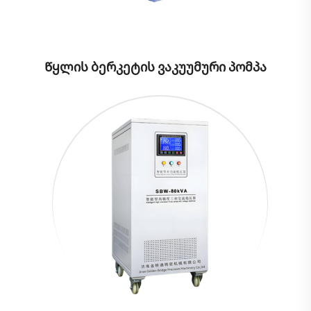
Წყლის ბერკეტის ვაკუუმური პომპა