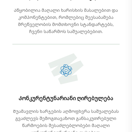
Აწყობილია მაღალი ხარისხის მასალებით და
კომპონენტებით, რომლებიც შეესაბამება
მრეწველობის მომთხოვნი სტანდარტებს,
ჩვენი საწარმოს საშუალებებით.
Კონკურენტუნარიანი ღირებულება
Შუამავლის ხარჯების აღმოფხვრა საშუალებას
გვაძლევს შემოგთავაზოთ განსაკუთრებული
წარმოების შესაძლებლობები მაღალი