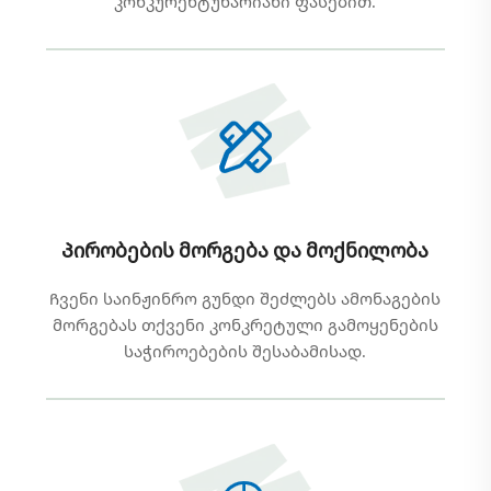
კონკურენტუნარიანი ფასებით.
Პირობების მორგება და მოქნილობა
Ჩვენი საინჟინრო გუნდი შეძლებს ამონაგების
მორგებას თქვენი კონკრეტული გამოყენების
საჭიროებების შესაბამისად.