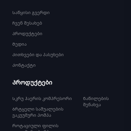
Საწყისი გვერდი
Ჩვენ შესახებ
Პროდუქტები
Მედია
Კითხვები და პასუხები
Კონტაქტი
Პროდუქტები
Სკრუ ჰაერის კომპრესორი
Ნაწილების
შენახვა
Ბრტყელი საშუალების
ვაკუუმური პომპა
Როტაციული ფილის