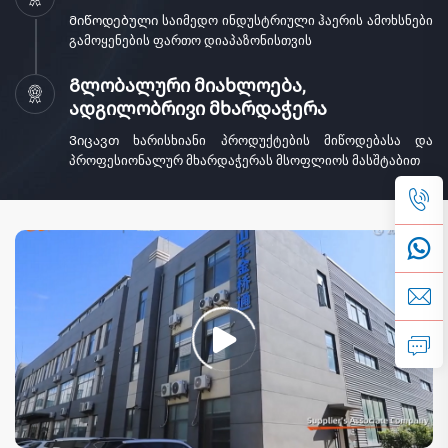
Მიწოდებული საიმედო ინდუსტრიული ჰაერის ამოხსნები
გამოყენების ფართო დიაპაზონისთვის
Გლობალური მიახლოება,
ადგილობრივი მხარდაჭერა
Ვიცავთ ხარისხიანი პროდუქტების მიწოდებასა და
პროფესიონალურ მხარდაჭერას მსოფლიოს მასშტაბით