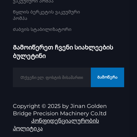
ვაკუუმური პომპა
Წყლის ბერკეტის ვაკუუმური
პომპა
Ძაბვის სტაბილიზატორი
Გამოიწერეთ ჩვენი სიახლეების
ბულეტინი
Გამოწერა
Copyright © 2025 by Jinan Golden
Bridge Precision Machinery Co.ltd
Კონფიდენციალურობის
პოლიტიკა