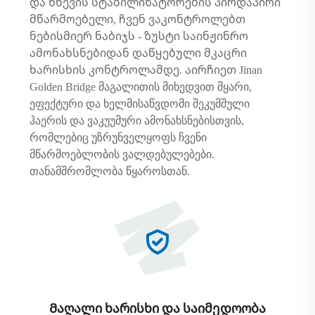
და წნევის სტაბილიზატორების პირდაპირი
მწარმოებელი, ჩვენ ვაკონტროლებთ
ნებისმიერ ნაბიჯს - ზუსტი საინჟინრო
ამონახსნებიდან დაწყებული მკაცრი
ხარისხის კონტროლამდე. აირჩიეთ Jinan
Golden Bridge მაგალითის მიხედვით მყარი,
ეფექტური და ხელმისაწვდომი შეკუმშული
ჰაერის და ვაკუუმური ამონახსნებისთვის,
რომლებიც უზრუნველყოფს ჩვენი
მწარმოებლობის ვალდებულებები.
თანამშრომლობა წყაროსთან.
Მაღალი ხარისხი და საიმედოობა