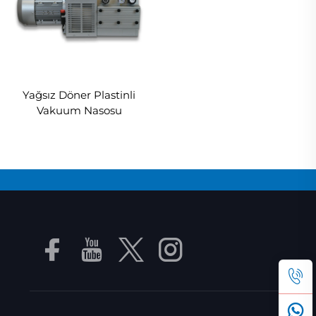
Yağsız Döner Plastinli
Vakuum Nasosu