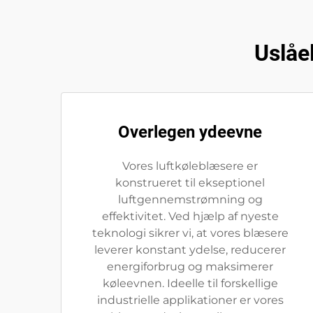
Uslåe
Overlegen ydeevne
Vores luftkøleblæsere er
konstrueret til ekseptionel
luftgennemstrømning og
effektivitet. Ved hjælp af nyeste
teknologi sikrer vi, at vores blæsere
leverer konstant ydelse, reducerer
energiforbrug og maksimerer
køleevnen. Ideelle til forskellige
industrielle applikationer er vores