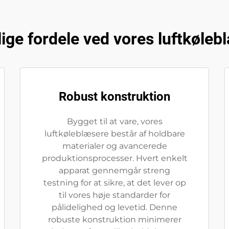
lige fordele ved vores luftkøleb
Robust konstruktion
Bygget til at vare, vores
luftkøleblæsere består af holdbare
materialer og avancerede
produktionsprocesser. Hvert enkelt
apparat gennemgår streng
testning for at sikre, at det lever op
til vores høje standarder for
pålidelighed og levetid. Denne
robuste konstruktion minimerer