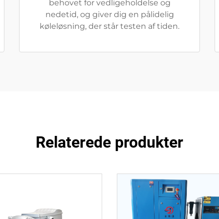
behovet for vedligeholdelse og
nedetid, og giver dig en pålidelig
køleløsning, der står testen af tiden.
Relaterede produkter