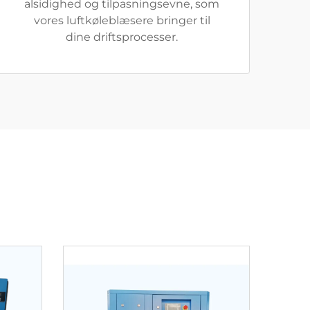
alsidighed og tilpasningsevne, som
vores luftkøleblæsere bringer til
dine driftsprocesser.