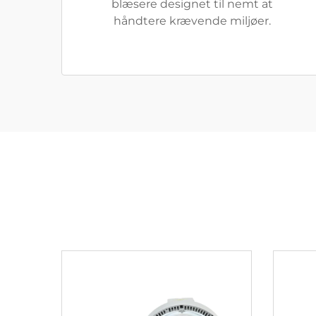
blæsere designet til nemt at
håndtere krævende miljøer.