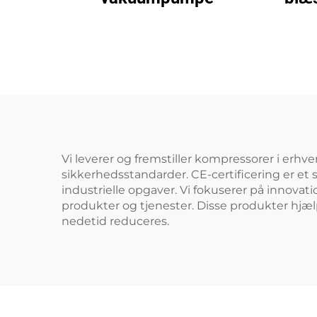
110
Vi leverer og fremstiller kompressorer i erhve
sikkerhedsstandarder. CE-certificering er et 
industrielle opgaver. Vi fokuserer på innovat
produkter og tjenester. Disse produkter hjæl
nedetid reduceres.