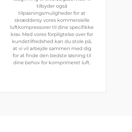
tilbyder også
tilpasningsmuligheder for at
skræddersy vores kommersielle
luftkompressorer til dine specifikke
krav. Med vores forpligtelse over for
kundetilfredshed kan du stole på,
at vi vil arbejde sammen med dig
for at finde den bedste løsning til
dine behov for komprimeret luft.