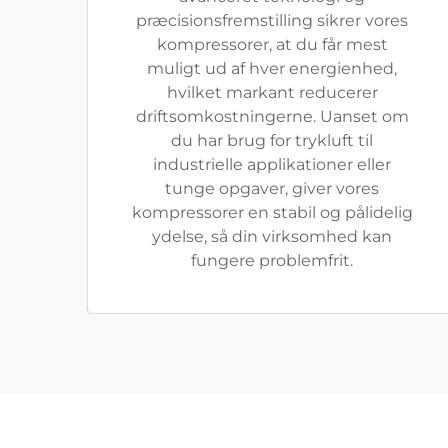
præcisionsfremstilling sikrer vores
kompressorer, at du får mest
muligt ud af hver energienhed,
hvilket markant reducerer
driftsomkostningerne. Uanset om
du har brug for trykluft til
industrielle applikationer eller
tunge opgaver, giver vores
kompressorer en stabil og pålidelig
ydelse, så din virksomhed kan
fungere problemfrit.