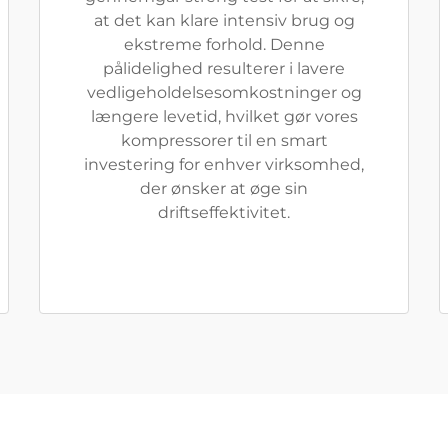
at det kan klare intensiv brug og
ekstreme forhold. Denne
pålidelighed resulterer i lavere
vedligeholdelsesomkostninger og
længere levetid, hvilket gør vores
kompressorer til en smart
investering for enhver virksomhed,
der ønsker at øge sin
driftseffektivitet.