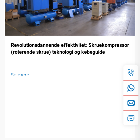
Revolutionsdannende effektivitet: Skruekompressor
(roterende skrue) teknologi og købeguide
Se mere