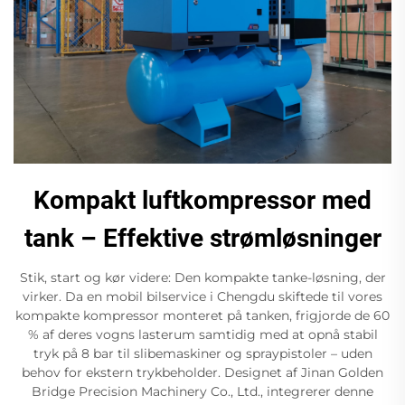
Kompakt luftkompressor med
tank – Effektive strømløsninger
Stik, start og kør videre: Den kompakte tanke-løsning, der
virker. Da en mobil bilservice i Chengdu skiftede til vores
kompakte kompressor monteret på tanken, frigjorde de 60
% af deres vogns lasterum samtidig med at opnå stabil
tryk på 8 bar til slibemaskiner og spraypistoler – uden
behov for ekstern trykbeholder. Designet af Jinan Golden
Bridge Precision Machinery Co., Ltd., integrerer denne