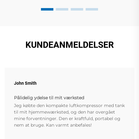
KUNDEANMELDELSER
John Smith
Pålidelig ydelse til mit værksted
Jeg købte den kompakte luftkompressor med tank
til mit hjemmewærksted, og den har overgået
mine forventninger. Den er kraftfuld, portabel og
nem at bruge. Kan varmt anbefales!