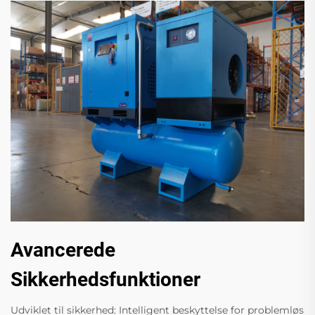
Avancerede
Sikkerhedsfunktioner
Udviklet til sikkerhed: Intelligent beskyttelse for problemløs