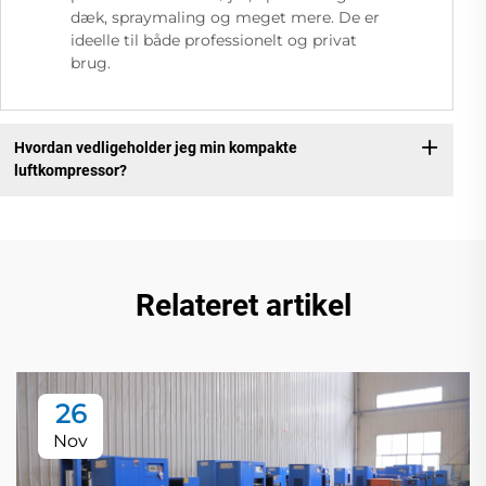
dæk, spraymaling og meget mere. De er
ideelle til både professionelt og privat
brug.
Hvordan vedligeholder jeg min kompakte
luftkompressor?
Relateret artikel
26
Nov