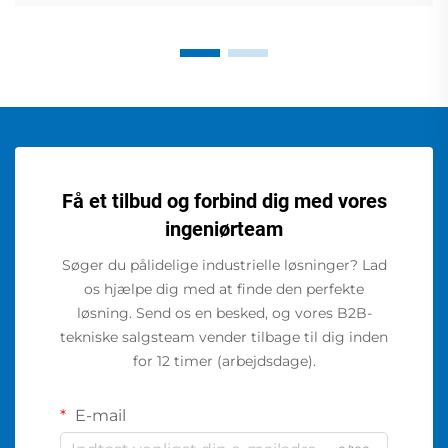
Få et tilbud og forbind dig med vores
ingeniørteam
Søger du pålidelige industrielle løsninger? Lad
os hjælpe dig med at finde den perfekte
løsning. Send os en besked, og vores B2B-
tekniske salgsteam vender tilbage til dig inden
for 12 timer (arbejdsdage).
E-mail