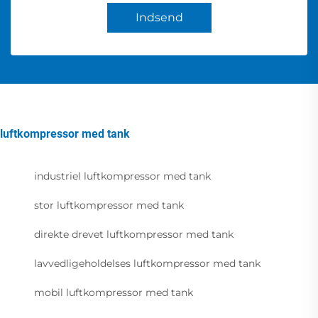
Indsend
luftkompressor med tank
industriel luftkompressor med tank
stor luftkompressor med tank
direkte drevet luftkompressor med tank
lavvedligeholdelses luftkompressor med tank
mobil luftkompressor med tank