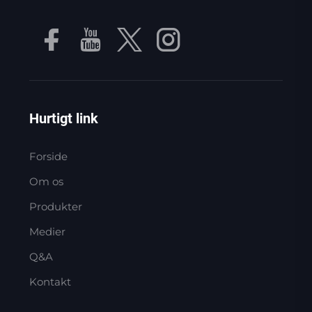
Hurtigt link
Forside
Om os
Produkter
Medier
Q&A
Kontakt