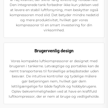
Den integrerede tank forbedrer ikke kun ydelsen ved
at levere en stabil luftforsyning, men beskytter også
kompressoren mod slid. Det betyder mindre nedetid
og mere produktivitet, hvilket gør vores
kompressorer til en smart investering for din
virksomhed.
Brugervenlig design
Vores kompakte luftkompressorer er designet med
brugeren i tankerne. Letvægtige og portables kan de
nemt transporteres til forskellige arbejdssteder uden
besvær. De intuitive kontroller og tydelige målere
gør betjeningen nem, hvilket gør dem
lettilgængelige for både fagfolk og hobbybrugere.
Oplev bekvemmeligheden ved at have en kraftfuld
luftkompressor, der er nem at bruge og vedligeholde.