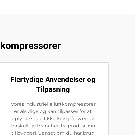
ftkompressorer
Flertydige Anvendelser og
Tilpasning
Vores industrielle luftkompressorer
er alsidige og kan tilpasses for at
opfylde specifikke krav på tværs af
forskellige brancher, fra produktion
til byggeri. Uanset om du har brug