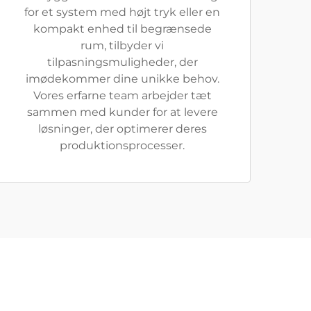
for et system med højt tryk eller en
kompakt enhed til begrænsede
rum, tilbyder vi
tilpasningsmuligheder, der
imødekommer dine unikke behov.
Vores erfarne team arbejder tæt
sammen med kunder for at levere
løsninger, der optimerer deres
produktionsprocesser.