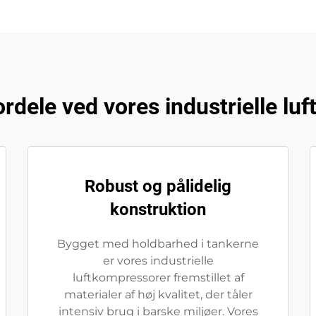
ordele ved vores industrielle lu
Robust og pålidelig
konstruktion
Bygget med holdbarhed i tankerne
er vores industrielle
luftkompressorer fremstillet af
materialer af høj kvalitet, der tåler
intensiv brug i barske miljøer. Vores