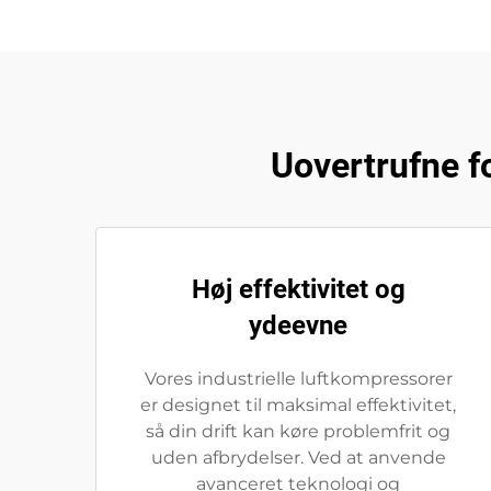
Uovertrufne f
Høj effektivitet og
ydeevne
Vores industrielle luftkompressorer
er designet til maksimal effektivitet,
så din drift kan køre problemfrit og
uden afbrydelser. Ved at anvende
avanceret teknologi og