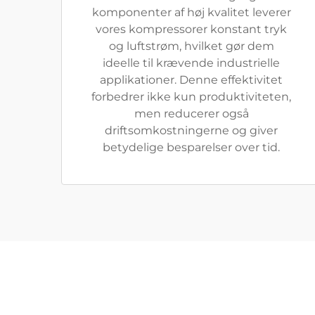
komponenter af høj kvalitet leverer
vores kompressorer konstant tryk
og luftstrøm, hvilket gør dem
ideelle til krævende industrielle
applikationer. Denne effektivitet
forbedrer ikke kun produktiviteten,
men reducerer også
driftsomkostningerne og giver
betydelige besparelser over tid.