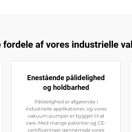
 fordele af vores industrielle
Enestående pålidelighed
og holdbarhed
Pålidelighed er afgørende i
industrielle applikationer, og vores
vakuum-pumper er bygget til at
vare. Med mange patenter og CE-
certificeringer gennemgår vores