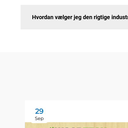
Hvordan vælger jeg den rigtige indus
29
Sep