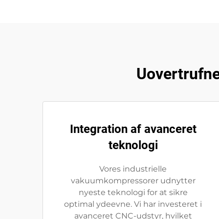
Uovertrufne
Integration af avanceret
teknologi
Vores industrielle
vakuumkompressorer udnytter
nyeste teknologi for at sikre
optimal ydeevne. Vi har investeret i
avanceret CNC-udstyr, hvilket