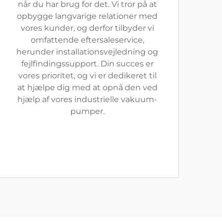
når du har brug for det. Vi tror på at
opbygge langvarige relationer med
vores kunder, og derfor tilbyder vi
omfattende eftersaleservice,
herunder installationsvejledning og
fejlfindingssupport. Din succes er
vores prioritet, og vi er dedikeret til
at hjælpe dig med at opnå den ved
hjælp af vores industrielle vakuum-
pumper.