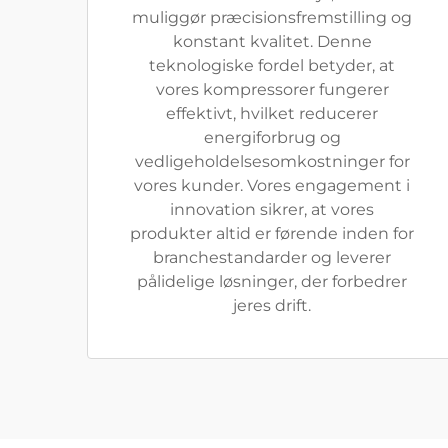
muliggør præcisionsfremstilling og
konstant kvalitet. Denne
teknologiske fordel betyder, at
vores kompressorer fungerer
effektivt, hvilket reducerer
energiforbrug og
vedligeholdelsesomkostninger for
vores kunder. Vores engagement i
innovation sikrer, at vores
produkter altid er førende inden for
branchestandarder og leverer
pålidelige løsninger, der forbedrer
jeres drift.