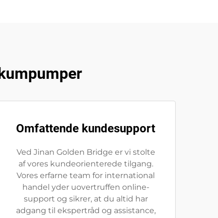
 vakumpumper
Omfattende kundesupport
Ved Jinan Golden Bridge er vi stolte
af vores kundeorienterede tilgang.
Vores erfarne team for international
handel yder uovertruffen online-
support og sikrer, at du altid har
adgang til ekspertråd og assistance,