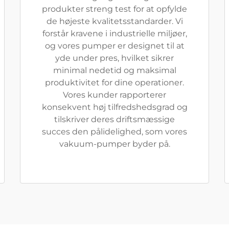
produkter streng test for at opfylde
de højeste kvalitetsstandarder. Vi
forstår kravene i industrielle miljøer,
og vores pumper er designet til at
yde under pres, hvilket sikrer
minimal nedetid og maksimal
produktivitet for dine operationer.
Vores kunder rapporterer
konsekvent høj tilfredshedsgrad og
tilskriver deres driftsmæssige
succes den pålidelighed, som vores
vakuum-pumper byder på.