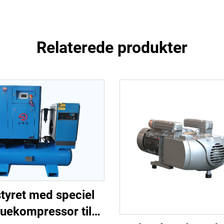
Relaterede produkter
tyret med speciel
uekompressor til