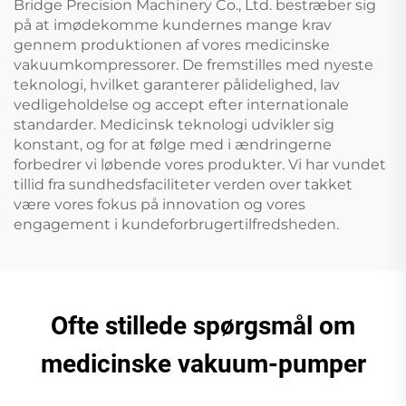
Bridge Precision Machinery Co., Ltd. bestræber sig
på at imødekomme kundernes mange krav
gennem produktionen af vores medicinske
vakuumkompressorer. De fremstilles med nyeste
teknologi, hvilket garanterer pålidelighed, lav
vedligeholdelse og accept efter internationale
standarder. Medicinsk teknologi udvikler sig
konstant, og for at følge med i ændringerne
forbedrer vi løbende vores produkter. Vi har vundet
tillid fra sundhedsfaciliteter verden over takket
være vores fokus på innovation og vores
engagement i kundeforbrugertilfredsheden.
Ofte stillede spørgsmål om
medicinske vakuum-pumper