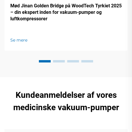
Mød Jinan Golden Bridge på WoodTech Tyrkiet 2025
– din ekspert inden for vakuum-pumper og
luftkompressorer
Se mere
Kundeanmeldelser af vores
medicinske vakuum-pumper