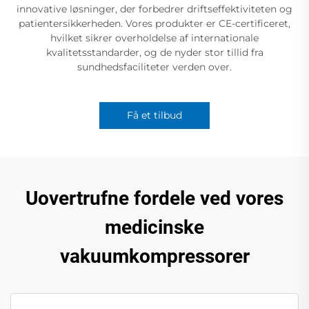
innovative løsninger, der forbedrer driftseffektiviteten og
patientersikkerheden. Vores produkter er CE-certificeret,
hvilket sikrer overholdelse af internationale
kvalitetsstandarder, og de nyder stor tillid fra
sundhedsfaciliteter verden over.
Få et tilbud
Uovertrufne fordele ved vores
medicinske
vakuumkompressorer