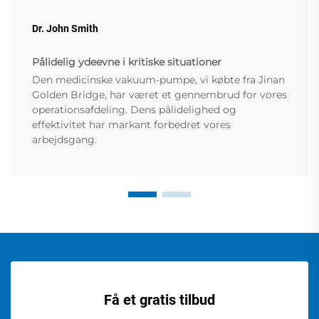
Dr. John Smith
Pålidelig ydeevne i kritiske situationer
Den medicinske vakuum-pumpe, vi købte fra Jinan
Golden Bridge, har været et gennembrud for vores
operationsafdeling. Dens pålidelighed og
effektivitet har markant forbedret vores
arbejdsgang.
Få et gratis tilbud