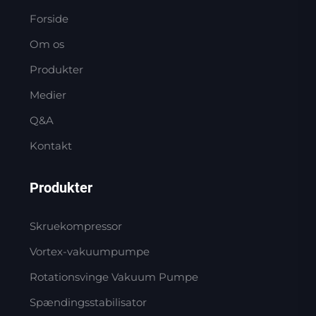
Forside
Om os
Produkter
Medier
Q&A
Kontakt
Produkter
Skruekompressor
Vortex-vakuumpumpe
Rotationsvinge Vakuum Pumpe
Spændingsstabilisator