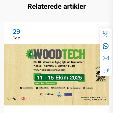
Relaterede artikler
29
Sep