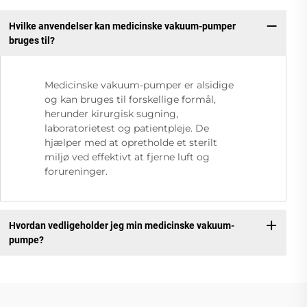
Hvilke anvendelser kan medicinske vakuum-pumper
bruges til?
Medicinske vakuum-pumper er alsidige
og kan bruges til forskellige formål,
herunder kirurgisk sugning,
laboratorietest og patientpleje. De
hjælper med at opretholde et sterilt
miljø ved effektivt at fjerne luft og
forureninger.
Hvordan vedligeholder jeg min medicinske vakuum-
pumpe?