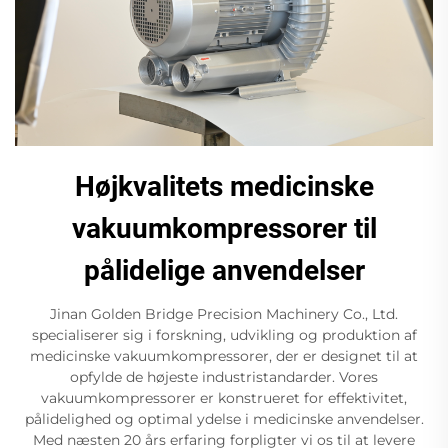
Højkvalitets medicinske
vakuumkompressorer til
pålidelige anvendelser
Jinan Golden Bridge Precision Machinery Co., Ltd.
specialiserer sig i forskning, udvikling og produktion af
medicinske vakuumkompressorer, der er designet til at
opfylde de højeste industristandarder. Vores
vakuumkompressorer er konstrueret for effektivitet,
pålidelighed og optimal ydelse i medicinske anvendelser.
Med næsten 20 års erfaring forpligter vi os til at levere