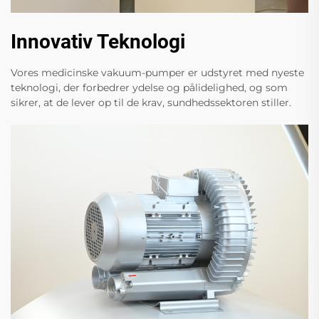
Innovativ Teknologi
Vores medicinske vakuum-pumper er udstyret med nyeste
teknologi, der forbedrer ydelse og pålidelighed, og som
sikrer, at de lever op til de krav, sundhedssektoren stiller.