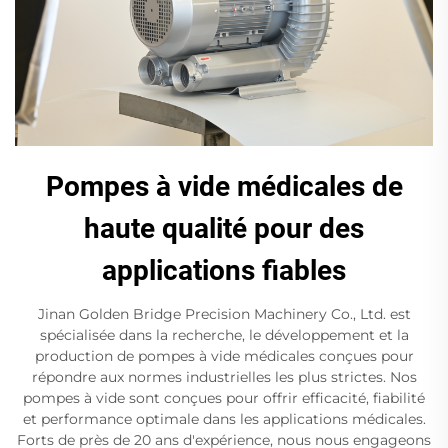
Pompes à vide médicales de
haute qualité pour des
applications fiables
Jinan Golden Bridge Precision Machinery Co., Ltd. est
spécialisée dans la recherche, le développement et la
production de pompes à vide médicales conçues pour
répondre aux normes industrielles les plus strictes. Nos
pompes à vide sont conçues pour offrir efficacité, fiabilité
et performance optimale dans les applications médicales.
Forts de près de 20 ans d'expérience, nous nous engageons