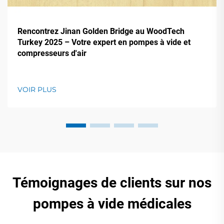
Rencontrez Jinan Golden Bridge au WoodTech
Turkey 2025 – Votre expert en pompes à vide et
compresseurs d'air
VOIR PLUS
Témoignages de clients sur nos
pompes à vide médicales