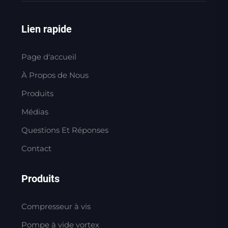
Lien rapide
Page d'accueil
À Propos de Nous
Produits
Médias
Questions Et Réponses
Contact
Produits
Compresseur à vis
Pompe à vide vortex