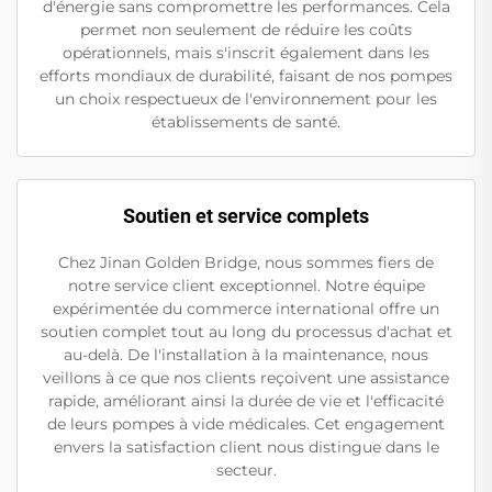
d'énergie sans compromettre les performances. Cela
permet non seulement de réduire les coûts
opérationnels, mais s'inscrit également dans les
efforts mondiaux de durabilité, faisant de nos pompes
un choix respectueux de l'environnement pour les
établissements de santé.
Soutien et service complets
Chez Jinan Golden Bridge, nous sommes fiers de
notre service client exceptionnel. Notre équipe
expérimentée du commerce international offre un
soutien complet tout au long du processus d'achat et
au-delà. De l'installation à la maintenance, nous
veillons à ce que nos clients reçoivent une assistance
rapide, améliorant ainsi la durée de vie et l'efficacité
de leurs pompes à vide médicales. Cet engagement
envers la satisfaction client nous distingue dans le
secteur.