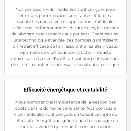
Nos pompes à vide médicales sont conçues pour
offrir des performances constantes et fiables,
essentielles dans diverses applications médicales
telles que les interventions chirurgicales, les travaux
de laboratoire et les soins aux patients. Conçues avec
une technologie avancée, ces pompes garantissent
un retrait efficace de l'air, assurant ainsi des niveaux
optimaux de vide. Leur construction robuste
minimise les temps d'arrêt, offrant aux professionnels
de santé la confiance nécessaire en situation critique.
Efficacité énergétique et rentabilité
Nous comprenons l'importance de la gestion des
coûts dans le domaine de la santé. Nos pompes à
vide médicales sont conçues en tenant compte de
l'efficacité énergétique, grâce à une technologie de
moteur avancée qui réduit la consommation