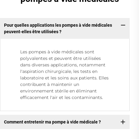
Pour quelles applications les pompes à vide médicales
peuvent-elles être utilisées ?
Les pompes à vide médicales sont
polyvalentes et peuvent être utilisées
dans diverses applications, notamment
l'aspiration chirurgicale, les tests en
laboratoire et les soins aux patients. Elles
contribuent à maintenir un
environnement stérile en éliminant
efficacement l'air et les contaminants.
Comment entretenir ma pompe à vide médicale ?