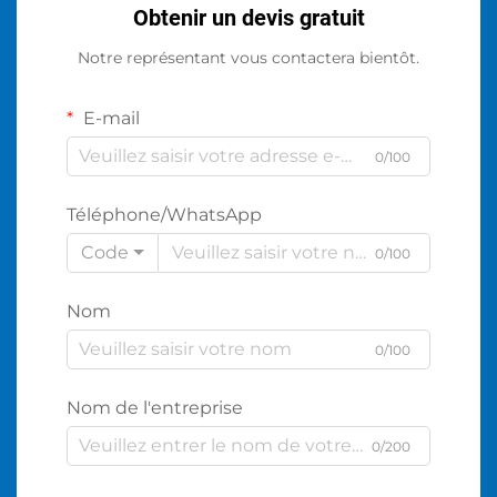
Obtenir un devis gratuit
Notre représentant vous contactera bientôt.
E-mail
0/100
Téléphone/WhatsApp
Code
0/100
Nom
0/100
Nom de l'entreprise
0/200