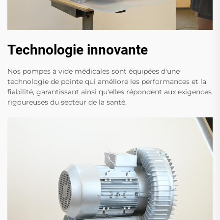
Technologie innovante
Nos pompes à vide médicales sont équipées d'une
technologie de pointe qui améliore les performances et la
fiabilité, garantissant ainsi qu'elles répondent aux exigences
rigoureuses du secteur de la santé.