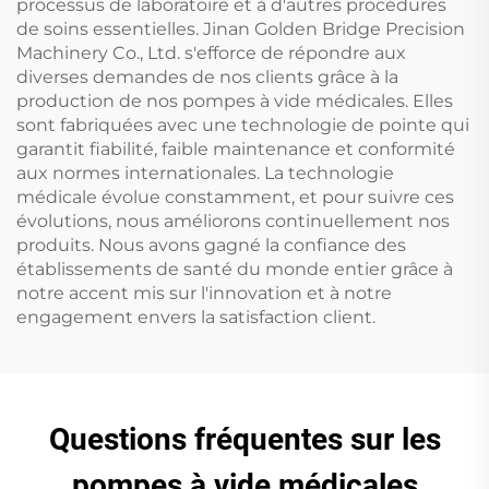
processus de laboratoire et à d'autres procédures
de soins essentielles. Jinan Golden Bridge Precision
Machinery Co., Ltd. s'efforce de répondre aux
diverses demandes de nos clients grâce à la
production de nos pompes à vide médicales. Elles
sont fabriquées avec une technologie de pointe qui
garantit fiabilité, faible maintenance et conformité
aux normes internationales. La technologie
médicale évolue constamment, et pour suivre ces
évolutions, nous améliorons continuellement nos
produits. Nous avons gagné la confiance des
établissements de santé du monde entier grâce à
notre accent mis sur l'innovation et à notre
engagement envers la satisfaction client.
Questions fréquentes sur les
pompes à vide médicales