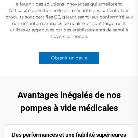
à fournir des solutions innovantes qui améliorent
l'efficacité opérationnelle et la sécurité des patients. Nos
produits sont certifiés CE, garantissant leur conformité aux
normes internationales de qualité, et sont largement
utilisés et approuvés par des établissements de santé à
travers le monde.
Obtenir un devis
Avantages inégalés de nos
pompes à vide médicales
Des performances et une fiabilité supérieures