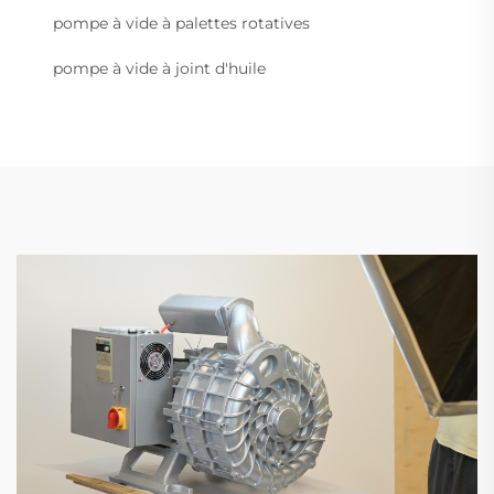
pompe à vide à palettes rotatives
pompe à vide à joint d'huile