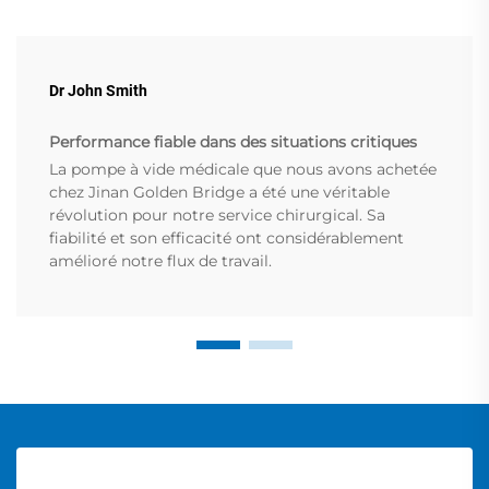
Dr John Smith
Performance fiable dans des situations critiques
La pompe à vide médicale que nous avons achetée
chez Jinan Golden Bridge a été une véritable
révolution pour notre service chirurgical. Sa
fiabilité et son efficacité ont considérablement
amélioré notre flux de travail.