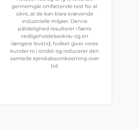
gennemgår omfattende test for at
sikre, at de kan klare krævende
industrielle miljøer. Denne
pålidelighed resulterer i færre
vedligeholdelseskrav og en
længere levetid, hvilket giver vores
kunder ro i sindet og reducerer den
samlede ejerskabsomkostning over
tid.