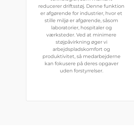
reducerer driftsstøj. Denne funktion
er afgørende for industrier, hvor et
stille miljø er afgørende, såsom
laboratorier, hospitaler og
værksteder. Ved at minimere
støjpåvirkning øger vi
arbejdspladskomfort og
produktivitet, så medarbejderne
kan fokusere på deres opgaver
uden forstyrrelser.