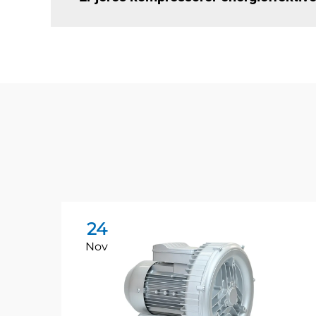
24
Nov