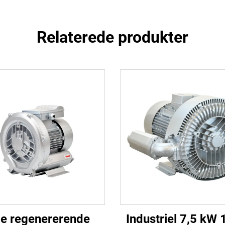
Relaterede produkter
lle regenererende
Industriel 7,5 kW 