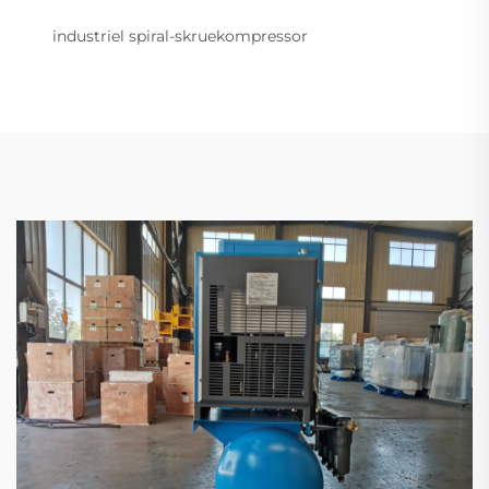
industriel spiral-skruekompressor