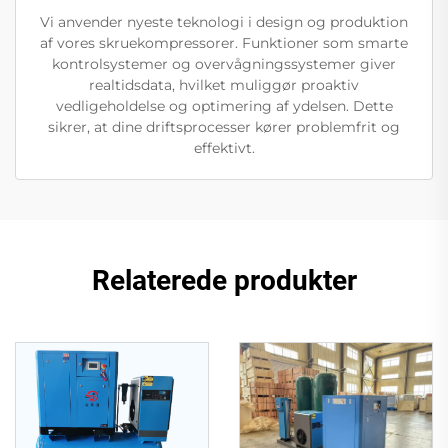
Vi anvender nyeste teknologi i design og produktion
af vores skruekompressorer. Funktioner som smarte
kontrolsystemer og overvågningssystemer giver
realtidsdata, hvilket muliggør proaktiv
vedligeholdelse og optimering af ydelsen. Dette
sikrer, at dine driftsprocesser kører problemfrit og
effektivt.
Relaterede produkter