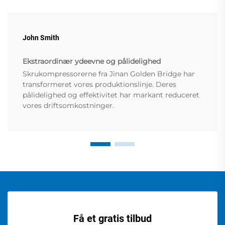
John Smith
Ekstraordinær ydeevne og pålidelighed
Skrukompressorerne fra Jinan Golden Bridge har
transformeret vores produktionslinje. Deres
pålidelighed og effektivitet har markant reduceret
vores driftsomkostninger.
Få et gratis tilbud