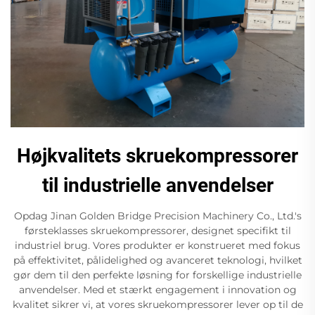
Højkvalitets skruekompressorer
til industrielle anvendelser
Opdag Jinan Golden Bridge Precision Machinery Co., Ltd.'s
førsteklasses skruekompressorer, designet specifikt til
industriel brug. Vores produkter er konstrueret med fokus
på effektivitet, pålidelighed og avanceret teknologi, hvilket
gør dem til den perfekte løsning for forskellige industrielle
anvendelser. Med et stærkt engagement i innovation og
kvalitet sikrer vi, at vores skruekompressorer lever op til de