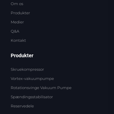
Om os
Produkter
Medier
Q&A
Kontakt
Produkter
Skruekompressor
Vortex-vakuumpumpe
Rotationsvinge Vakuum Pumpe
Spændingsstabilisator
Reservedele