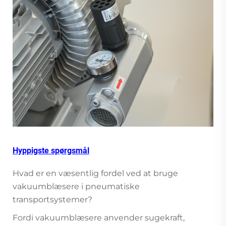
Hyppigste spørgsmål
Hvad er en væsentlig fordel ved at bruge
vakuumblæsere i pneumatiske
transportsystemer?
Fordi vakuumblæsere anvender sugekraft,