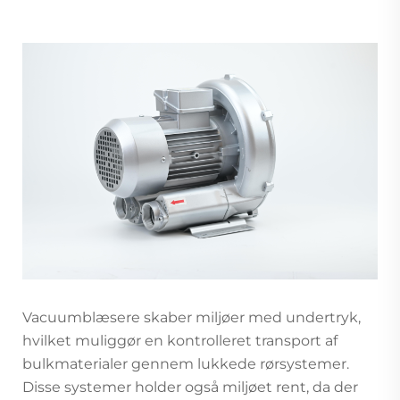
Vacuumblæsere skaber miljøer med undertryk,
hvilket muliggør en kontrolleret transport af
bulkmaterialer gennem lukkede rørsystemer.
Disse systemer holder også miljøet rent, da der