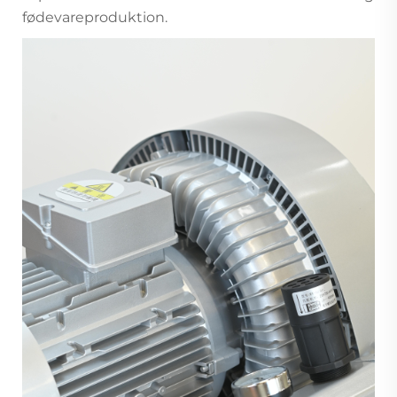
fødevareproduktion.