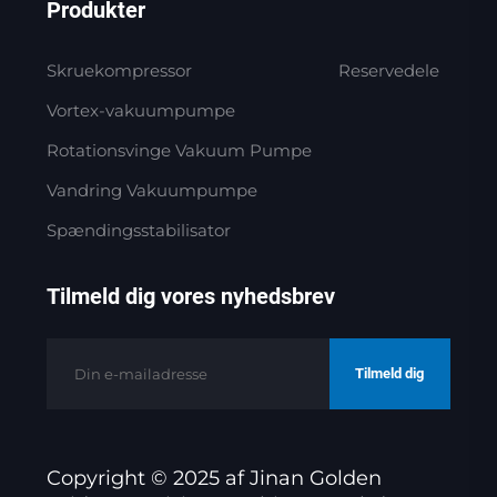
Produkter
Skruekompressor
Reservedele
Vortex-vakuumpumpe
Rotationsvinge Vakuum Pumpe
Vandring Vakuumpumpe
Spændingsstabilisator
Tilmeld dig vores nyhedsbrev
Tilmeld dig
Copyright © 2025 af Jinan Golden