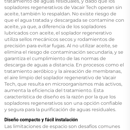
tratamiento de aguas residuales, y dado que los
sopladores regenerativos de Vacair Tech operan sin
aceite, también lo respaldan. No existe riesgo de
que el agua tratada y descargada se contamine con
aceite, ya que, a diferencia de los sopladores
lubricados con aceite, el soplador regenerativo
utiliza sellos mecánicos secos y rodamientos de
precisión para evitar fugas. Al no utilizar aceite, se
elimina el riesgo de contaminación secundaria, y se
garantiza el cumplimiento de las normas de
descarga de aguas a distancia. En procesos como el
tratamiento aeróbico y la aireación de membranas,
el aire limpio del soplador regenerativo de Vacair
Tech, que resulta en microorganismos más activos,
aumenta la eficiencia del tratamiento. Esta
característica de diseño es la razón por la que los
sopladores regenerativos son una opción confiable
y segura para la purificación de aguas residuales.
Diseño compacto y fácil instalación
Las limitaciones de espacio son desafíos comunes