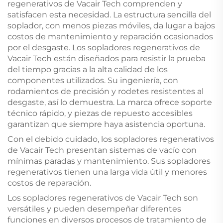
regenerativos de Vacair Tech comprenden y
satisfacen esta necesidad. La estructura sencilla del
soplador, con menos piezas móviles, da lugar a bajos
costos de mantenimiento y reparación ocasionados
por el desgaste. Los sopladores regenerativos de
Vacair Tech están diseñados para resistir la prueba
del tiempo gracias a la alta calidad de los
componentes utilizados. Su ingeniería, con
rodamientos de precisión y rodetes resistentes al
desgaste, así lo demuestra. La marca ofrece soporte
técnico rápido, y piezas de repuesto accesibles
garantizan que siempre haya asistencia oportuna.
Con el debido cuidado, los sopladores regenerativos
de Vacair Tech presentan sistemas de vacío con
mínimas paradas y mantenimiento. Sus sopladores
regenerativos tienen una larga vida útil y menores
costos de reparación.
Los sopladores regenerativos de Vacair Tech son
versátiles y pueden desempeñar diferentes
funciones en diversos procesos de tratamiento de