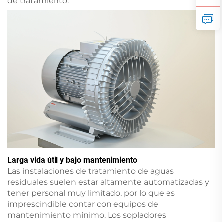
de tratamiento.
Larga vida útil y bajo mantenimiento
Las instalaciones de tratamiento de aguas
residuales suelen estar altamente automatizadas y
tener personal muy limitado, por lo que es
imprescindible contar con equipos de
mantenimiento mínimo. Los sopladores