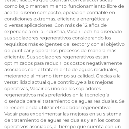
como bajo mantenimiento, funcionamiento libre de
aceite, diseño compacto, operación confiable en
condiciones extremas, eficiencia energética y
diversas aplicaciones. Con más de 12 años de
experiencia en la industria, Vacair Tech ha diseñado
sus sopladores regenerativos considerando los
requisitos más exigentes del sector y con el objetivo
de purificar y operar los procesos de manera más
eficiente. Sus sopladores regenerativos están
optimizados para reducir los costos negativamente
asociados con el tratamiento de aguas residuales,
mejorando al mismo tiempo su calidad. Gracias a la
versatilidad actual que contribuye a las mejoras
operativas, Vacair es uno de los sopladores
regenerativos más preferidos en la tecnología
diseñada para el tratamiento de aguas residuales. Se
le recomienda utilizar el soplador regenerativo
Vacair para experimentar las mejoras en su sistema
de tratamiento de aguas residuales y en los costos
operativos asociados, al tiempo que cuenta con un