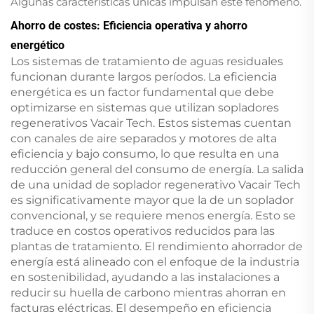
Algunas características únicas impulsan este fenómeno.
Ahorro de costes: Eficiencia operativa y ahorro
energético
Los sistemas de tratamiento de aguas residuales
funcionan durante largos períodos. La eficiencia
energética es un factor fundamental que debe
optimizarse en sistemas que utilizan sopladores
regenerativos Vacair Tech. Estos sistemas cuentan
con canales de aire separados y motores de alta
eficiencia y bajo consumo, lo que resulta en una
reducción general del consumo de energía. La salida
de una unidad de soplador regenerativo Vacair Tech
es significativamente mayor que la de un soplador
convencional, y se requiere menos energía. Esto se
traduce en costos operativos reducidos para las
plantas de tratamiento. El rendimiento ahorrador de
energía está alineado con el enfoque de la industria
en sostenibilidad, ayudando a las instalaciones a
reducir su huella de carbono mientras ahorran en
facturas eléctricas. El desempeño en eficiencia