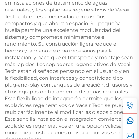
en instalaciones de tratamiento de aguas
residuales, y los sopladores regenerativos de Vacair
Tech cubren esta necesidad con diseños
compactos y que ahorran espacio. Su pequeña
huella permite una excelente modularidad del
sistema y compromete mínimamente el
rendimiento. Su construcción ligera reduce el
tiempo y la mano de obra necesarios para la
instalación, y hace que el transporte y montaje sean
más rápidos. Los sopladores regenerativos de Vacair
Tech están diseñados pensando en el usuario y en
la flexibilidad, con interfaces y conectividad tipo
plug-and-play con tanques de aireación, difusores y
otros equipos de tratamiento de aguas residuales.
Esta flexibilidad de integración permite que los
sopladores regenerativos de Vacair Tech se puedan
reubicar fácilmente al modificar las disposiciones.
Esta sencilla instalación e integración convierte a los
sopladores regenerativos en una opción valiosa para
modernizar instalaciones o instalar nuevos sistemas