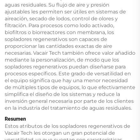
aguas residuales. Su flujo de aire y presión
ajustables les permiten ser útiles en sistemas de
aireación, secado de lodos, control de olores y
filtración. Para procesos como lodo activado,
biofiltros o biorreactores con membrana, los
sopladores regenerativos son capaces de
proporcionar las cantidades exactas de aire
necesarias. Vacair Tech también ofrece valor añadido
mediante la personalización, de modo que los
sopladores regenerativos puedan diseñarse para
procesos específicos. Este grado de versatilidad en
el equipo significa que hay una menor necesidad
de múltiples tipos de equipos, lo que efectivamente
simplifica el diseño de los sistemas y reduce la
inversión general necesaria por parte de los clientes
en la industria del tratamiento de aguas residuales.
Resumen
Estos atributos de los sopladores regenerativos de
Vacair Tech les otorgan un gran potencial de
versatilidad, ya que cuentan con características