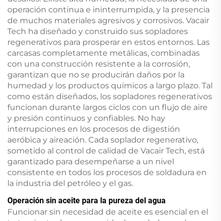
operación continua e ininterrumpida, y la presencia
de muchos materiales agresivos y corrosivos. Vacair
Tech ha diseñado y construido sus sopladores
regenerativos para prosperar en estos entornos. Las
carcasas completamente metálicas, combinadas
con una construcción resistente a la corrosión,
garantizan que no se producirán daños por la
humedad y los productos químicos a largo plazo. Tal
como están diseñados, los sopladores regenerativos
funcionan durante largos ciclos con un flujo de aire
y presión continuos y confiables. No hay
interrupciones en los procesos de digestión
aeróbica y aireación. Cada soplador regenerativo,
sometido al control de calidad de Vacair Tech, está
garantizado para desempeñarse a un nivel
consistente en todos los procesos de soldadura en
la industria del petróleo y el gas.
Operación sin aceite para la pureza del agua
Funcionar sin necesidad de aceite es esencial en el