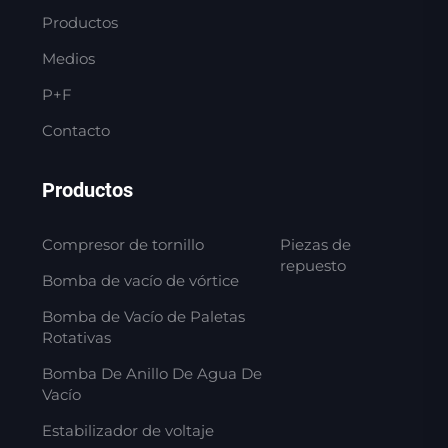
Productos
Medios
P+F
Contacto
Productos
Compresor de tornillo
Piezas de
repuesto
Bomba de vacío de vórtice
Bomba de Vacío de Paletas
Rotativas
Bomba De Anillo De Agua De
Vacío
Estabilizador de voltaje