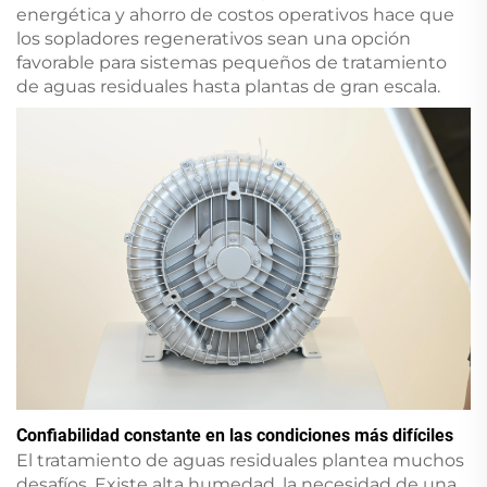
energética y ahorro de costos operativos hace que
los sopladores regenerativos sean una opción
favorable para sistemas pequeños de tratamiento
de aguas residuales hasta plantas de gran escala.
Confiabilidad constante en las condiciones más difíciles
El tratamiento de aguas residuales plantea muchos
desafíos. Existe alta humedad, la necesidad de una