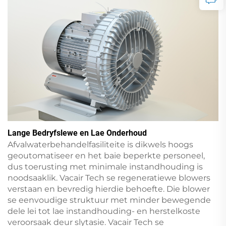
Lange Bedryfslewe en Lae Onderhoud
Afvalwaterbehandelfasiliteite is dikwels hoogs
geoutomatiseer en het baie beperkte personeel,
dus toerusting met minimale instandhouding is
noodsaaklik. Vacair Tech se regeneratiewe blowers
verstaan en bevredig hierdie behoefte. Die blower
se eenvoudige struktuur met minder bewegende
dele lei tot lae instandhouding- en herstelkoste
veroorsaak deur slytasie. Vacair Tech se