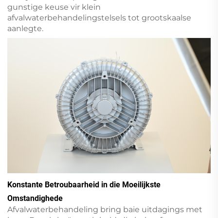
gunstige keuse vir klein
afvalwaterbehandelingstelsels tot grootskaalse
aanlegte.
Konstante Betroubaarheid in die Moeilijkste
Omstandighede
Afvalwaterbehandeling bring baie uitdagings met