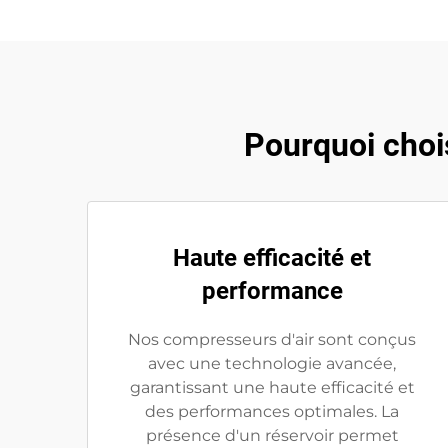
Pourquoi chois
Haute efficacité et
performance
Nos compresseurs d'air sont conçus
avec une technologie avancée,
garantissant une haute efficacité et
des performances optimales. La
présence d'un réservoir permet