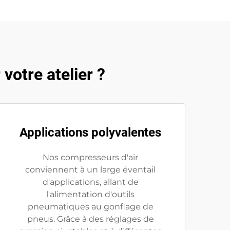
votre atelier ?
Applications polyvalentes
Nos compresseurs d'air
conviennent à un large éventail
d'applications, allant de
l'alimentation d'outils
pneumatiques au gonflage de
pneus. Grâce à des réglages de