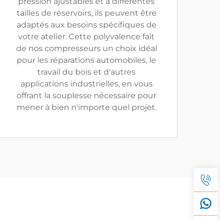
pression ajustables et à différentes
tailles de réservoirs, ils peuvent être
adaptés aux besoins spécifiques de
votre atelier. Cette polyvalence fait
de nos compresseurs un choix idéal
pour les réparations automobiles, le
travail du bois et d'autres
applications industrielles, en vous
offrant la souplesse nécessaire pour
mener à bien n'importe quel projet.