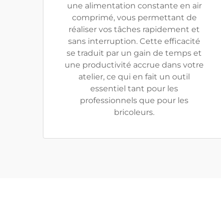
une alimentation constante en air
comprimé, vous permettant de
réaliser vos tâches rapidement et
sans interruption. Cette efficacité
se traduit par un gain de temps et
une productivité accrue dans votre
atelier, ce qui en fait un outil
essentiel tant pour les
professionnels que pour les
bricoleurs.