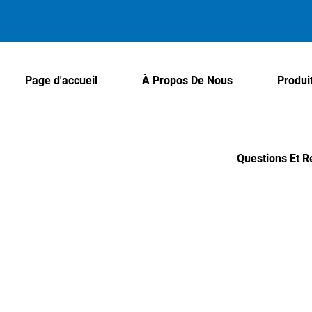
Page d'accueil
À Propos De Nous
Produi
Questions Et 