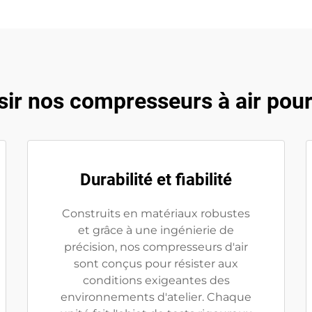
ir nos compresseurs à air pour 
Durabilité et fiabilité
Construits en matériaux robustes
et grâce à une ingénierie de
précision, nos compresseurs d'air
sont conçus pour résister aux
conditions exigeantes des
environnements d'atelier. Chaque