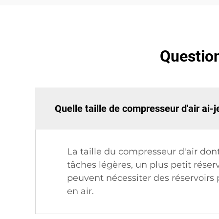
Question
Quelle taille de compresseur d'air ai-
La taille du compresseur d'air don
tâches légères, un plus petit réserv
peuvent nécessiter des réservoirs
en air.