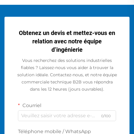
Obtenez un devis et mettez-vous en
relation avec notre équipe
d’ingénierie
Vous recherchez des solutions industrielles
fiables ? Laissez-nous vous aider à trouver la
solution idéale. Contactez-nous, et notre équipe
commerciale technique B2B vous répondra
dans les 12 heures (jours ouvrables).
Courriel
0/100
Téléphone mobile / WhatsApp