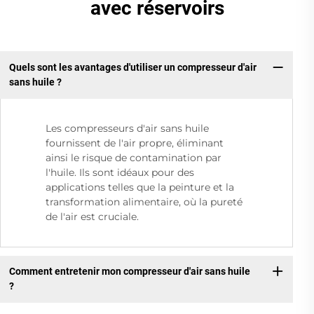
avec réservoirs
Quels sont les avantages d'utiliser un compresseur d'air
sans huile ?
Les compresseurs d'air sans huile
fournissent de l'air propre, éliminant
ainsi le risque de contamination par
l'huile. Ils sont idéaux pour des
applications telles que la peinture et la
transformation alimentaire, où la pureté
de l'air est cruciale.
Comment entretenir mon compresseur d'air sans huile
?