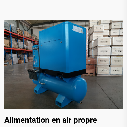
Alimentation en air propre