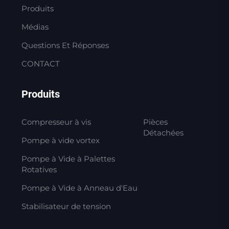
Produits
Médias
Questions Et Réponses
CONTACT
Produits
Compresseur à vis
Pièces
Détachées
Pompe à vide vortex
Pompe à Vide à Palettes
Rotatives
Pompe à Vide à Anneau d'Eau
Stabilisateur de tension