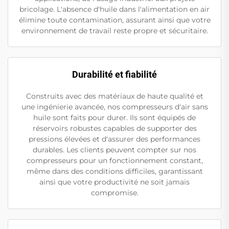
bricolage. L'absence d'huile dans l'alimentation en air
élimine toute contamination, assurant ainsi que votre
environnement de travail reste propre et sécuritaire.
Durabilité et fiabilité
Construits avec des matériaux de haute qualité et
une ingénierie avancée, nos compresseurs d'air sans
huile sont faits pour durer. Ils sont équipés de
réservoirs robustes capables de supporter des
pressions élevées et d'assurer des performances
durables. Les clients peuvent compter sur nos
compresseurs pour un fonctionnement constant,
même dans des conditions difficiles, garantissant
ainsi que votre productivité ne soit jamais
compromise.