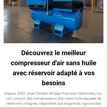
Découvrez le meilleur
compresseur d'air sans huile
avec réservoir adapté à vos
besoins
Depuis 2007, Jinan Golden Bridge Precision Machinery Co.,
Ltd. conçoit des compresseurs d’air sans huile équipés de
réservoirs intégrés, répondant aux exigences rigoureuses