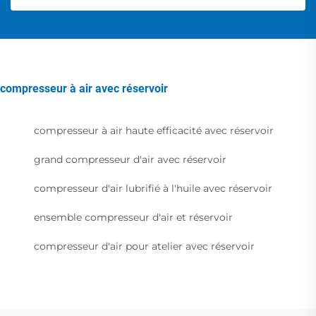
compresseur à air avec réservoir
compresseur à air haute efficacité avec réservoir
grand compresseur d'air avec réservoir
compresseur d'air lubrifié à l'huile avec réservoir
ensemble compresseur d'air et réservoir
compresseur d'air pour atelier avec réservoir