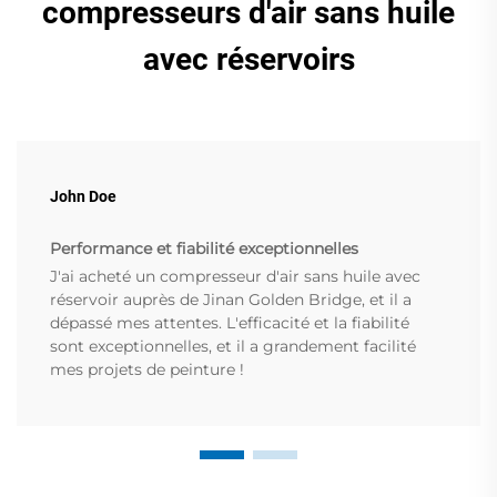
compresseurs d'air sans huile
avec réservoirs
John Doe
Performance et fiabilité exceptionnelles
J'ai acheté un compresseur d'air sans huile avec
réservoir auprès de Jinan Golden Bridge, et il a
dépassé mes attentes. L'efficacité et la fiabilité
sont exceptionnelles, et il a grandement facilité
mes projets de peinture !