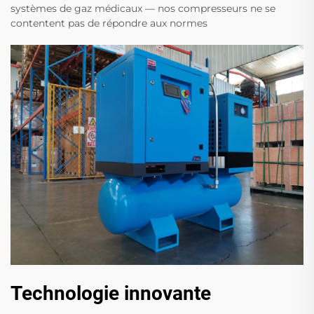
systèmes de gaz médicaux — nos compresseurs ne se
contentent pas de répondre aux normes
Technologie innovante