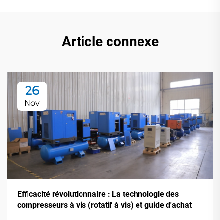
Article connexe
26
Nov
Efficacité révolutionnaire : La technologie des
compresseurs à vis (rotatif à vis) et guide d'achat