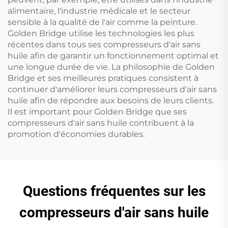
alimentaire, l'industrie médicale et le secteur
sensible à la qualité de l'air comme la peinture.
Golden Bridge utilise les technologies les plus
récentes dans tous ses compresseurs d'air sans
huile afin de garantir un fonctionnement optimal et
une longue durée de vie. La philosophie de Golden
Bridge et ses meilleures pratiques consistent à
continuer d'améliorer leurs compresseurs d'air sans
huile afin de répondre aux besoins de leurs clients.
Il est important pour Golden Bridge que ses
compresseurs d'air sans huile contribuent à la
promotion d'économies durables.
Questions fréquentes sur les
compresseurs d'air sans huile