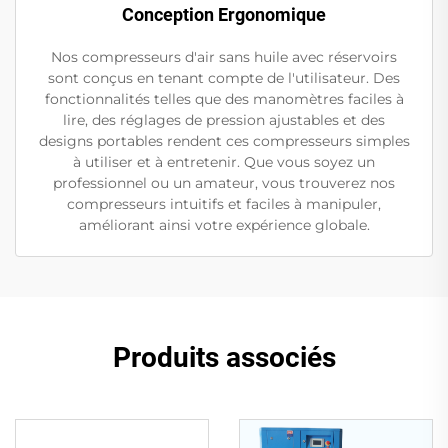
Conception Ergonomique
Nos compresseurs d'air sans huile avec réservoirs
sont conçus en tenant compte de l'utilisateur. Des
fonctionnalités telles que des manomètres faciles à
lire, des réglages de pression ajustables et des
designs portables rendent ces compresseurs simples
à utiliser et à entretenir. Que vous soyez un
professionnel ou un amateur, vous trouverez nos
compresseurs intuitifs et faciles à manipuler,
améliorant ainsi votre expérience globale.
Produits associés