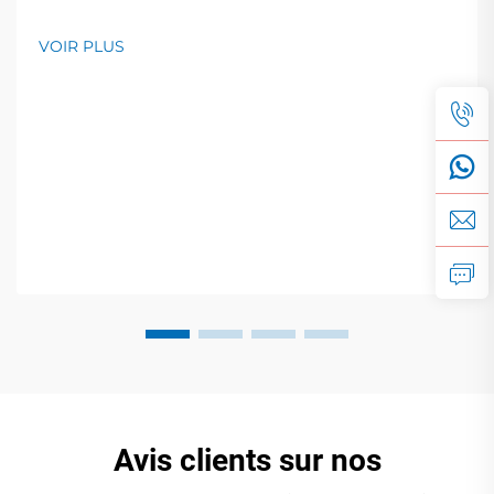
VOIR PLUS
Avis clients sur nos