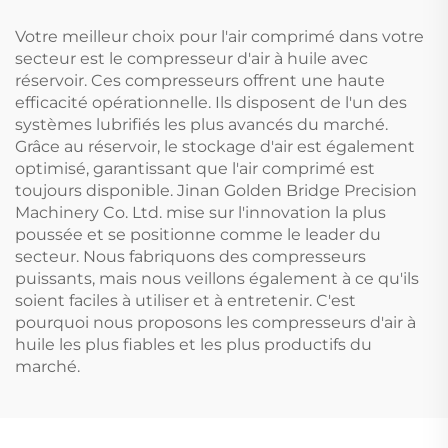
Votre meilleur choix pour l'air comprimé dans votre
secteur est le compresseur d'air à huile avec
réservoir. Ces compresseurs offrent une haute
efficacité opérationnelle. Ils disposent de l'un des
systèmes lubrifiés les plus avancés du marché.
Grâce au réservoir, le stockage d'air est également
optimisé, garantissant que l'air comprimé est
toujours disponible. Jinan Golden Bridge Precision
Machinery Co. Ltd. mise sur l'innovation la plus
poussée et se positionne comme le leader du
secteur. Nous fabriquons des compresseurs
puissants, mais nous veillons également à ce qu'ils
soient faciles à utiliser et à entretenir. C'est
pourquoi nous proposons les compresseurs d'air à
huile les plus fiables et les plus productifs du
marché.