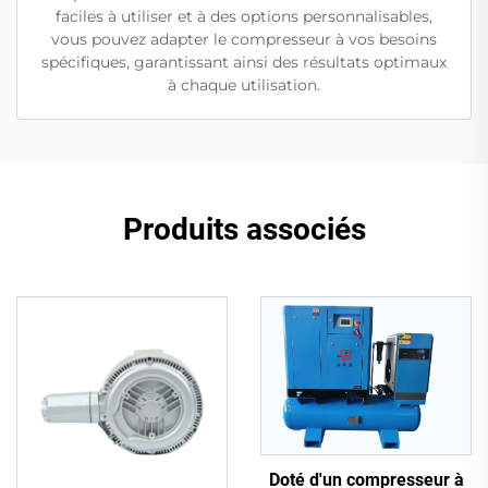
faciles à utiliser et à des options personnalisables,
vous pouvez adapter le compresseur à vos besoins
spécifiques, garantissant ainsi des résultats optimaux
à chaque utilisation.
Produits associés
Doté d'un compresseur à