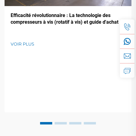
Efficacité révolutionnaire : La technologie des
compresseurs à vis (rotatif à vis) et guide d'achat
VOIR PLUS