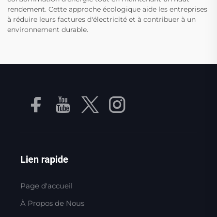
rendement. Cette approche écologique aide les entreprises
à réduire leurs factures d'électricité et à contribuer à un
environnement durable.
Lien rapide
Page d'accueil
À Propos de Nous