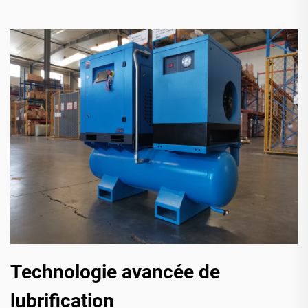
Technologie avancée de
lubrification