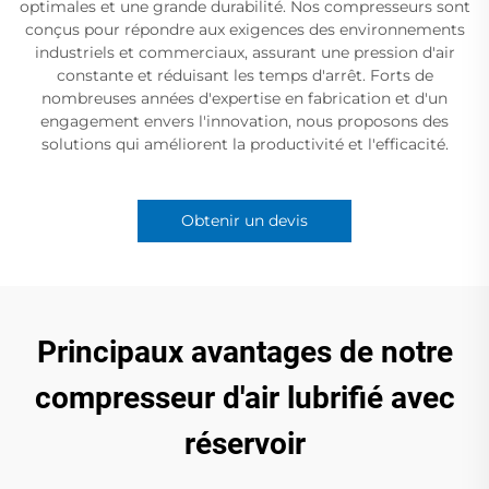
optimales et une grande durabilité. Nos compresseurs sont
conçus pour répondre aux exigences des environnements
industriels et commerciaux, assurant une pression d'air
constante et réduisant les temps d'arrêt. Forts de
nombreuses années d'expertise en fabrication et d'un
engagement envers l'innovation, nous proposons des
solutions qui améliorent la productivité et l'efficacité.
Obtenir un devis
Principaux avantages de notre
compresseur d'air lubrifié avec
réservoir