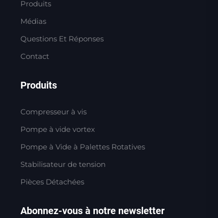
Produits
Médias
Questions Et Réponses
Contact
Produits
Compresseur à vis
Pompe à vide vortex
Pompe à Vide à Palettes Rotatives
Stabilisateur de tension
Pièces Détachées
Abonnez-vous à notre newsletter