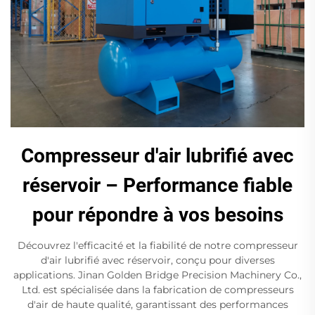
Compresseur d'air lubrifié avec
réservoir – Performance fiable
pour répondre à vos besoins
Découvrez l'efficacité et la fiabilité de notre compresseur
d'air lubrifié avec réservoir, conçu pour diverses
applications. Jinan Golden Bridge Precision Machinery Co.,
Ltd. est spécialisée dans la fabrication de compresseurs
d'air de haute qualité, garantissant des performances