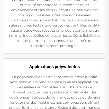
durabilité exceptionnelle, même dans les
environnements les plus exigeants. Le réservoir est
conçu pour résister à des pressions élevées,
garantissant sécurité et fiabilité. Nos compresseurs
subissent des tests rigoureux et des contrôles qualité,
assurant que vous recevez un produit conforme aux
normes industrielles les plus strictes. Cette fiabilité se
traduit par moins de pannes et une durée de
fonctionnement prolongée.
Applications polyvalentes
La polyvalence de notre compresseur d'air lubrifié
avec réservoir le rend adapté à diverses applications,
des ateliers automobiles aux installations de
fabrication. Que vous ayez besoin d'alimenter des
outils pneumatiques, de gonfler des pneus ou de faire
fonctionner des machines, nos compresseurs offrent
une performance constante. Grâce à des commandes