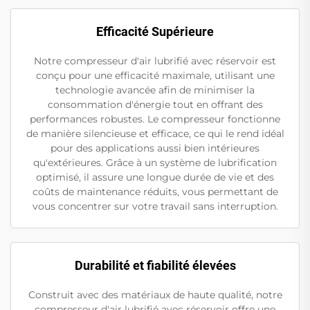
Efficacité Supérieure
Notre compresseur d'air lubrifié avec réservoir est
conçu pour une efficacité maximale, utilisant une
technologie avancée afin de minimiser la
consommation d'énergie tout en offrant des
performances robustes. Le compresseur fonctionne
de manière silencieuse et efficace, ce qui le rend idéal
pour des applications aussi bien intérieures
qu'extérieures. Grâce à un système de lubrification
optimisé, il assure une longue durée de vie et des
coûts de maintenance réduits, vous permettant de
vous concentrer sur votre travail sans interruption.
Durabilité et fiabilité élevées
Construit avec des matériaux de haute qualité, notre
compresseur d'air lubrifié avec réservoir offre une