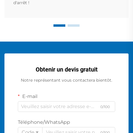
d'arrêt !
Obtenir un devis gratuit
Notre représentant vous contactera bientôt.
E-mail
0/100
Téléphone/WhatsApp
Code
0/100