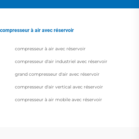
compresseur à air avec réservoir
compresseur à air avec réservoir
compresseur d'air industriel avec réservoir
grand compresseur d'air avec réservoir
compresseur d'air vertical avec réservoir
compresseur à air mobile avec réservoir