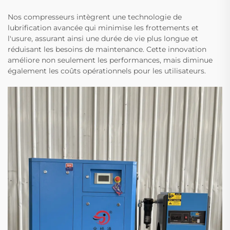
Nos compresseurs intègrent une technologie de
lubrification avancée qui minimise les frottements et
l'usure, assurant ainsi une durée de vie plus longue et
réduisant les besoins de maintenance. Cette innovation
améliore non seulement les performances, mais diminue
également les coûts opérationnels pour les utilisateurs.