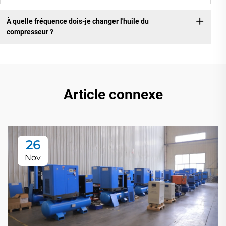
À quelle fréquence dois-je changer l'huile du
compresseur ?
Article connexe
26
Nov