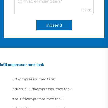
0/1000
Indsend
luftkompressor med tank
luftkompressor med tank
industriel luftkompressor med tank
stor luftkompressor med tank