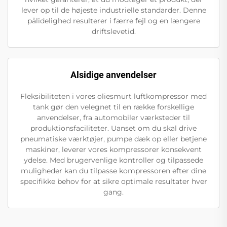
lever op til de højeste industrielle standarder. Denne
pålidelighed resulterer i færre fejl og en længere
driftslevetid.
Alsidige anvendelser
Fleksibiliteten i vores oliesmurt luftkompressor med
tank gør den velegnet til en række forskellige
anvendelser, fra automobiler værksteder til
produktionsfaciliteter. Uanset om du skal drive
pneumatiske værktøjer, pumpe dæk op eller betjene
maskiner, leverer vores kompressorer konsekvent
ydelse. Med brugervenlige kontroller og tilpassede
muligheder kan du tilpasse kompressoren efter dine
specifikke behov for at sikre optimale resultater hver
gang.