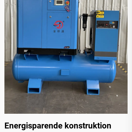
Energisparende konstruktion