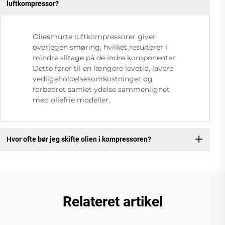
luftkompressor?
Oliesmurte luftkompressorer giver
overlegen smøring, hvilket resulterer i
mindre slitage på de indre komponenter.
Dette fører til en længere levetid, lavere
vedligeholdelsesomkostninger og
forbedret samlet ydelse sammenlignet
med oliefrie modeller.
Hvor ofte bør jeg skifte olien i kompressoren?
Relateret artikel