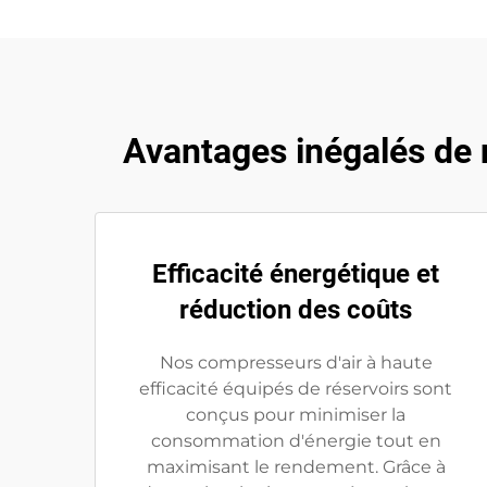
Avantages inégalés de n
Efficacité énergétique et
réduction des coûts
Nos compresseurs d'air à haute
efficacité équipés de réservoirs sont
conçus pour minimiser la
consommation d'énergie tout en
maximisant le rendement. Grâce à