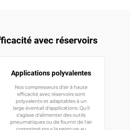
ficacité avec réservoirs
Applications polyvalentes
Nos compresseurs d'air à haute
efficacité avec réservoirs sont
polyvalents et adaptables à un
large éventail d'applications. Qu'il
s'agisse d'alimenter des outils
pneumatiques ou de fournir de l'air
comprimé pour la peinture au