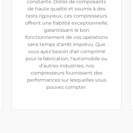
constante. Dotés de composants
de haute qualité et soumis à des
tests rigoureux, ces compresseurs
offrent une fiabilité exceptionnelle,
garantissant le bon
fonctionnement de vos opérations
sans temps d'arrêt imprévu. Que
vous ayez besoin d'air comprimé
pour la fabrication, l'automobile ou
d'autres industries, nos
compresseurs fournissent des
performances sur lesquelles vous
pouvez compter.