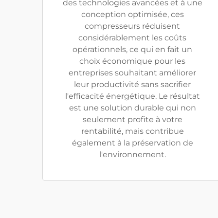
des technologies avancées et à une
conception optimisée, ces
compresseurs réduisent
considérablement les coûts
opérationnels, ce qui en fait un
choix économique pour les
entreprises souhaitant améliorer
leur productivité sans sacrifier
l'efficacité énergétique. Le résultat
est une solution durable qui non
seulement profite à votre
rentabilité, mais contribue
également à la préservation de
l'environnement.