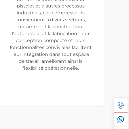
pistolet et d'autres processus
industriels, ces compresseurs
conviennent à divers secteurs,
notamment la construction,
l'automobile et la fabrication. Leur
conception compacte et leurs
fonctionnalités conviviales facilitent
leur intégration dans tout espace
de travail, améliorant ainsi la
flexibilité opérationnelle.