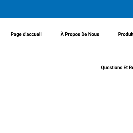
Page d'accueil
À Propos De Nous
Produi
Questions Et 