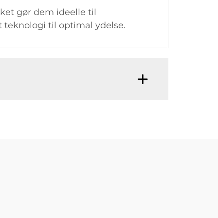
ket gør dem ideelle til
 teknologi til optimal ydelse.