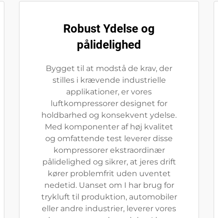
Robust Ydelse og
pålidelighed
Bygget til at modstå de krav, der
stilles i krævende industrielle
applikationer, er vores
luftkompressorer designet for
holdbarhed og konsekvent ydelse.
Med komponenter af høj kvalitet
og omfattende test leverer disse
kompressorer ekstraordinær
pålidelighed og sikrer, at jeres drift
kører problemfrit uden uventet
nedetid. Uanset om I har brug for
trykluft til produktion, automobiler
eller andre industrier, leverer vores