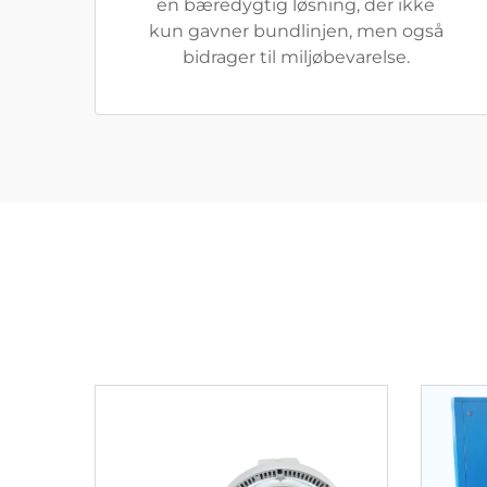
en bæredygtig løsning, der ikke
kun gavner bundlinjen, men også
bidrager til miljøbevarelse.