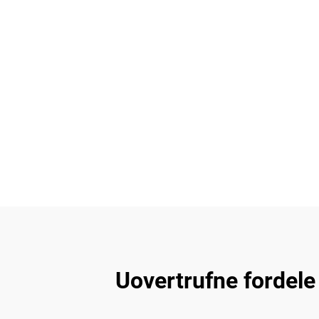
Uovertrufne fordele