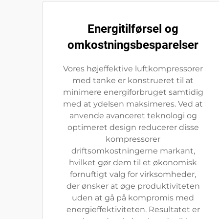
Energitilførsel og
omkostningsbesparelser
Vores højeffektive luftkompressorer
med tanke er konstrueret til at
minimere energiforbruget samtidig
med at ydelsen maksimeres. Ved at
anvende avanceret teknologi og
optimeret design reducerer disse
kompressorer
driftsomkostningerne markant,
hvilket gør dem til et økonomisk
fornuftigt valg for virksomheder,
der ønsker at øge produktiviteten
uden at gå på kompromis med
energieffektiviteten. Resultatet er