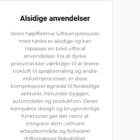
Alsidige anvendelser
Vores højeffektive luftkompressorer
med tanke er alsidige og kan
tilpasses en bred vifte af
anvendelser. Fra at dyrke
pneumatiske værktøjer til at levere
trykluft til sprøjtemaling og andre
industriprocesser, er disse
kompressorer egnede til forskellige
sektorer, herunder byggeri,
automobiler og produktion. Deres
kompakte design og brugervenlige
funktioner gør det nemt at
integrere dem i ethvert
arbejdsområde og forbedrer
driftsmæssig fleksibilitet.