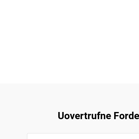
Uovertrufne Ford