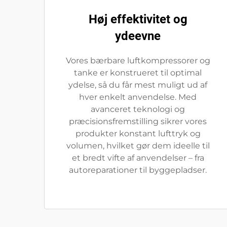
Høj effektivitet og
ydeevne
Vores bærbare luftkompressorer og
tanke er konstrueret til optimal
ydelse, så du får mest muligt ud af
hver enkelt anvendelse. Med
avanceret teknologi og
præcisionsfremstilling sikrer vores
produkter konstant lufttryk og
volumen, hvilket gør dem ideelle til
et bredt vifte af anvendelser – fra
autoreparationer til byggepladser.