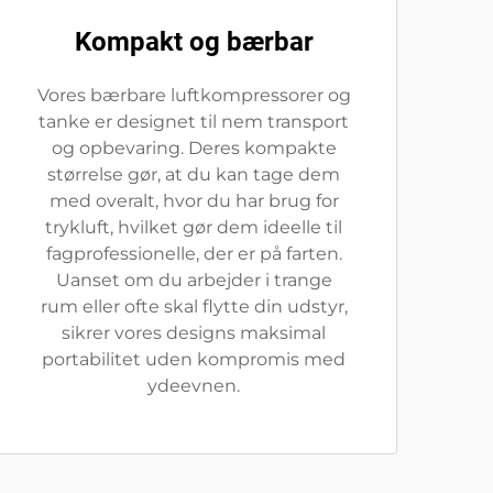
Kompakt og bærbar
Vores bærbare luftkompressorer og
tanke er designet til nem transport
og opbevaring. Deres kompakte
størrelse gør, at du kan tage dem
med overalt, hvor du har brug for
trykluft, hvilket gør dem ideelle til
fagprofessionelle, der er på farten.
Uanset om du arbejder i trange
rum eller ofte skal flytte din udstyr,
sikrer vores designs maksimal
portabilitet uden kompromis med
ydeevnen.