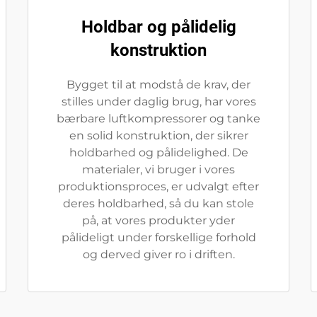
Holdbar og pålidelig
konstruktion
Bygget til at modstå de krav, der
stilles under daglig brug, har vores
bærbare luftkompressorer og tanke
en solid konstruktion, der sikrer
holdbarhed og pålidelighed. De
materialer, vi bruger i vores
produktionsproces, er udvalgt efter
deres holdbarhed, så du kan stole
på, at vores produkter yder
pålideligt under forskellige forhold
og derved giver ro i driften.