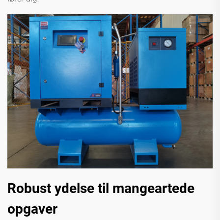
Robust ydelse til mangeartede
opgaver