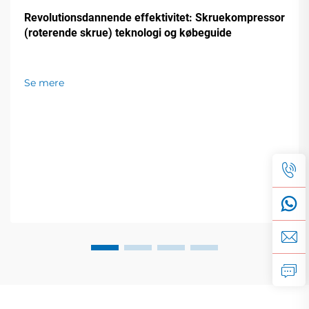
Revolutionsdannende effektivitet: Skruekompressor
(roterende skrue) teknologi og købeguide
Se mere