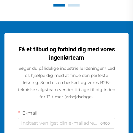
Få et tilbud og forbind dig med vores
ingeniørteam
Søger du pålidelige industrielle løsninger? Lad
os hjælpe dig med at finde den perfekte
løsning. Send os en besked, og vores B2B-
tekniske salgsteam vender tilbage til dig inden
for 12 timer (arbejdsdage).
E-mail
0/100