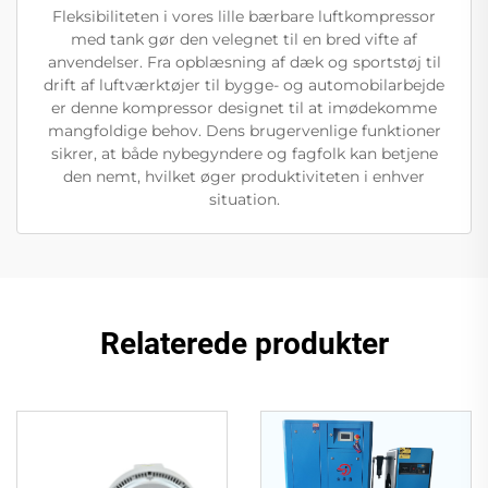
Fleksibiliteten i vores lille bærbare luftkompressor
med tank gør den velegnet til en bred vifte af
anvendelser. Fra opblæsning af dæk og sportstøj til
drift af luftværktøjer til bygge- og automobilarbejde
er denne kompressor designet til at imødekomme
mangfoldige behov. Dens brugervenlige funktioner
sikrer, at både nybegyndere og fagfolk kan betjene
den nemt, hvilket øger produktiviteten i enhver
situation.
Relaterede produkter