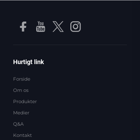
Hurtigt link
Forside
Om os
Produkter
Medier
Q&A
Kontakt