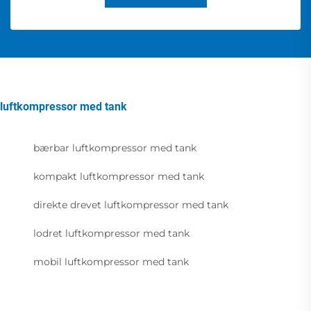
luftkompressor med tank
bærbar luftkompressor med tank
kompakt luftkompressor med tank
direkte drevet luftkompressor med tank
lodret luftkompressor med tank
mobil luftkompressor med tank