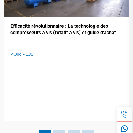
Efficacité révolutionnaire : La technologie des
compresseurs à vis (rotatif à vis) et guide d'achat
VOIR PLUS