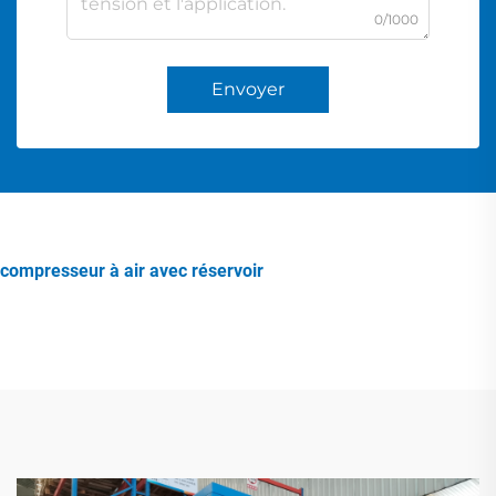
0/1000
Envoyer
compresseur à air avec réservoir