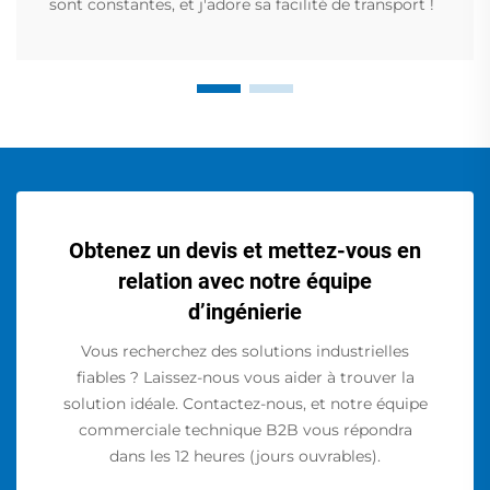
sont constantes, et j'adore sa facilité de transport !
Obtenez un devis et mettez-vous en
relation avec notre équipe
d’ingénierie
Vous recherchez des solutions industrielles
fiables ? Laissez-nous vous aider à trouver la
solution idéale. Contactez-nous, et notre équipe
commerciale technique B2B vous répondra
dans les 12 heures (jours ouvrables).