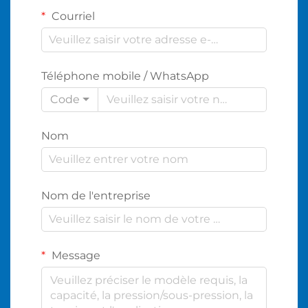
Courriel
Téléphone mobile / WhatsApp
Code
Nom
Nom de l'entreprise
Message