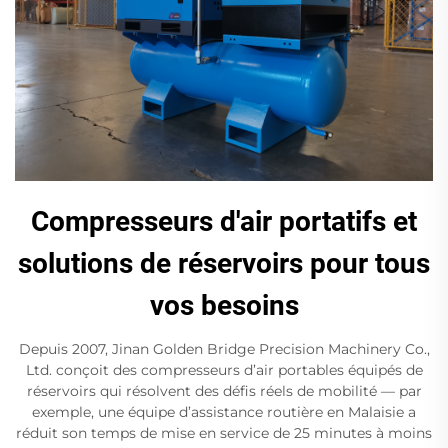
Compresseurs d'air portatifs et
solutions de réservoirs pour tous
vos besoins
Depuis 2007, Jinan Golden Bridge Precision Machinery Co.,
Ltd. conçoit des compresseurs d’air portables équipés de
réservoirs qui résolvent des défis réels de mobilité — par
exemple, une équipe d’assistance routière en Malaisie a
réduit son temps de mise en service de 25 minutes à moins