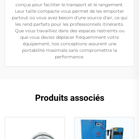
conçus pour faciliter le transport et le rangement.
Leur taille compacte vous permet de les emporter
partout où vous avez besoin d'une source d'air, ce qui
les rend parfaits pour les professionnels itinérants.
Que vous travailliez dans des espaces restreints ou
que vous deviez déplacer fréquemment votre
équipement, nos conceptions assurent une
portabilité maximale sans compromettre la
performance.
Produits associés