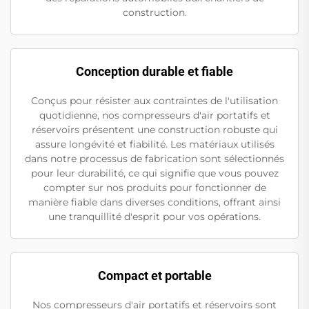
construction.
Conception durable et fiable
Conçus pour résister aux contraintes de l'utilisation
quotidienne, nos compresseurs d'air portatifs et
réservoirs présentent une construction robuste qui
assure longévité et fiabilité. Les matériaux utilisés
dans notre processus de fabrication sont sélectionnés
pour leur durabilité, ce qui signifie que vous pouvez
compter sur nos produits pour fonctionner de
manière fiable dans diverses conditions, offrant ainsi
une tranquillité d'esprit pour vos opérations.
Compact et portable
Nos compresseurs d'air portatifs et réservoirs sont