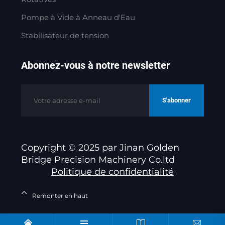
Pompe à Vide à Anneau d'Eau
Stabilisateur de tension
Abonnez-vous à notre newsletter
S'abonner
Copyright © 2025 par Jinan Golden
Bridge Precision Machinery Co.ltd
Politique de confidentialité
Remonter en haut