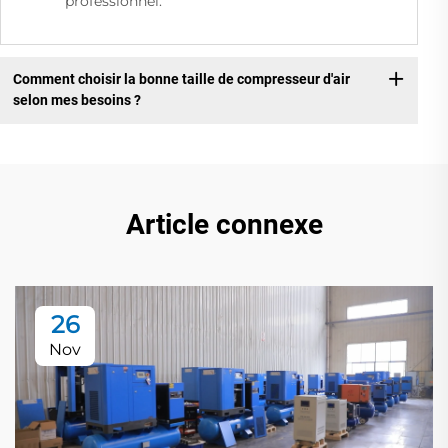
professionnel.
Comment choisir la bonne taille de compresseur d'air
selon mes besoins ?
Article connexe
26
Nov