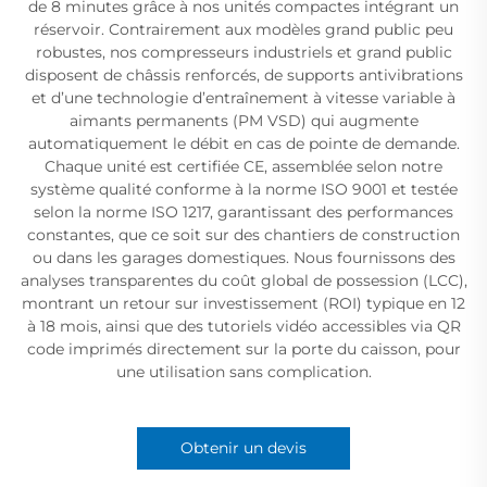
de 8 minutes grâce à nos unités compactes intégrant un
réservoir. Contrairement aux modèles grand public peu
robustes, nos compresseurs industriels et grand public
disposent de châssis renforcés, de supports antivibrations
et d’une technologie d’entraînement à vitesse variable à
aimants permanents (PM VSD) qui augmente
automatiquement le débit en cas de pointe de demande.
Chaque unité est certifiée CE, assemblée selon notre
système qualité conforme à la norme ISO 9001 et testée
selon la norme ISO 1217, garantissant des performances
constantes, que ce soit sur des chantiers de construction
ou dans les garages domestiques. Nous fournissons des
analyses transparentes du coût global de possession (LCC),
montrant un retour sur investissement (ROI) typique en 12
à 18 mois, ainsi que des tutoriels vidéo accessibles via QR
code imprimés directement sur la porte du caisson, pour
une utilisation sans complication.
Obtenir un devis