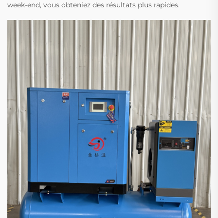
week-end, vous obteniez des résultats plus rapides.