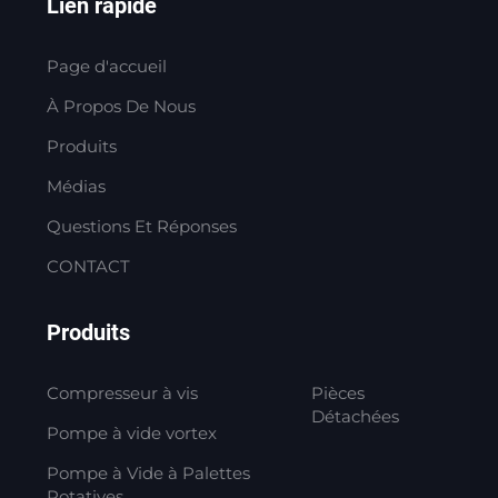
Lien rapide
Page d'accueil
À Propos De Nous
Produits
Médias
Questions Et Réponses
CONTACT
Produits
Compresseur à vis
Pièces
Détachées
Pompe à vide vortex
Pompe à Vide à Palettes
Rotatives