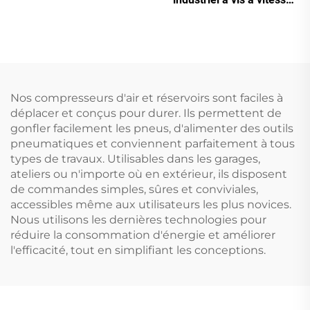
variable (VSD) (7,5 kW –
280 kW)
Nos compresseurs d'air et réservoirs sont faciles à
déplacer et conçus pour durer. Ils permettent de
gonfler facilement les pneus, d'alimenter des outils
pneumatiques et conviennent parfaitement à tous
types de travaux. Utilisables dans les garages,
ateliers ou n'importe où en extérieur, ils disposent
de commandes simples, sûres et conviviales,
accessibles même aux utilisateurs les plus novices.
Nous utilisons les dernières technologies pour
réduire la consommation d'énergie et améliorer
l'efficacité, tout en simplifiant les conceptions.