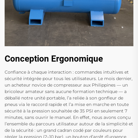
Conception Ergonomique
Confiance à chaque interaction : commandes intuitives et
sécurité intégrée pour tous les utilisateurs. Le mois dernier,
un acheteur novice de compresseur aux Philippines — un
bricoleur amateur sans aucune formation technique — a
déballé notre unité portable, l’a reliée à son gonfleur de
pneus via le raccord rapide et l’a mise en marche en toute
sécurité à la pression souhaitée de 35 PSI en seulement 7
minutes, sans ouvrir le manuel. En effet, nous avons conçu
l’ensemble du parcours utilisateur autour de la simplicité et
de la sécurité : un grand cadran codé par couleurs pour
régler la pression (2–10 bar), un bouton d’arrêt d’urgence