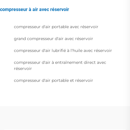
compresseur à air avec réservoir
compresseur d'air portable avec réservoir
grand compresseur d'air avec réservoir
compresseur d'air lubrifié à l'huile avec réservoir
compresseur d'air à entraînement direct avec
réservoir
compresseur d'air portable et réservoir