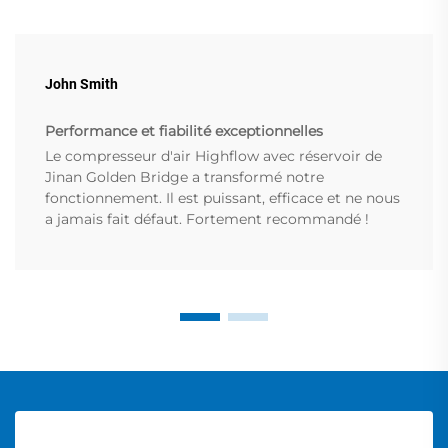
John Smith
Performance et fiabilité exceptionnelles
Le compresseur d'air Highflow avec réservoir de
Jinan Golden Bridge a transformé notre
fonctionnement. Il est puissant, efficace et ne nous
a jamais fait défaut. Fortement recommandé !