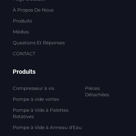
À Propos De Nous
Produits
Médias
Questions Et Réponses
CONTACT
Produits
Compresseur à vis
Pièces
Détachées
Pompe à vide vortex
Pompe à Vide à Palettes
Rotatives
Pompe à Vide à Anneau d'Eau