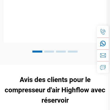
Avis des clients pour le
compresseur d'air Highflow avec
réservoir