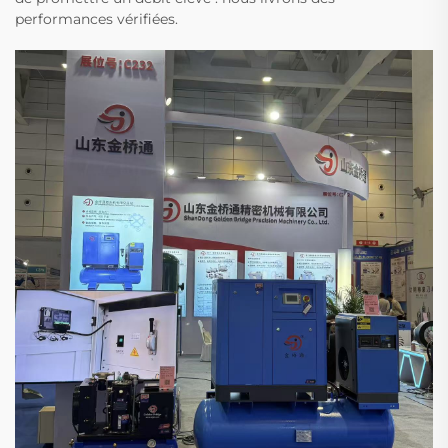
performances vérifiées.