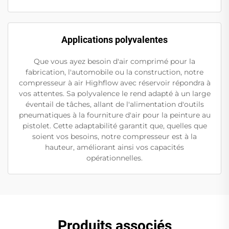
Applications polyvalentes
Que vous ayez besoin d'air comprimé pour la
fabrication, l'automobile ou la construction, notre
compresseur à air Highflow avec réservoir répondra à
vos attentes. Sa polyvalence le rend adapté à un large
éventail de tâches, allant de l'alimentation d'outils
pneumatiques à la fourniture d'air pour la peinture au
pistolet. Cette adaptabilité garantit que, quelles que
soient vos besoins, notre compresseur est à la
hauteur, améliorant ainsi vos capacités
opérationnelles.
Produits associés