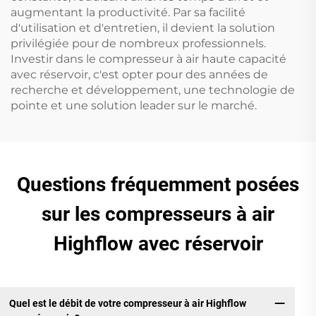
augmentant la productivité. Par sa facilité
d'utilisation et d'entretien, il devient la solution
privilégiée pour de nombreux professionnels.
Investir dans le compresseur à air haute capacité
avec réservoir, c'est opter pour des années de
recherche et développement, une technologie de
pointe et une solution leader sur le marché.
Questions fréquemment posées
sur les compresseurs à air
Highflow avec réservoir
Quel est le débit de votre compresseur à air Highflow