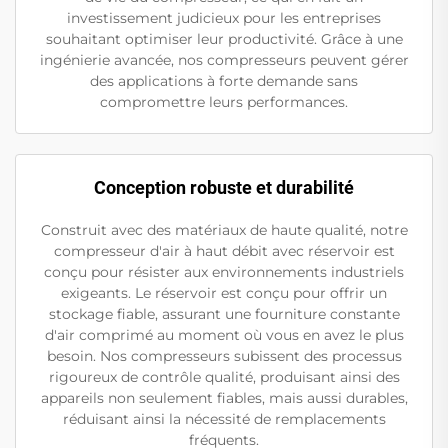
investissement judicieux pour les entreprises
souhaitant optimiser leur productivité. Grâce à une
ingénierie avancée, nos compresseurs peuvent gérer
des applications à forte demande sans
compromettre leurs performances.
Conception robuste et durabilité
Construit avec des matériaux de haute qualité, notre
compresseur d'air à haut débit avec réservoir est
conçu pour résister aux environnements industriels
exigeants. Le réservoir est conçu pour offrir un
stockage fiable, assurant une fourniture constante
d'air comprimé au moment où vous en avez le plus
besoin. Nos compresseurs subissent des processus
rigoureux de contrôle qualité, produisant ainsi des
appareils non seulement fiables, mais aussi durables,
réduisant ainsi la nécessité de remplacements
fréquents.