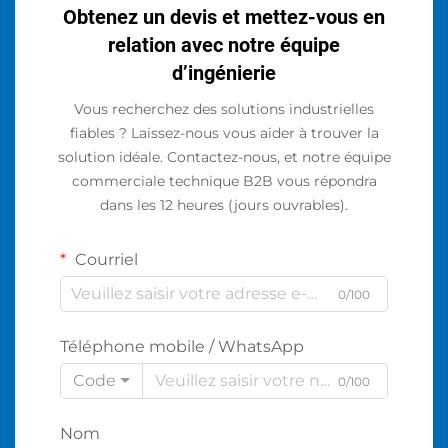
Obtenez un devis et mettez-vous en
relation avec notre équipe
d’ingénierie
Vous recherchez des solutions industrielles
fiables ? Laissez-nous vous aider à trouver la
solution idéale. Contactez-nous, et notre équipe
commerciale technique B2B vous répondra
dans les 12 heures (jours ouvrables).
Courriel
0/100
Téléphone mobile / WhatsApp
Code
0/100
Nom