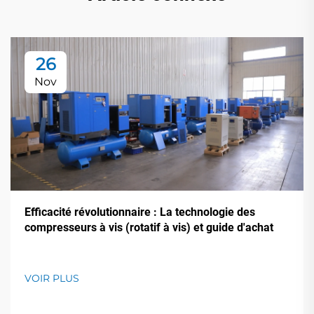
26
Nov
Efficacité révolutionnaire : La technologie des
compresseurs à vis (rotatif à vis) et guide d'achat
VOIR PLUS