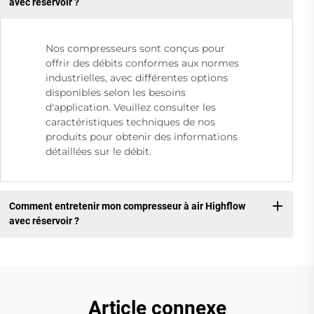
avec réservoir ?
Nos compresseurs sont conçus pour
offrir des débits conformes aux normes
industrielles, avec différentes options
disponibles selon les besoins
d'application. Veuillez consulter les
caractéristiques techniques de nos
produits pour obtenir des informations
détaillées sur le débit.
Comment entretenir mon compresseur à air Highflow
avec réservoir ?
Article connexe