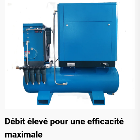
Débit élevé pour une efficacité
maximale