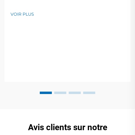
VOIR PLUS
Avis clients sur notre