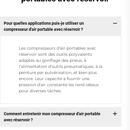
Pour quelles applications puis-je utiliser un
compresseur d'air portable avec réservoir ?
Les compresseurs d'air portables avec
réservoir sont des outils polyvalents
adaptés au gonflage des pneus, à
l'alimentation d'outils pneumatiques, à la
peinture par pulvérisation, et bien plus
encore. Leur capacité à fournir une
pression d'air constante les rend idéaux
pour diverses tâches.
Comment entretenir mon compresseur d'air portable
avec réservoir ?