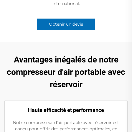
international.
Obtenir un devis
Avantages inégalés de notre
compresseur d'air portable avec
réservoir
Haute efficacité et performance
Notre compresseur d'air portable avec réservoir est
conçu pour offrir des performances optimales, en