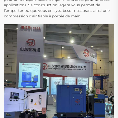
applications. Sa construction légère vous permet de
l'emporter où que vous en ayez besoin, assurant ainsi une
compression d'air fiable à portée de main.