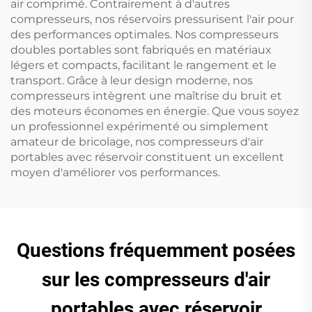
air comprimé. Contrairement à d'autres
compresseurs, nos réservoirs pressurisent l'air pour
des performances optimales. Nos compresseurs
doubles portables sont fabriqués en matériaux
légers et compacts, facilitant le rangement et le
transport. Grâce à leur design moderne, nos
compresseurs intègrent une maîtrise du bruit et
des moteurs économes en énergie. Que vous soyez
un professionnel expérimenté ou simplement
amateur de bricolage, nos compresseurs d'air
portables avec réservoir constituent un excellent
moyen d'améliorer vos performances.
Questions fréquemment posées
sur les compresseurs d'air
portables avec réservoir