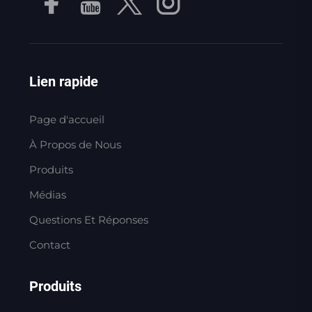
Lien rapide
Page d'accueil
À Propos de Nous
Produits
Médias
Questions Et Réponses
Contact
Produits