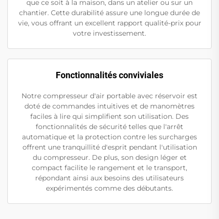
que ce soit à la maison, dans un atelier ou sur un
chantier. Cette durabilité assure une longue durée de
vie, vous offrant un excellent rapport qualité-prix pour
votre investissement.
Fonctionnalités conviviales
Notre compresseur d'air portable avec réservoir est
doté de commandes intuitives et de manomètres
faciles à lire qui simplifient son utilisation. Des
fonctionnalités de sécurité telles que l'arrêt
automatique et la protection contre les surcharges
offrent une tranquillité d'esprit pendant l'utilisation
du compresseur. De plus, son design léger et
compact facilite le rangement et le transport,
répondant ainsi aux besoins des utilisateurs
expérimentés comme des débutants.