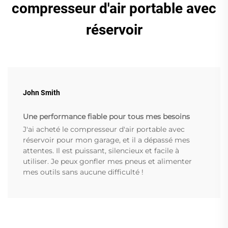
compresseur d'air portable avec
réservoir
John Smith
Une performance fiable pour tous mes besoins
J'ai acheté le compresseur d'air portable avec
réservoir pour mon garage, et il a dépassé mes
attentes. Il est puissant, silencieux et facile à
utiliser. Je peux gonfler mes pneus et alimenter
mes outils sans aucune difficulté !