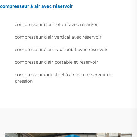
compresseur à air avec réservoir
compresseur d'air rotatif avec réservoir
compresseur d'air vertical avec réservoir
compresseur à air haut débit avec réservoir
compresseur d'air portable et réservoir
compresseur industriel à air avec réservoir de
pression