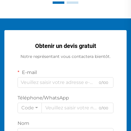
Obtenir un devis gratuit
Notre représentant vous contactera bientôt.
E-mail
0/100
Téléphone/WhatsApp
Code
0/100
Nom