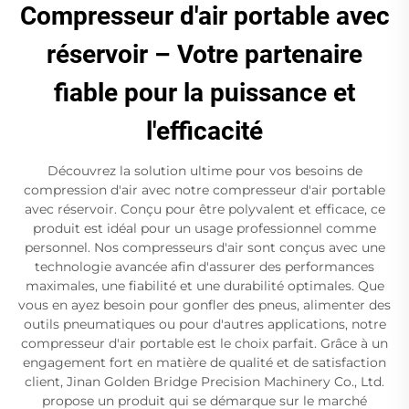
Compresseur d'air portable avec
réservoir – Votre partenaire
fiable pour la puissance et
l'efficacité
Découvrez la solution ultime pour vos besoins de
compression d'air avec notre compresseur d'air portable
avec réservoir. Conçu pour être polyvalent et efficace, ce
produit est idéal pour un usage professionnel comme
personnel. Nos compresseurs d'air sont conçus avec une
technologie avancée afin d'assurer des performances
maximales, une fiabilité et une durabilité optimales. Que
vous en ayez besoin pour gonfler des pneus, alimenter des
outils pneumatiques ou pour d'autres applications, notre
compresseur d'air portable est le choix parfait. Grâce à un
engagement fort en matière de qualité et de satisfaction
client, Jinan Golden Bridge Precision Machinery Co., Ltd.
propose un produit qui se démarque sur le marché