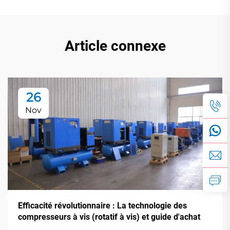
Article connexe
26
Nov
Efficacité révolutionnaire : La technologie des
compresseurs à vis (rotatif à vis) et guide d'achat