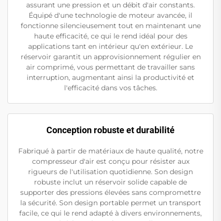
assurant une pression et un débit d'air constants.
Équipé d'une technologie de moteur avancée, il
fonctionne silencieusement tout en maintenant une
haute efficacité, ce qui le rend idéal pour des
applications tant en intérieur qu'en extérieur. Le
réservoir garantit un approvisionnement régulier en
air comprimé, vous permettant de travailler sans
interruption, augmentant ainsi la productivité et
l'efficacité dans vos tâches.
Conception robuste et durabilité
Fabriqué à partir de matériaux de haute qualité, notre
compresseur d'air est conçu pour résister aux
rigueurs de l'utilisation quotidienne. Son design
robuste inclut un réservoir solide capable de
supporter des pressions élevées sans compromettre
la sécurité. Son design portable permet un transport
facile, ce qui le rend adapté à divers environnements,