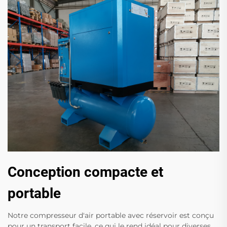
Conception compacte et
portable
Notre compresseur d'air portable avec réservoir est conçu
pour un transport facile, ce qui le rend idéal pour diverses