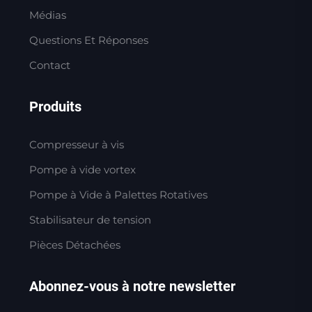
Médias
Questions Et Réponses
Contact
Produits
Compresseur à vis
Pompe à vide vortex
Pompe à Vide à Palettes Rotatives
Stabilisateur de tension
Pièces Détachées
Abonnez-vous à notre newsletter