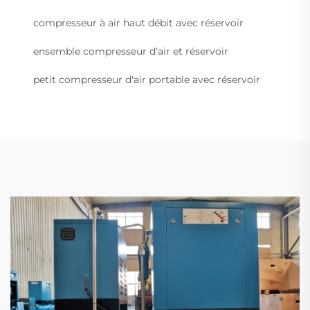
compresseur à air haut débit avec réservoir
ensemble compresseur d'air et réservoir
petit compresseur d'air portable avec réservoir