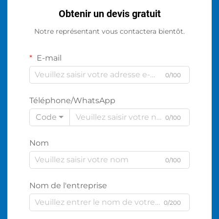
Obtenir un devis gratuit
Notre représentant vous contactera bientôt.
E-mail
0/100
Téléphone/WhatsApp
Code
0/100
Nom
0/100
Nom de l'entreprise
0/200