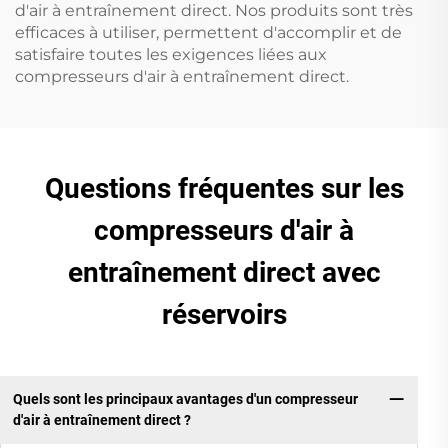
d'air à entraînement direct. Nos produits sont très
efficaces à utiliser, permettent d'accomplir et de
satisfaire toutes les exigences liées aux
compresseurs d'air à entraînement direct.
Questions fréquentes sur les
compresseurs d'air à
entraînement direct avec
réservoirs
Quels sont les principaux avantages d'un compresseur
d'air à entraînement direct ?