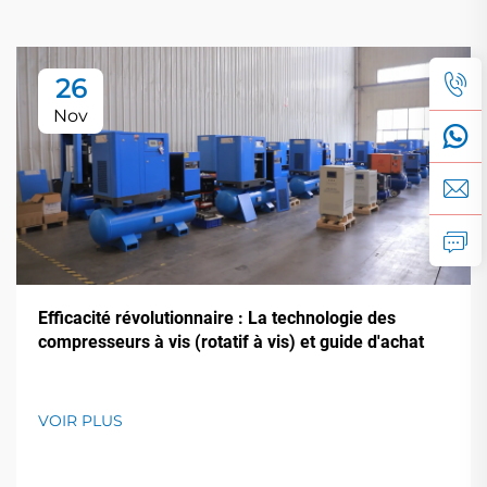
26
Nov
Efficacité révolutionnaire : La technologie des
compresseurs à vis (rotatif à vis) et guide d'achat
VOIR PLUS