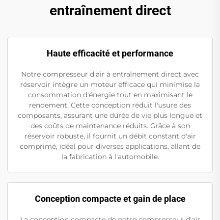
entraînement direct
Haute efficacité et performance
Notre compresseur d'air à entraînement direct avec
réservoir intègre un moteur efficace qui minimise la
consommation d'énergie tout en maximisant le
rendement. Cette conception réduit l'usure des
composants, assurant une durée de vie plus longue et
des coûts de maintenance réduits. Grâce à son
réservoir robuste, il fournit un débit constant d'air
comprimé, idéal pour diverses applications, allant de
la fabrication à l'automobile.
Conception compacte et gain de place
La conception compacte de notre compresseur d'air