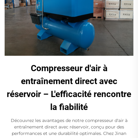
Compresseur d'air à
entraînement direct avec
réservoir – L'efficacité rencontre
la fiabilité
Découvrez les avantages de notre compresseur d'air à
entraînement direct avec réservoir, conçu pour des
performances et une durabilité optimales. Chez Jinan