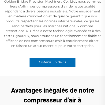
Golden Bridge Precision Machinery Co., Ltd., nous sommes
fiers d'offrir des compresseurs d'air de haute qualité
répondant à divers besoins industriels. Notre engagement
en matière d'innovation et de qualité garantit que nos
produits respectent les normes internationales, ce qui les
rend parfaits pour les marchés nationaux comme
internationaux. Grâce à notre technologie avancée et à des
tests rigoureux, nous assurons un fonctionnement fiable et
efficace de nos compresseurs d'air à entraînement direct,
en faisant un atout essentiel pour votre entreprise.
Obtenir un devis
Avantages inégalés de notre
compresseur d'air à