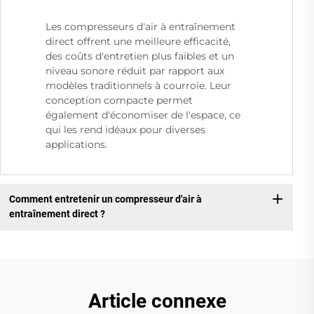
Les compresseurs d'air à entraînement
direct offrent une meilleure efficacité,
des coûts d'entretien plus faibles et un
niveau sonore réduit par rapport aux
modèles traditionnels à courroie. Leur
conception compacte permet
également d'économiser de l'espace, ce
qui les rend idéaux pour diverses
applications.
Comment entretenir un compresseur d'air à
entraînement direct ?
Article connexe