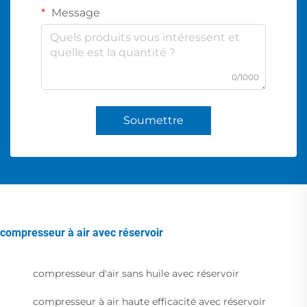
Message
0/1000
Soumettre
compresseur à air avec réservoir
compresseur d'air sans huile avec réservoir
compresseur à air haute efficacité avec réservoir