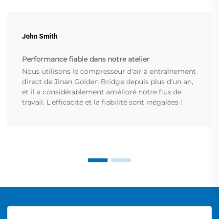
John Smith
Performance fiable dans notre atelier
Nous utilisons le compresseur d'air à entraînement
direct de Jinan Golden Bridge depuis plus d'un an,
et il a considérablement amélioré notre flux de
travail. L'efficacité et la fiabilité sont inégalées !