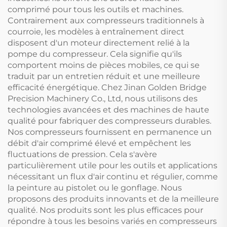
comprimé pour tous les outils et machines.
Contrairement aux compresseurs traditionnels à
courroie, les modèles à entraînement direct
disposent d'un moteur directement relié à la
pompe du compresseur. Cela signifie qu'ils
comportent moins de pièces mobiles, ce qui se
traduit par un entretien réduit et une meilleure
efficacité énergétique. Chez Jinan Golden Bridge
Precision Machinery Co., Ltd, nous utilisons des
technologies avancées et des machines de haute
qualité pour fabriquer des compresseurs durables.
Nos compresseurs fournissent en permanence un
débit d'air comprimé élevé et empêchent les
fluctuations de pression. Cela s'avère
particulièrement utile pour les outils et applications
nécessitant un flux d'air continu et régulier, comme
la peinture au pistolet ou le gonflage. Nous
proposons des produits innovants et de la meilleure
qualité. Nos produits sont les plus efficaces pour
répondre à tous les besoins variés en compresseurs