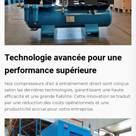
Technologie avancée pour une
performance supérieure
Nos compresseurs d'air à entraînement direct sont conçus
selon les dernières technologies, garantissant une haute
efficacité et une grande fiabilité. Cette innovation se traduit
par une réduction des coûts opérationnels et une
productivité accrue pour votre entreprise.