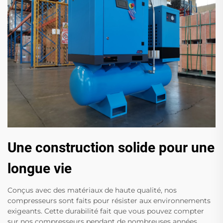
Une construction solide pour une
longue vie
Conçus avec des matériaux de haute qualité, nos
compresseurs sont faits pour résister aux environnements
exigeants. Cette durabilité fait que vous pouvez compter
sur nos compresseurs pendant de nombreuses années,