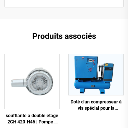
Produits associés
Doté d'un compresseur à
vis spécial pour la
découpe laser
soufflante à double étage
2GH 420-H46 | Pompe à