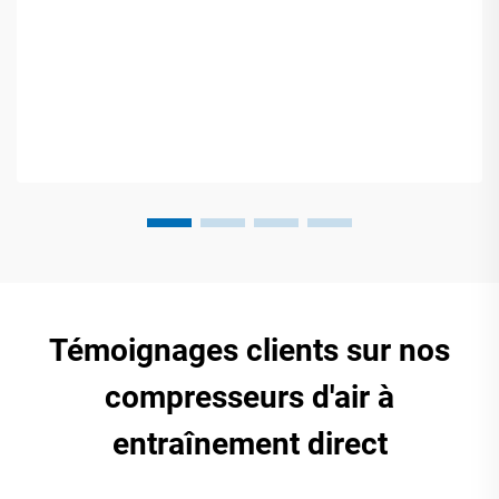
Témoignages clients sur nos
compresseurs d'air à
entraînement direct