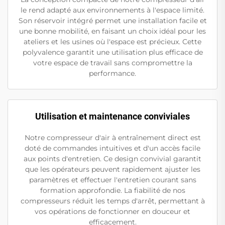
le rend adapté aux environnements à l'espace limité.
Son réservoir intégré permet une installation facile et
une bonne mobilité, en faisant un choix idéal pour les
ateliers et les usines où l'espace est précieux. Cette
polyvalence garantit une utilisation plus efficace de
votre espace de travail sans compromettre la
performance.
Utilisation et maintenance conviviales
Notre compresseur d'air à entraînement direct est
doté de commandes intuitives et d'un accès facile
aux points d'entretien. Ce design convivial garantit
que les opérateurs peuvent rapidement ajuster les
paramètres et effectuer l'entretien courant sans
formation approfondie. La fiabilité de nos
compresseurs réduit les temps d'arrêt, permettant à
vos opérations de fonctionner en douceur et
efficacement.