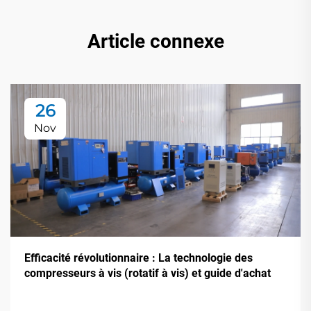
Article connexe
26
Nov
Efficacité révolutionnaire : La technologie des
compresseurs à vis (rotatif à vis) et guide d'achat