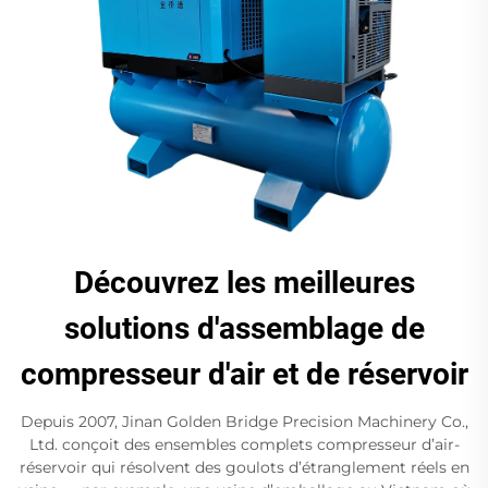
Découvrez les meilleures
solutions d'assemblage de
compresseur d'air et de réservoir
Depuis 2007, Jinan Golden Bridge Precision Machinery Co.,
Ltd. conçoit des ensembles complets compresseur d’air-
réservoir qui résolvent des goulots d’étranglement réels en