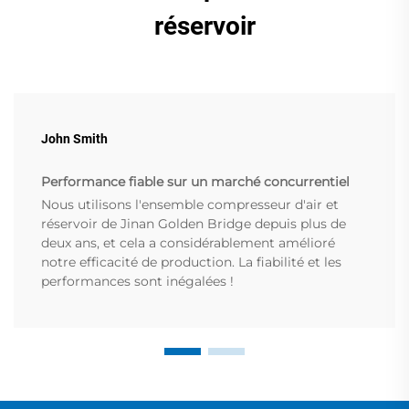
réservoir
John Smith
Performance fiable sur un marché concurrentiel
Nous utilisons l'ensemble compresseur d'air et
réservoir de Jinan Golden Bridge depuis plus de
deux ans, et cela a considérablement amélioré
notre efficacité de production. La fiabilité et les
performances sont inégalées !