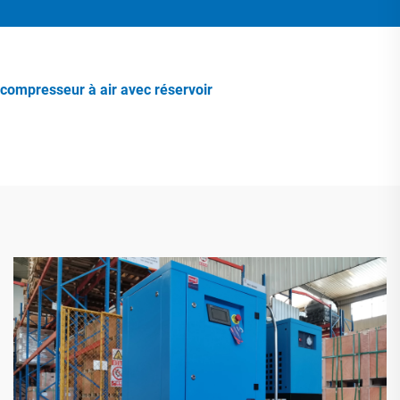
compresseur à air avec réservoir