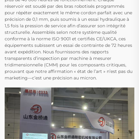
réservoir est soudé par des bras robotisés programmés
pour répéter exactement le même cordon parfait avec une
précision de 0,1 mm, puis soumis à un essai hydraulique à
1,5 fois la pression de service afin d’assurer son intégrité
structurelle. Assemblés selon notre système qualité
conforme à la norme ISO 9001 et certifiés CE/UKCA, ces
équipements subissent un essai de contrainte de 72 heures
avant expédition. Nous fournissons des rapports
transparents d’inspection par machine à mesurer
tridimensionnelle (CMM) pour les composants critiques,
prouvant que notre affirmation « état de l’art » n’est pas du
marketing—c’est une précision au micron.