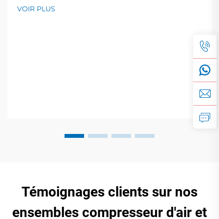
VOIR PLUS
Témoignages clients sur nos
ensembles compresseur d'air et