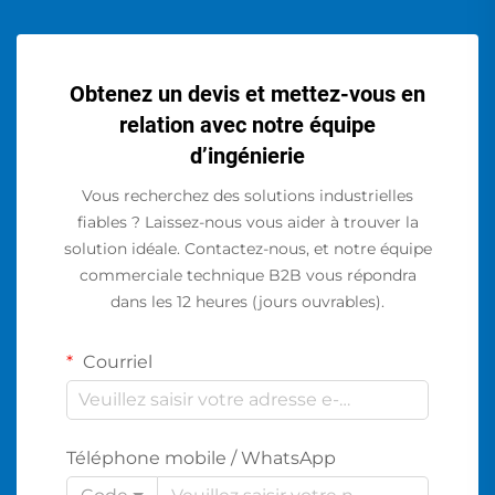
Obtenez un devis et mettez-vous en
relation avec notre équipe
d’ingénierie
Vous recherchez des solutions industrielles
fiables ? Laissez-nous vous aider à trouver la
solution idéale. Contactez-nous, et notre équipe
commerciale technique B2B vous répondra
dans les 12 heures (jours ouvrables).
Courriel
Téléphone mobile / WhatsApp