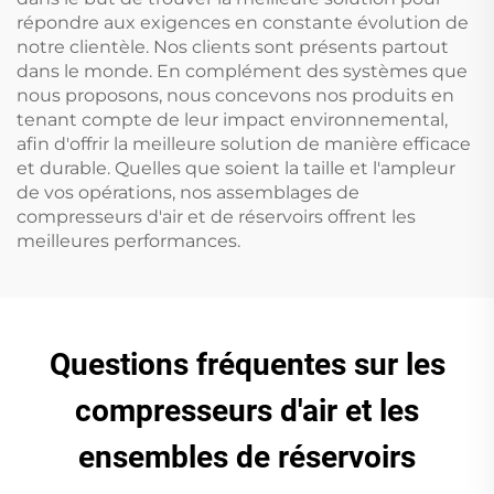
répondre aux exigences en constante évolution de
notre clientèle. Nos clients sont présents partout
dans le monde. En complément des systèmes que
nous proposons, nous concevons nos produits en
tenant compte de leur impact environnemental,
afin d'offrir la meilleure solution de manière efficace
et durable. Quelles que soient la taille et l'ampleur
de vos opérations, nos assemblages de
compresseurs d'air et de réservoirs offrent les
meilleures performances.
Questions fréquentes sur les
compresseurs d'air et les
ensembles de réservoirs