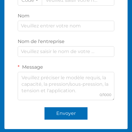
Code
Nom
Nom de l'entreprise
Message
0/1000
Envoyer