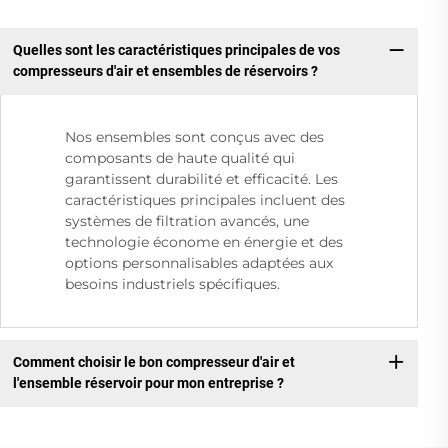
Quelles sont les caractéristiques principales de vos
compresseurs d'air et ensembles de réservoirs ?
Nos ensembles sont conçus avec des
composants de haute qualité qui
garantissent durabilité et efficacité. Les
caractéristiques principales incluent des
systèmes de filtration avancés, une
technologie économe en énergie et des
options personnalisables adaptées aux
besoins industriels spécifiques.
Comment choisir le bon compresseur d'air et
l'ensemble réservoir pour mon entreprise ?