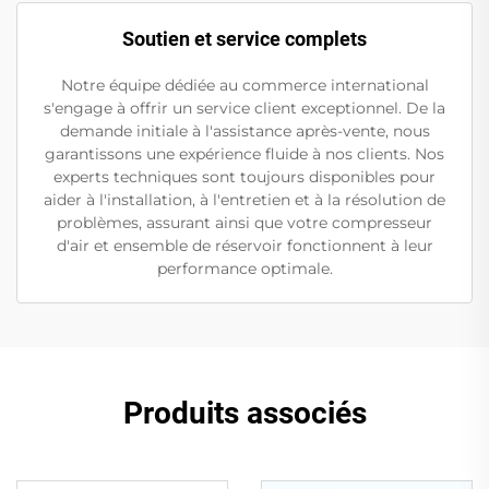
Soutien et service complets
Notre équipe dédiée au commerce international
s'engage à offrir un service client exceptionnel. De la
demande initiale à l'assistance après-vente, nous
garantissons une expérience fluide à nos clients. Nos
experts techniques sont toujours disponibles pour
aider à l'installation, à l'entretien et à la résolution de
problèmes, assurant ainsi que votre compresseur
d'air et ensemble de réservoir fonctionnent à leur
performance optimale.
Produits associés