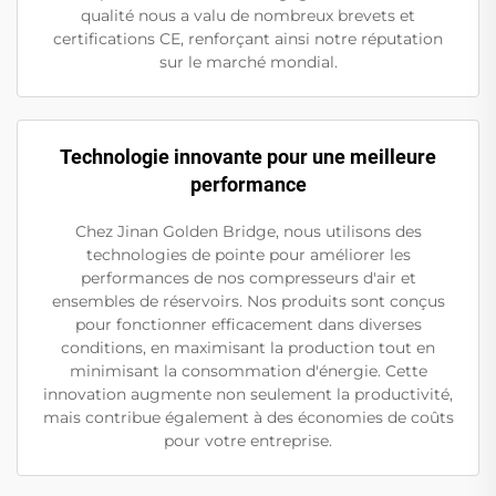
qualité nous a valu de nombreux brevets et
certifications CE, renforçant ainsi notre réputation
sur le marché mondial.
Technologie innovante pour une meilleure
performance
Chez Jinan Golden Bridge, nous utilisons des
technologies de pointe pour améliorer les
performances de nos compresseurs d'air et
ensembles de réservoirs. Nos produits sont conçus
pour fonctionner efficacement dans diverses
conditions, en maximisant la production tout en
minimisant la consommation d'énergie. Cette
innovation augmente non seulement la productivité,
mais contribue également à des économies de coûts
pour votre entreprise.