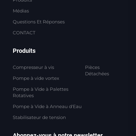
Médias
Questions Et Réponses
CONTACT
Produits
Compresseur à vis
Pièces
Détachées
Pompe à vide vortex
Pompe à Vide à Palettes
Rotatives
Pompe à Vide à Anneau d'Eau
Stabilisateur de tension
Abonnez-vous à notre newsletter