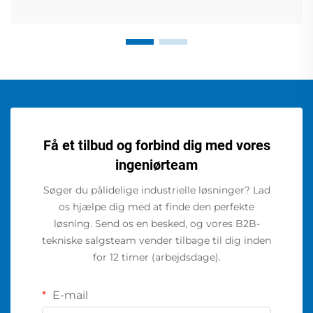
Få et tilbud og forbind dig med vores
ingeniørteam
Søger du pålidelige industrielle løsninger? Lad
os hjælpe dig med at finde den perfekte
løsning. Send os en besked, og vores B2B-
tekniske salgsteam vender tilbage til dig inden
for 12 timer (arbejdsdage).
E-mail