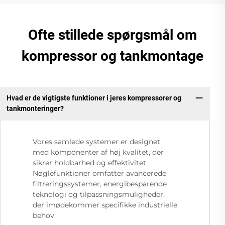
Ofte stillede spørgsmål om
kompressor og tankmontage
Hvad er de vigtigste funktioner i jeres kompressorer og
tankmonteringer?
Vores samlede systemer er designet
med komponenter af høj kvalitet, der
sikrer holdbarhed og effektivitet.
Nøglefunktioner omfatter avancerede
filtreringssystemer, energibesparende
teknologi og tilpassningsmuligheder,
der imødekommer specifikke industrielle
behov.