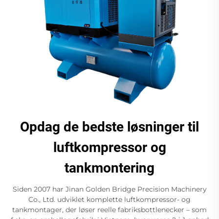
Opdag de bedste løsninger til
luftkompressor og
tankmontering
Siden 2007 har Jinan Golden Bridge Precision Machinery
Co., Ltd. udviklet komplette luftkompressor- og
tankmontager, der løser reelle fabriksbottlenecker – som