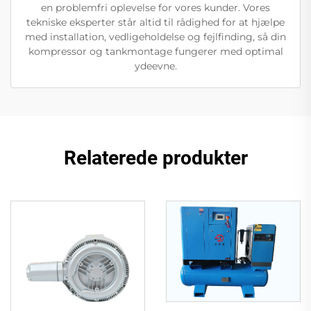
en problemfri oplevelse for vores kunder. Vores
tekniske eksperter står altid til rådighed for at hjælpe
med installation, vedligeholdelse og fejlfinding, så din
kompressor og tankmontage fungerer med optimal
ydeevne.
Relaterede produkter