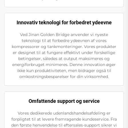
Innovativ teknologi for forbedret ydeevne
Ved Jinan Golden Bridge anvender vi nyeste
teknologi til at forbedre ydeevnen af vores
kompressorer og tankmonteringer. Vores produkter
er designet til at fungere effektivt under forskellige
betingelser, således at output maksimeres og
energiforbruget minimeres. Denne innovation øger
ikke kun produktiviteten, men bidrager også til
omkostningsbesparelser for din virksomhed.
Omfattende support og service
Vores dedikerede udenlandshandelsafdeling er
forpligtet til at levere fremragende kundeservice. Fra
den første henvendelse til eftersales-support sikrer vi