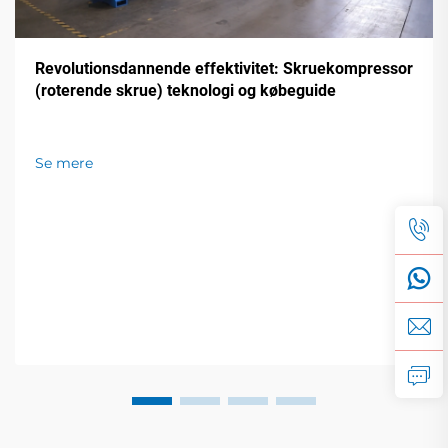
Revolutionsdannende effektivitet: Skruekompressor
(roterende skrue) teknologi og købeguide
Se mere