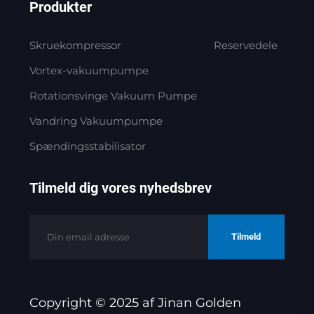
Produkter
Skruekompressor
Reservedele
Vortex-vakuumpumpe
Rotationsvinge Vakuum Pumpe
Vandring Vakuumpumpe
Spændingsstabilisator
Tilmeld dig vores nyhedsbrev
Tilmeld
Copyright © 2025 af Jinan Golden