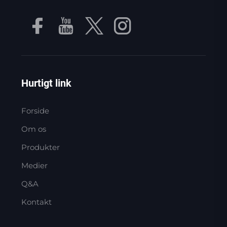
Hurtigt link
Forside
Om os
Produkter
Medier
Q&A
Kontakt