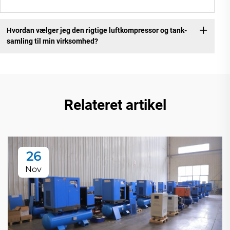
Hvordan vælger jeg den rigtige luftkompressor og tank-
samling til min virksomhed?
Relateret artikel
26
Nov