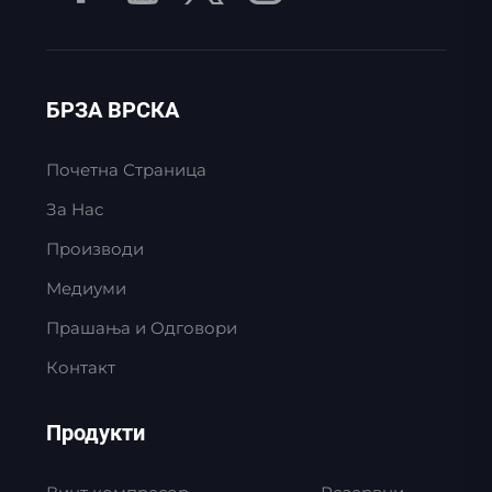
БРЗА ВРСКА
Почетна Страница
За Нас
Производи
Медиуми
Прашања и Одговори
Контакт
Продукти