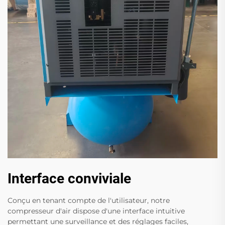
Interface conviviale
Conçu en tenant compte de l'utilisateur, notre
compresseur d'air dispose d'une interface intuitive
permettant une surveillance et des réglages faciles,