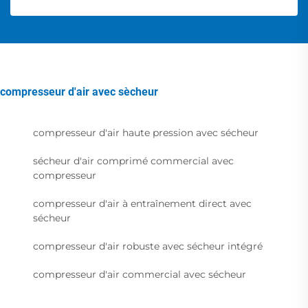
compresseur d'air avec sècheur
compresseur d'air haute pression avec sécheur
sécheur d'air comprimé commercial avec
compresseur
compresseur d'air à entraînement direct avec
sécheur
compresseur d'air robuste avec sécheur intégré
compresseur d'air commercial avec sécheur