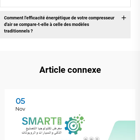
Comment l'efficacité énergétique de votre compresseur
d'air se compare-t-elle à celle des modèles
traditionnels ?
Article connexe
05
Nov