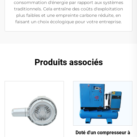
consommation d'énergie par rapport aux systèmes
traditionnels. Cela entraîne des coûts d'exploitation
plus faibles et une empreinte carbone réduite, en
faisant un choix écologique pour votre entreprise.
Produits associés
Doté d'un compresseur à