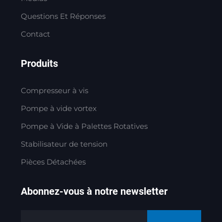
Questions Et Réponses
Contact
Produits
Compresseur à vis
Pompe à vide vortex
Pompe à Vide à Palettes Rotatives
Stabilisateur de tension
Pièces Détachées
Abonnez-vous à notre newsletter