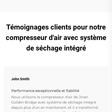
Témoignages clients pour notre
compresseur d'air avec système
de séchage intégré
John Smith
Performance exceptionnelle et fiabilité
Nous utilisons le compresseur d'air de Jinan
Golden Bridge avec système de séchage intégré
depuis plus d'un an maintenant, et il a transformé