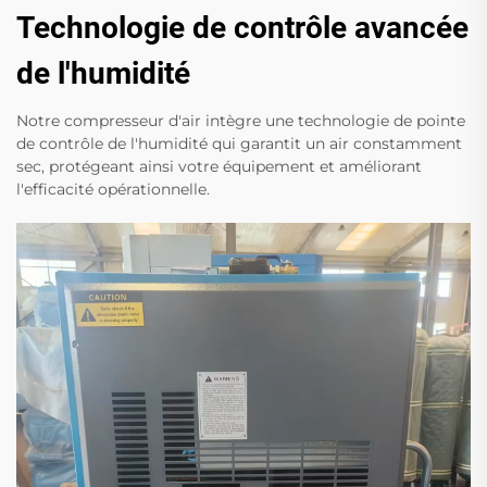
Technologie de contrôle avancée
de l'humidité
Notre compresseur d'air intègre une technologie de pointe
de contrôle de l'humidité qui garantit un air constamment
sec, protégeant ainsi votre équipement et améliorant
l'efficacité opérationnelle.