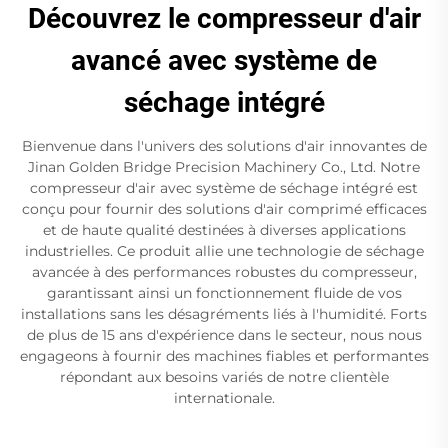
Découvrez le compresseur d'air
avancé avec système de
séchage intégré
Bienvenue dans l'univers des solutions d'air innovantes de
Jinan Golden Bridge Precision Machinery Co., Ltd. Notre
compresseur d'air avec système de séchage intégré est
conçu pour fournir des solutions d'air comprimé efficaces
et de haute qualité destinées à diverses applications
industrielles. Ce produit allie une technologie de séchage
avancée à des performances robustes du compresseur,
garantissant ainsi un fonctionnement fluide de vos
installations sans les désagréments liés à l'humidité. Forts
de plus de 15 ans d'expérience dans le secteur, nous nous
engageons à fournir des machines fiables et performantes
répondant aux besoins variés de notre clientèle
internationale.