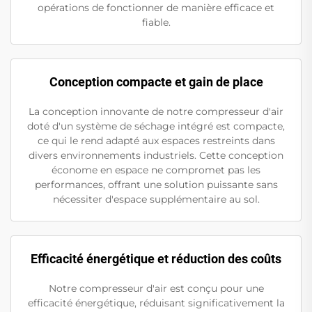
opérations de fonctionner de manière efficace et
fiable.
Conception compacte et gain de place
La conception innovante de notre compresseur d'air
doté d'un système de séchage intégré est compacte,
ce qui le rend adapté aux espaces restreints dans
divers environnements industriels. Cette conception
économe en espace ne compromet pas les
performances, offrant une solution puissante sans
nécessiter d'espace supplémentaire au sol.
Efficacité énergétique et réduction des coûts
Notre compresseur d'air est conçu pour une
efficacité énergétique, réduisant significativement la