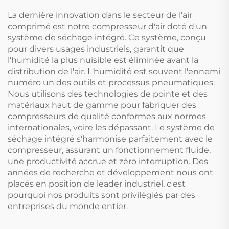
La dernière innovation dans le secteur de l'air
comprimé est notre compresseur d'air doté d'un
système de séchage intégré. Ce système, conçu
pour divers usages industriels, garantit que
l'humidité la plus nuisible est éliminée avant la
distribution de l'air. L'humidité est souvent l'ennemi
numéro un des outils et processus pneumatiques.
Nous utilisons des technologies de pointe et des
matériaux haut de gamme pour fabriquer des
compresseurs de qualité conformes aux normes
internationales, voire les dépassant. Le système de
séchage intégré s'harmonise parfaitement avec le
compresseur, assurant un fonctionnement fluide,
une productivité accrue et zéro interruption. Des
années de recherche et développement nous ont
placés en position de leader industriel, c'est
pourquoi nos produits sont privilégiés par des
entreprises du monde entier.