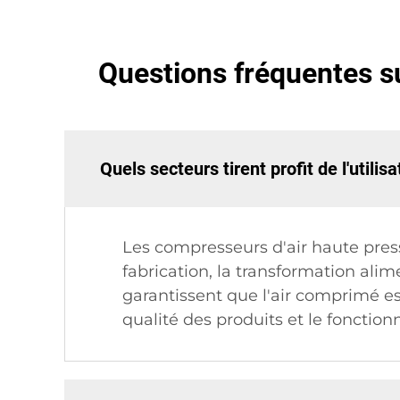
Questions fréquentes s
Quels secteurs tirent profit de l'util
Les compresseurs d'air haute pres
fabrication, la transformation ali
garantissent que l'air comprimé e
qualité des produits et le foncti