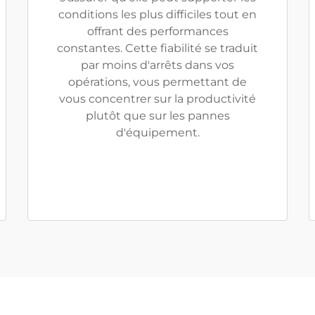
conditions les plus difficiles tout en
offrant des performances
constantes. Cette fiabilité se traduit
par moins d'arrêts dans vos
opérations, vous permettant de
vous concentrer sur la productivité
plutôt que sur les pannes
d'équipement.