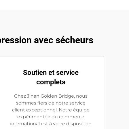
pression avec sécheurs
Soutien et service
complets
Chez Jinan Golden Bridge, nous
sommes fiers de notre service
client exceptionnel. Notre équipe
expérimentée du commerce
international est à votre disposition