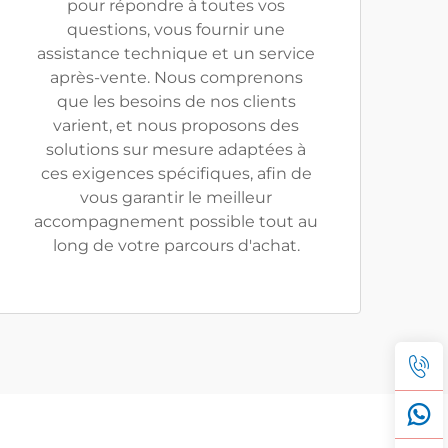
pour répondre à toutes vos
questions, vous fournir une
assistance technique et un service
après-vente. Nous comprenons
que les besoins de nos clients
varient, et nous proposons des
solutions sur mesure adaptées à
ces exigences spécifiques, afin de
vous garantir le meilleur
accompagnement possible tout au
long de votre parcours d'achat.