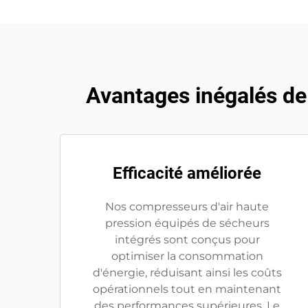
Avantages inégalés de
Efficacité améliorée
Nos compresseurs d'air haute
pression équipés de sécheurs
intégrés sont conçus pour
optimiser la consommation
d'énergie, réduisant ainsi les coûts
opérationnels tout en maintenant
des performances supérieures. Le