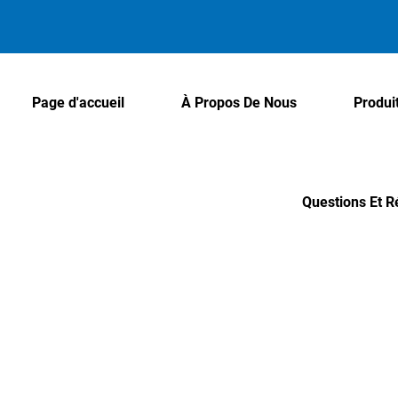
Page d'accueil
À Propos De Nous
Produi
Questions Et 