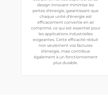
design innovant minimise les
pertes d'énergie, garantissant que
chaque unité d'énergie est
efficacement convertie en air
comprimé, ce qui est essentiel pour
les applications industrielles
exigeantes. Cette efficacité réduit
non seulement vos factures
d'énergie, mais contribue
également à un fonctionnement
plus durable.