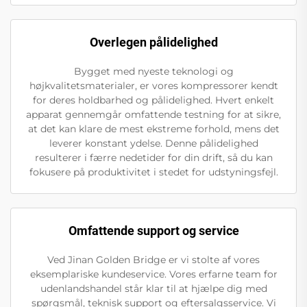
Overlegen pålidelighed
Bygget med nyeste teknologi og
højkvalitetsmaterialer, er vores kompressorer kendt
for deres holdbarhed og pålidelighed. Hvert enkelt
apparat gennemgår omfattende testning for at sikre,
at det kan klare de mest ekstreme forhold, mens det
leverer konstant ydelse. Denne pålidelighed
resulterer i færre nedetider for din drift, så du kan
fokusere på produktivitet i stedet for udstyningsfejl.
Omfattende support og service
Ved Jinan Golden Bridge er vi stolte af vores
eksemplariske kundeservice. Vores erfarne team for
udenlandshandel står klar til at hjælpe dig med
spørgsmål, teknisk support og eftersalgsservice. Vi