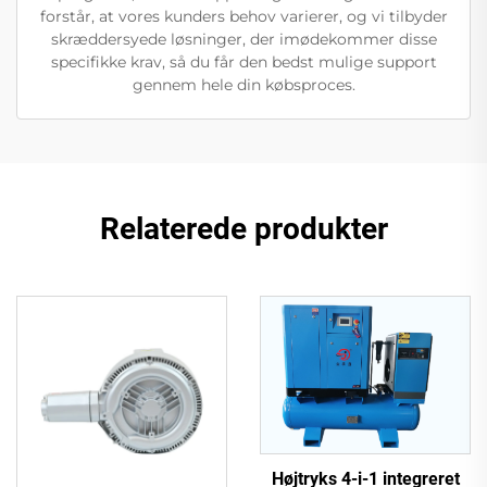
forstår, at vores kunders behov varierer, og vi tilbyder
skræddersyede løsninger, der imødekommer disse
specifikke krav, så du får den bedst mulige support
gennem hele din købsproces.
Relaterede produkter
Højtryks 4-i-1 integreret