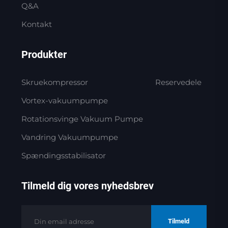
Q&A
Kontakt
Produkter
Skruekompressor
Reservedele
Vortex-vakuumpumpe
Rotationsvinge Vakuum Pumpe
Vandring Vakuumpumpe
Spændingsstabilisator
Tilmeld dig vores nyhedsbrev
Tilmeld