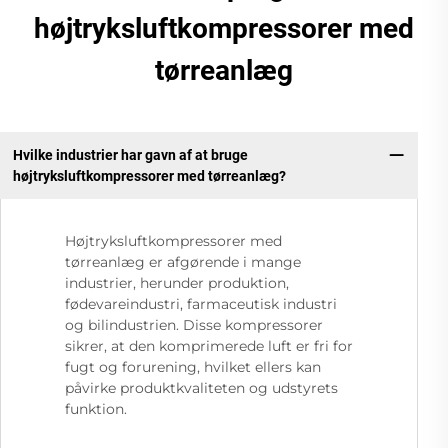
højtryksluftkompressorer med
tørreanlæg
Hvilke industrier har gavn af at bruge
højtryksluftkompressorer med tørreanlæg?
Højtryksluftkompressorer med
tørreanlæg er afgørende i mange
industrier, herunder produktion,
fødevareindustri, farmaceutisk industri
og bilindustrien. Disse kompressorer
sikrer, at den komprimerede luft er fri for
fugt og forurening, hvilket ellers kan
påvirke produktkvaliteten og udstyrets
funktion.