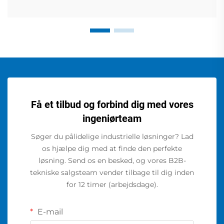
Få et tilbud og forbind dig med vores
ingeniørteam
Søger du pålidelige industrielle løsninger? Lad
os hjælpe dig med at finde den perfekte
løsning. Send os en besked, og vores B2B-
tekniske salgsteam vender tilbage til dig inden
for 12 timer (arbejdsdage).
E-mail