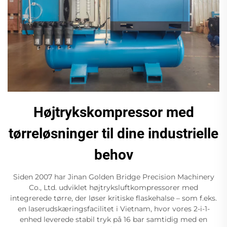
Højtrykskompressor med
tørreløsninger til dine industrielle
behov
Siden 2007 har Jinan Golden Bridge Precision Machinery
Co., Ltd. udviklet højtryksluftkompressorer med
integrerede tørre, der løser kritiske flaskehalse – som f.eks.
en laserudskæringsfacilitet i Vietnam, hvor vores 2-i-1-
enhed leverede stabil tryk på 16 bar samtidig med en