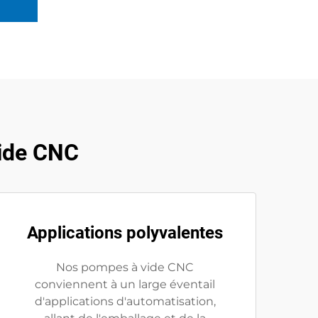
vide CNC
Applications polyvalentes
Nos pompes à vide CNC
conviennent à un large éventail
d'applications d'automatisation,