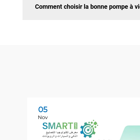
Comment choisir la bonne pompe à vi
05
Nov