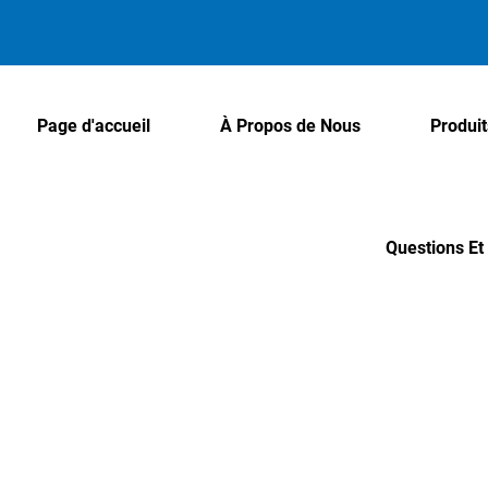
Page d'accueil
À Propos de Nous
Produit
Questions E