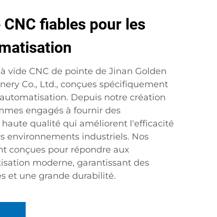
 CNC fiables pour les
matisation
à vide CNC de pointe de Jinan Golden
nery Co., Ltd., conçues spécifiquement
'automatisation. Depuis notre création
mmes engagés à fournir des
aute qualité qui améliorent l'efficacité
vers environnements industriels. Nos
t conçues pour répondre aux
isation moderne, garantissant des
 et une grande durabilité.