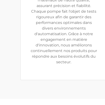
matériaux de haute qualité,
assurant précision et fiabilité.
Chaque pompe fait l'objet de tests
rigoureux afin de garantir des
performances optimales dans
divers environnements
d'automatisation. Grâce à notre
engagement en matière
d'innovation, nous améliorons
continuellement nos produits pour
répondre aux besoins évolutifs du
secteur.