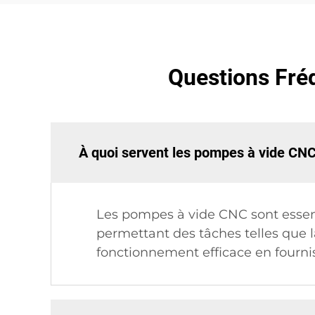
Questions Fré
À quoi servent les pompes à vide CNC
Les pompes à vide CNC sont essent
permettant des tâches telles que 
fonctionnement efficace en fournis