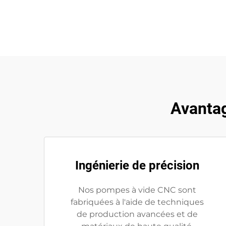
Avantag
Ingénierie de précision
Nos pompes à vide CNC sont
fabriquées à l'aide de techniques
de production avancées et de