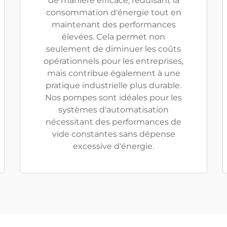
de manière efficace, réduisant la
consommation d'énergie tout en
maintenant des performances
élevées. Cela permet non
seulement de diminuer les coûts
opérationnels pour les entreprises,
mais contribue également à une
pratique industrielle plus durable.
Nos pompes sont idéales pour les
systèmes d'automatisation
nécessitant des performances de
vide constantes sans dépense
excessive d'énergie.