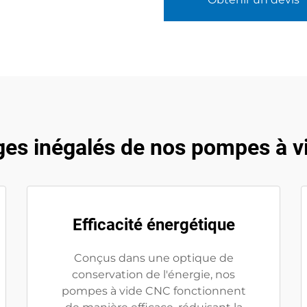
es inégalés de nos pompes à 
Efficacité énergétique
Conçus dans une optique de
conservation de l'énergie, nos
pompes à vide CNC fonctionnent