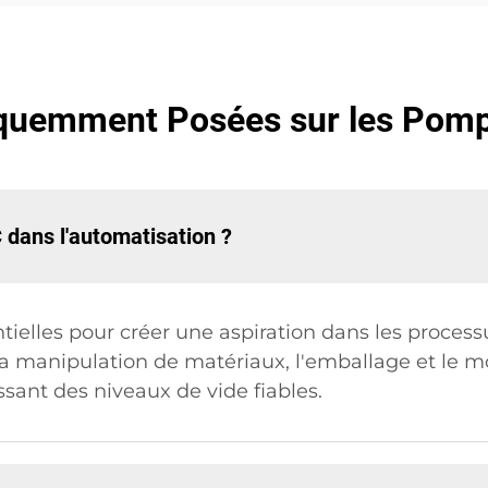
quemment Posées sur les Pom
 dans l'automatisation ?
ielles pour créer une aspiration dans les process
la manipulation de matériaux, l'emballage et le m
sant des niveaux de vide fiables.