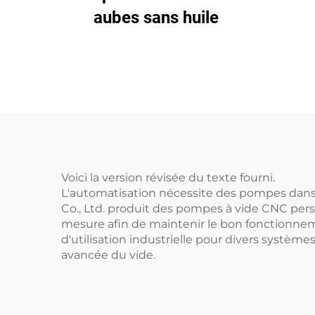
aubes sans huile
Voici la version révisée du texte fourni.
L'automatisation nécessite des pompes dans 
Co., Ltd. produit des pompes à vide CNC pers
mesure afin de maintenir le bon fonctionneme
d'utilisation industrielle pour divers système
avancée du vide.