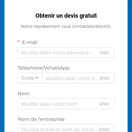
Obtenir un devis gratuit
Notre représentant vous contactera bientôt.
E-mail
0/100
Téléphone/WhatsApp
Code
0/100
Nom
0/100
Nom de l'entreprise
0/200