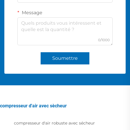
Message
0/1000
Soumettre
compresseur d'air avec sècheur
compresseur d'air robuste avec sécheur