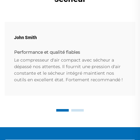
John Smith
Performance et qualité fiables
Le compresseur d'air compact avec sécheur a
dépassé nos attentes. Il fournit une pression d'air
constante et le sécheur intégré maintient nos
outils en excellent état. Fortement recommandé !