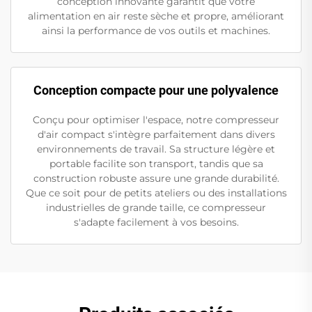
conception innovante garantit que votre
alimentation en air reste sèche et propre, améliorant
ainsi la performance de vos outils et machines.
Conception compacte pour une polyvalence
Conçu pour optimiser l'espace, notre compresseur
d'air compact s'intègre parfaitement dans divers
environnements de travail. Sa structure légère et
portable facilite son transport, tandis que sa
construction robuste assure une grande durabilité.
Que ce soit pour de petits ateliers ou des installations
industrielles de grande taille, ce compresseur
s'adapte facilement à vos besoins.