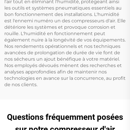
l'air tout en éliminant l'humidité, protégeant ainsi
les outils et systèmes pneumatiques essentiels au
bon fonctionnement des installations. L'humidité
est l'ennemi numéro un des compresseurs d'air. Elle
détériore les systèmes et provoque corrosion et
rouille. L'humidité en fonctionnement peut
également nuire à la longévité de vos équipements.
Nos rendements opérationnels et nos techniques
avancées de prolongation de durée de vie font de
nos sécheurs un ajout bénéfique à votre matériel.
Nos employés dévoués mènent des recherches et
analyses approfondies afin de maintenir nos
technologies en avance sur la concurrence, au profit
de nos clients.
Questions fréquemment posées
sur notre compresseur d'air