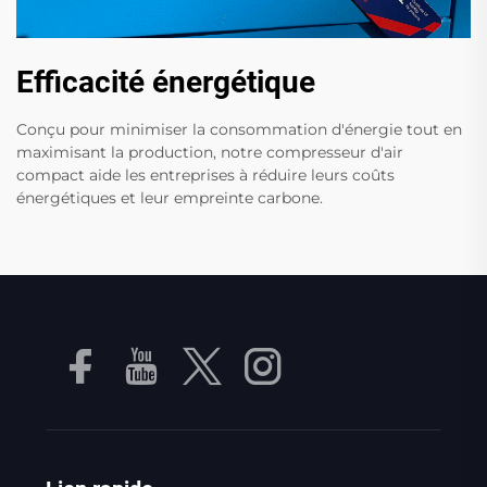
Efficacité énergétique
Conçu pour minimiser la consommation d'énergie tout en
maximisant la production, notre compresseur d'air
compact aide les entreprises à réduire leurs coûts
énergétiques et leur empreinte carbone.