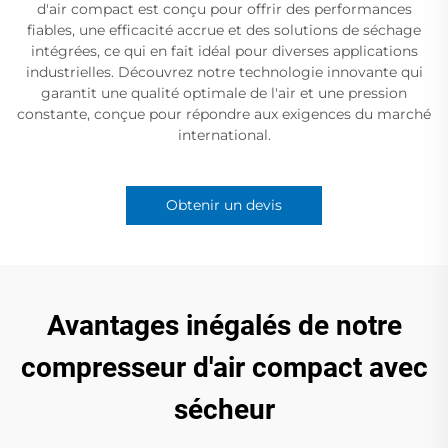
d'air compact est conçu pour offrir des performances
fiables, une efficacité accrue et des solutions de séchage
intégrées, ce qui en fait idéal pour diverses applications
industrielles. Découvrez notre technologie innovante qui
garantit une qualité optimale de l'air et une pression
constante, conçue pour répondre aux exigences du marché
international.
Obtenir un devis
Avantages inégalés de notre
compresseur d'air compact avec
sécheur