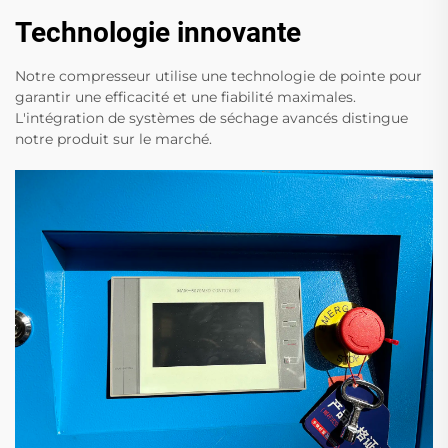
Technologie innovante
Notre compresseur utilise une technologie de pointe pour
garantir une efficacité et une fiabilité maximales.
L'intégration de systèmes de séchage avancés distingue
notre produit sur le marché.