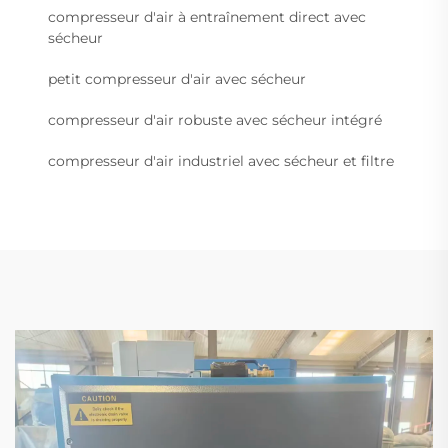
compresseur d'air à entraînement direct avec
sécheur
petit compresseur d'air avec sécheur
compresseur d'air robuste avec sécheur intégré
compresseur d'air industriel avec sécheur et filtre