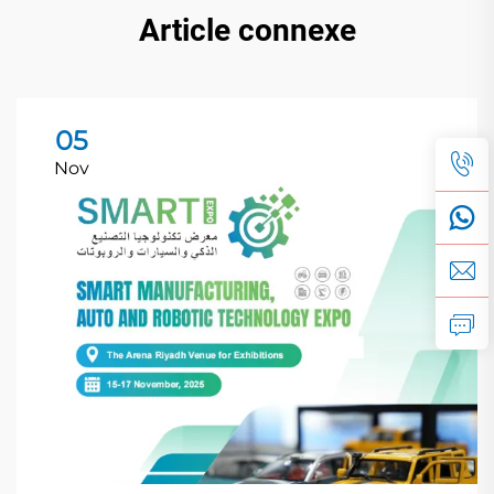
Article connexe
05
Nov