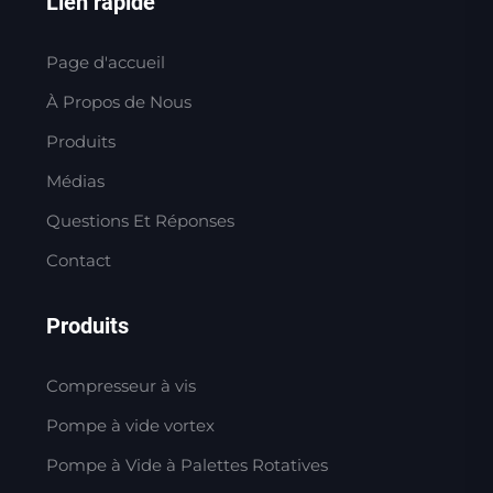
Lien rapide
Page d'accueil
À Propos de Nous
Produits
Médias
Questions Et Réponses
Contact
Produits
Compresseur à vis
Pompe à vide vortex
Pompe à Vide à Palettes Rotatives