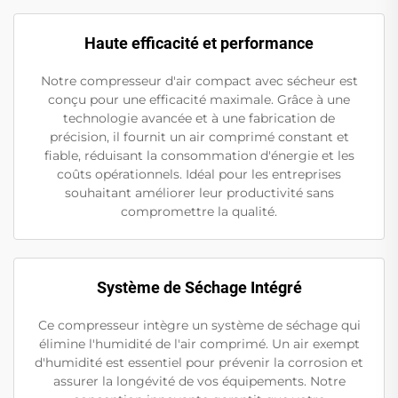
Haute efficacité et performance
Notre compresseur d'air compact avec sécheur est
conçu pour une efficacité maximale. Grâce à une
technologie avancée et à une fabrication de
précision, il fournit un air comprimé constant et
fiable, réduisant la consommation d'énergie et les
coûts opérationnels. Idéal pour les entreprises
souhaitant améliorer leur productivité sans
compromettre la qualité.
Système de Séchage Intégré
Ce compresseur intègre un système de séchage qui
élimine l'humidité de l'air comprimé. Un air exempt
d'humidité est essentiel pour prévenir la corrosion et
assurer la longévité de vos équipements. Notre