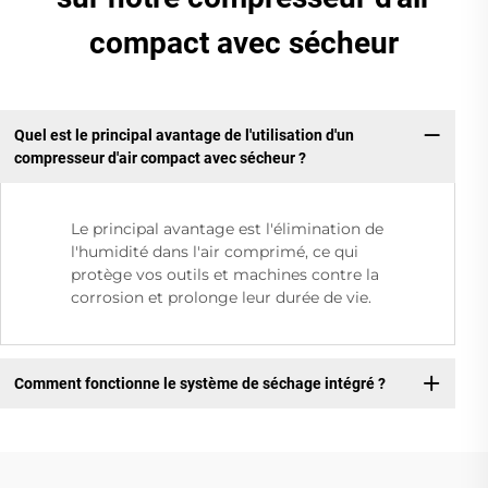
compact avec sécheur
Quel est le principal avantage de l'utilisation d'un
compresseur d'air compact avec sécheur ?
Le principal avantage est l'élimination de
l'humidité dans l'air comprimé, ce qui
protège vos outils et machines contre la
corrosion et prolonge leur durée de vie.
Comment fonctionne le système de séchage intégré ?