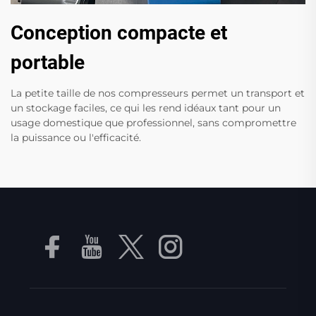
Conception compacte et
portable
La petite taille de nos compresseurs permet un transport et
un stockage faciles, ce qui les rend idéaux tant pour un
usage domestique que professionnel, sans compromettre
la puissance ou l'efficacité.