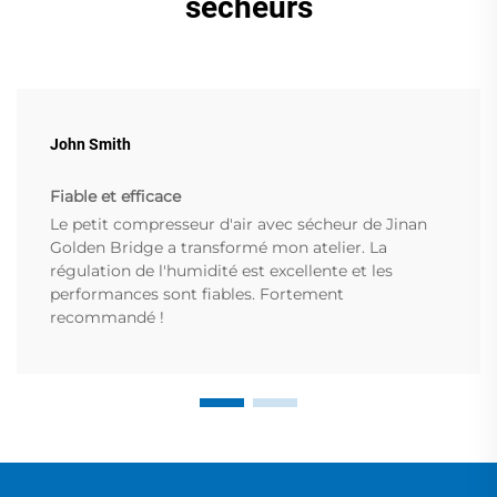
sécheurs
John Smith
Fiable et efficace
Le petit compresseur d'air avec sécheur de Jinan
Golden Bridge a transformé mon atelier. La
régulation de l'humidité est excellente et les
performances sont fiables. Fortement
recommandé !