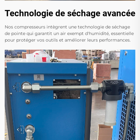
Technologie de séchage avancée
Nos compresseurs intègrent une technologie de séchage
de pointe qui garantit un air exempt d'humidité, essentielle
pour protéger vos outils et améliorer leurs performances.