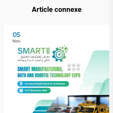
Article connexe
05
Nov