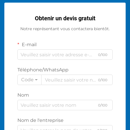
Obtenir un devis gratuit
Notre représentant vous contactera bientôt.
E-mail
0/100
Téléphone/WhatsApp
Code
0/100
Nom
0/100
Nom de l'entreprise