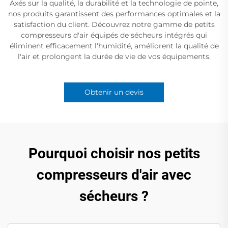
Axés sur la qualité, la durabilité et la technologie de pointe,
nos produits garantissent des performances optimales et la
satisfaction du client. Découvrez notre gamme de petits
compresseurs d'air équipés de sécheurs intégrés qui
éliminent efficacement l'humidité, améliorent la qualité de
l'air et prolongent la durée de vie de vos équipements.
Obtenir un devis
Pourquoi choisir nos petits
compresseurs d'air avec
sécheurs ?