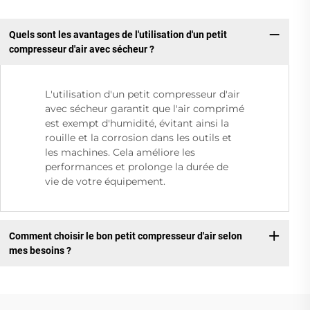
Quels sont les avantages de l'utilisation d'un petit
compresseur d'air avec sécheur ?
L'utilisation d'un petit compresseur d'air
avec sécheur garantit que l'air comprimé
est exempt d'humidité, évitant ainsi la
rouille et la corrosion dans les outils et
les machines. Cela améliore les
performances et prolonge la durée de
vie de votre équipement.
Comment choisir le bon petit compresseur d'air selon
mes besoins ?