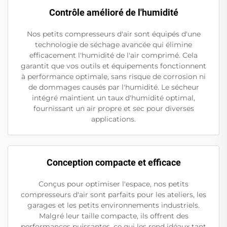
Contrôle amélioré de l'humidité
Nos petits compresseurs d'air sont équipés d'une
technologie de séchage avancée qui élimine
efficacement l'humidité de l'air comprimé. Cela
garantit que vos outils et équipements fonctionnent
à performance optimale, sans risque de corrosion ni
de dommages causés par l'humidité. Le sécheur
intégré maintient un taux d'humidité optimal,
fournissant un air propre et sec pour diverses
applications.
Conception compacte et efficace
Conçus pour optimiser l'espace, nos petits
compresseurs d'air sont parfaits pour les ateliers, les
garages et les petits environnements industriels.
Malgré leur taille compacte, ils offrent des
performances puissantes, ce qui les rend idéaux tant