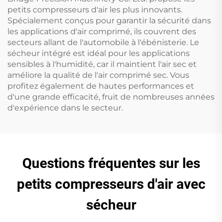
petits compresseurs d'air les plus innovants.
Spécialement conçus pour garantir la sécurité dans
les applications d'air comprimé, ils couvrent des
secteurs allant de l'automobile à l'ébénisterie. Le
sécheur intégré est idéal pour les applications
sensibles à l'humidité, car il maintient l'air sec et
améliore la qualité de l'air comprimé sec. Vous
profitez également de hautes performances et
d'une grande efficacité, fruit de nombreuses années
d'expérience dans le secteur.
Questions fréquentes sur les
petits compresseurs d'air avec
sécheur