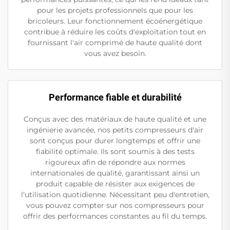
pour les projets professionnels que pour les
bricoleurs. Leur fonctionnement écoénergétique
contribue à réduire les coûts d'exploitation tout en
fournissant l'air comprimé de haute qualité dont
vous avez besoin.
Performance fiable et durabilité
Conçus avec des matériaux de haute qualité et une
ingénierie avancée, nos petits compresseurs d'air
sont conçus pour durer longtemps et offrir une
fiabilité optimale. Ils sont soumis à des tests
rigoureux afin de répondre aux normes
internationales de qualité, garantissant ainsi un
produit capable de résister aux exigences de
l'utilisation quotidienne. Nécessitant peu d'entretien,
vous pouvez compter sur nos compresseurs pour
offrir des performances constantes au fil du temps.