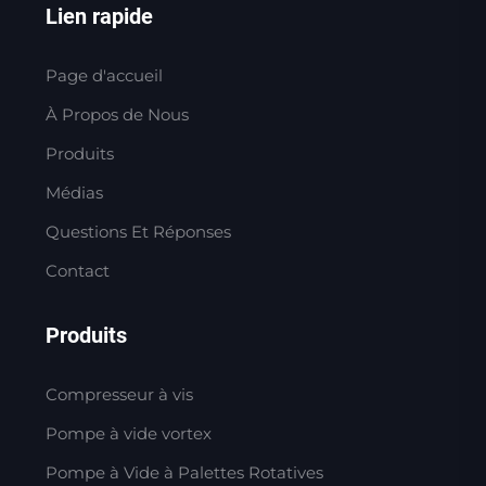
Lien rapide
Page d'accueil
À Propos de Nous
Produits
Médias
Questions Et Réponses
Contact
Produits
Compresseur à vis
Pompe à vide vortex
Pompe à Vide à Palettes Rotatives