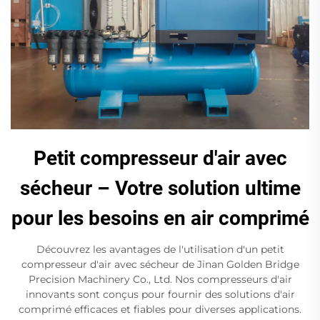
Petit compresseur d'air avec
sécheur – Votre solution ultime
pour les besoins en air comprimé
Découvrez les avantages de l'utilisation d'un petit
compresseur d'air avec sécheur de Jinan Golden Bridge
Precision Machinery Co., Ltd. Nos compresseurs d'air
innovants sont conçus pour fournir des solutions d'air
comprimé efficaces et fiables pour diverses applications.