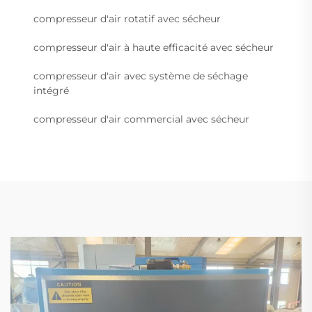
compresseur d'air rotatif avec sécheur
compresseur d'air à haute efficacité avec sécheur
compresseur d'air avec système de séchage
intégré
compresseur d'air commercial avec sécheur