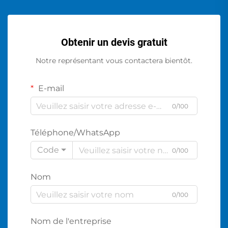
Obtenir un devis gratuit
Notre représentant vous contactera bientôt.
E-mail
0/100
Téléphone/WhatsApp
Code
0/100
Nom
0/100
Nom de l'entreprise