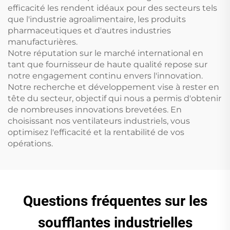
efficacité les rendent idéaux pour des secteurs tels
que l'industrie agroalimentaire, les produits
pharmaceutiques et d'autres industries
manufacturières.
Notre réputation sur le marché international en
tant que fournisseur de haute qualité repose sur
notre engagement continu envers l'innovation.
Notre recherche et développement vise à rester en
tête du secteur, objectif qui nous a permis d'obtenir
de nombreuses innovations brevetées. En
choisissant nos ventilateurs industriels, vous
optimisez l'efficacité et la rentabilité de vos
opérations.
Questions fréquentes sur les
soufflantes industrielles