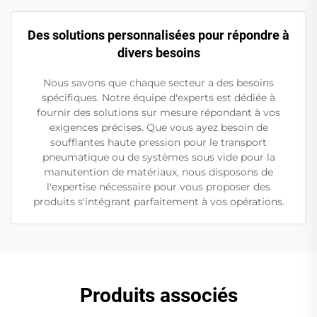
Des solutions personnalisées pour répondre à
divers besoins
Nous savons que chaque secteur a des besoins
spécifiques. Notre équipe d'experts est dédiée à
fournir des solutions sur mesure répondant à vos
exigences précises. Que vous ayez besoin de
soufflantes haute pression pour le transport
pneumatique ou de systèmes sous vide pour la
manutention de matériaux, nous disposons de
l'expertise nécessaire pour vous proposer des
produits s'intégrant parfaitement à vos opérations.
Produits associés