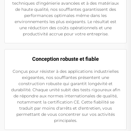
techniques d'ingénierie avancées et à des matériaux
de haute qualité, nos soufflantes garantissent des
performances optimales même dans les
environnements les plus exigeants. Le résultat est
une réduction des coûts opérationnels et une
productivité accrue pour votre entreprise.
Conception robuste et fiable
Conçus pour résister à des applications industrielles
exigeantes, nos soufflantes présentent une
construction robuste qui garantit longévité et
durabilité. Chaque unité subit des tests rigoureux afin
de répondre aux normes internationales de qualité,
notamment la certification CE. Cette fiabilité se
traduit par moins d'arrêts et d'entretien, vous
permettant de vous concentrer sur vos activités
principales.