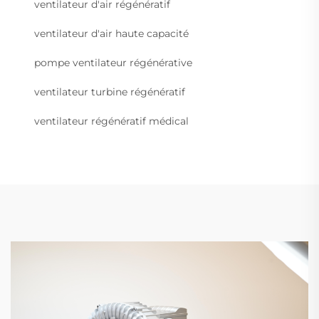
ventilateur d'air régénératif
ventilateur d'air haute capacité
pompe ventilateur régénérative
ventilateur turbine régénératif
ventilateur régénératif médical