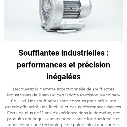
Soufflantes industrielles :
performances et précision
inégalées
Découvrez la gamme exceptionnelle de soufflantes
industrielles de Jinan Golden Bridge Precision Machinery
Co., Ltd. Nos soufflantes sont conçues pour offrir une
grande efficacité, une fiabilité et des performances élevées.
Forts de plus de 15 ans d'expérience dans le domaine, nos
produits ont acquis une reconnaissance internationale et
reposent sur une technologie de pointe ainsi que sur des