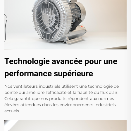
Technologie avancée pour une
performance supérieure
Nos ventilateurs industriels utilisent une technologie de
pointe qui améliore l'efficacité et la fiabilité du flux d'air.
Cela garantit que nos produits répondent aux normes
élevées attendues dans les environnements industriels
actuels.