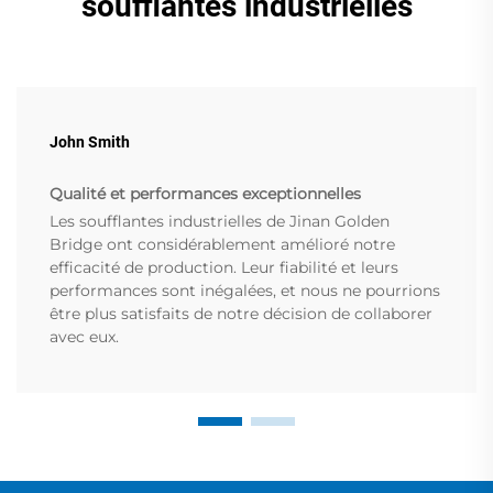
soufflantes industrielles
John Smith
Qualité et performances exceptionnelles
Les soufflantes industrielles de Jinan Golden
Bridge ont considérablement amélioré notre
efficacité de production. Leur fiabilité et leurs
performances sont inégalées, et nous ne pourrions
être plus satisfaits de notre décision de collaborer
avec eux.