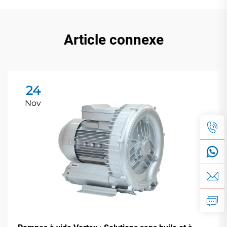
Article connexe
24
Nov