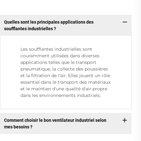
Quelles sont les principales applications des
soufflantes industrielles ?
Les soufflantes industrielles sont
couramment utilisées dans diverses
applications telles que le transport
pneumatique, la collecte des poussières
et la filtration de l'air. Elles jouent un rôle
essentiel dans le transport des matériaux
et le maintien d'une qualité d'air propre
dans les environnements industriels.
Comment choisir le bon ventilateur industriel selon
mes besoins ?