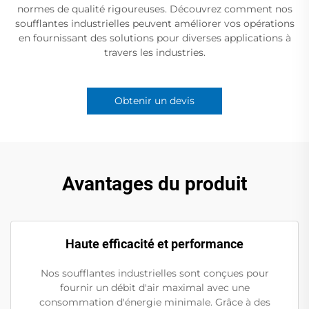
normes de qualité rigoureuses. Découvrez comment nos
soufflantes industrielles peuvent améliorer vos opérations
en fournissant des solutions pour diverses applications à
travers les industries.
Obtenir un devis
Avantages du produit
Haute efficacité et performance
Nos soufflantes industrielles sont conçues pour
fournir un débit d'air maximal avec une
consommation d'énergie minimale. Grâce à des