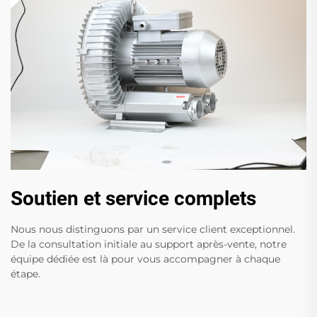
Soutien et service complets
Nous nous distinguons par un service client exceptionnel.
De la consultation initiale au support après-vente, notre
équipe dédiée est là pour vous accompagner à chaque
étape.