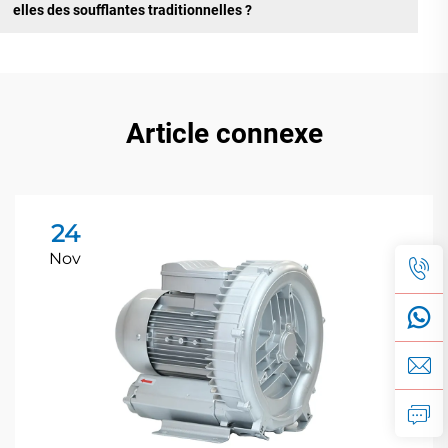
elles des soufflantes traditionnelles ?
Article connexe
24
Nov