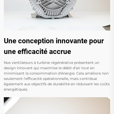
Une conception innovante pour
une efficacité accrue
Nos ventilateurs à turbine régénérative présentent un
design innovant qui maximise le débit d'air tout en
minimisant la consommation d'énergie. Cela améliore non
seulement l'efficacité opérationnelle, mais contribue
également aux objectifs de durabilité en réduisant les coûts
énergétiques.