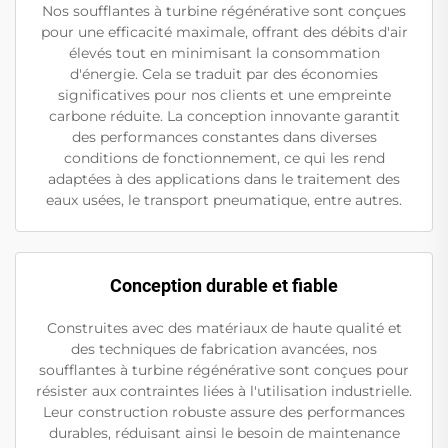
Nos soufflantes à turbine régénérative sont conçues
pour une efficacité maximale, offrant des débits d'air
élevés tout en minimisant la consommation
d'énergie. Cela se traduit par des économies
significatives pour nos clients et une empreinte
carbone réduite. La conception innovante garantit
des performances constantes dans diverses
conditions de fonctionnement, ce qui les rend
adaptées à des applications dans le traitement des
eaux usées, le transport pneumatique, entre autres.
Conception durable et fiable
Construites avec des matériaux de haute qualité et
des techniques de fabrication avancées, nos
soufflantes à turbine régénérative sont conçues pour
résister aux contraintes liées à l'utilisation industrielle.
Leur construction robuste assure des performances
durables, réduisant ainsi le besoin de maintenance