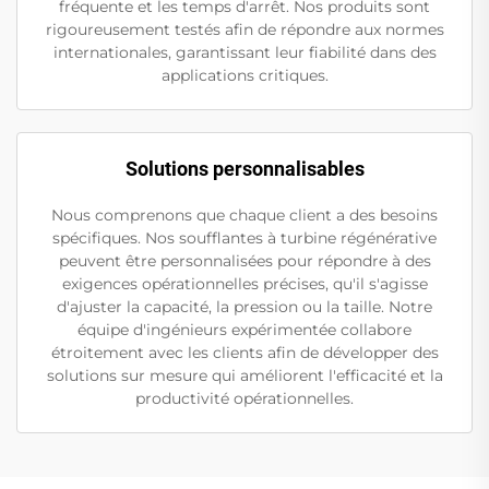
fréquente et les temps d'arrêt. Nos produits sont
rigoureusement testés afin de répondre aux normes
internationales, garantissant leur fiabilité dans des
applications critiques.
Solutions personnalisables
Nous comprenons que chaque client a des besoins
spécifiques. Nos soufflantes à turbine régénérative
peuvent être personnalisées pour répondre à des
exigences opérationnelles précises, qu'il s'agisse
d'ajuster la capacité, la pression ou la taille. Notre
équipe d'ingénieurs expérimentée collabore
étroitement avec les clients afin de développer des
solutions sur mesure qui améliorent l'efficacité et la
productivité opérationnelles.