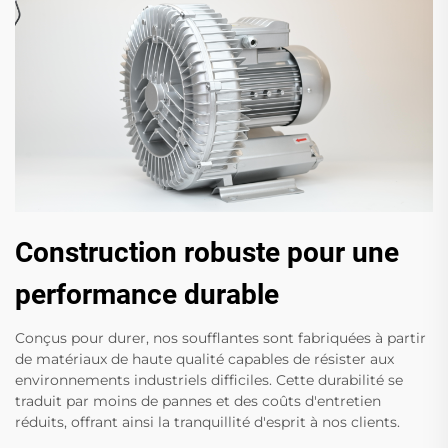
Construction robuste pour une
performance durable
Conçus pour durer, nos soufflantes sont fabriquées à partir
de matériaux de haute qualité capables de résister aux
environnements industriels difficiles. Cette durabilité se
traduit par moins de pannes et des coûts d'entretien
réduits, offrant ainsi la tranquillité d'esprit à nos clients.