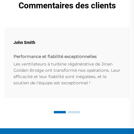
Commentaires des clients
John Smith
Performance et fiabilité exceptionnelles
Les ventilateurs à turbine régénérative de Jinan
Golden Bridge ont transformé nos opérations. Leur
efficacité et leur fiabilité sont inégalées, et le
soutien de l'équipe est exceptionnel !