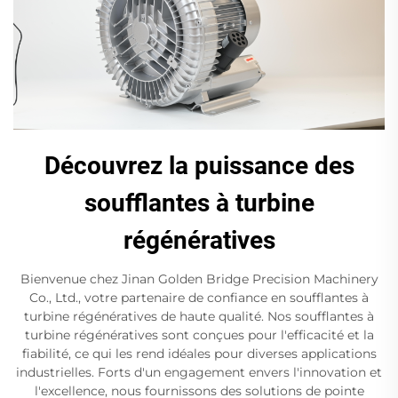
Découvrez la puissance des
soufflantes à turbine
régénératives
Bienvenue chez Jinan Golden Bridge Precision Machinery
Co., Ltd., votre partenaire de confiance en soufflantes à
turbine régénératives de haute qualité. Nos soufflantes à
turbine régénératives sont conçues pour l'efficacité et la
fiabilité, ce qui les rend idéales pour diverses applications
industrielles. Forts d'un engagement envers l'innovation et
l'excellence, nous fournissons des solutions de pointe