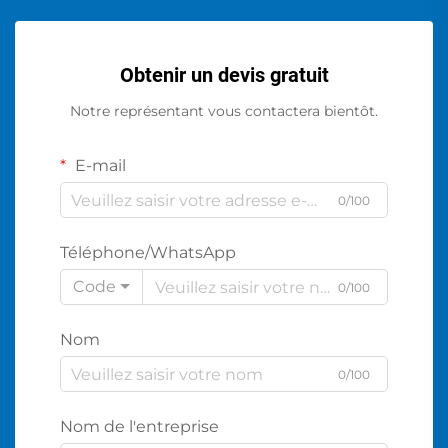
Obtenir un devis gratuit
Notre représentant vous contactera bientôt.
E-mail
0/100
Téléphone/WhatsApp
Code
0/100
Nom
0/100
Nom de l'entreprise