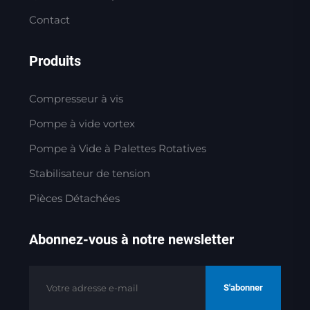
Contact
Produits
Compresseur à vis
Pompe à vide vortex
Pompe à Vide à Palettes Rotatives
Stabilisateur de tension
Pièces Détachées
Abonnez-vous à notre newsletter
S'abonner