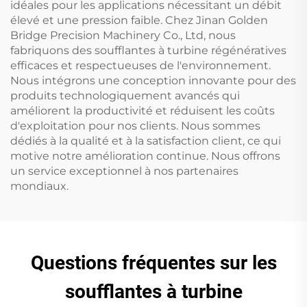
idéales pour les applications nécessitant un débit
élevé et une pression faible. Chez Jinan Golden
Bridge Precision Machinery Co., Ltd, nous
fabriquons des soufflantes à turbine régénératives
efficaces et respectueuses de l'environnement.
Nous intégrons une conception innovante pour des
produits technologiquement avancés qui
améliorent la productivité et réduisent les coûts
d'exploitation pour nos clients. Nous sommes
dédiés à la qualité et à la satisfaction client, ce qui
motive notre amélioration continue. Nous offrons
un service exceptionnel à nos partenaires
mondiaux.
Questions fréquentes sur les
soufflantes à turbine