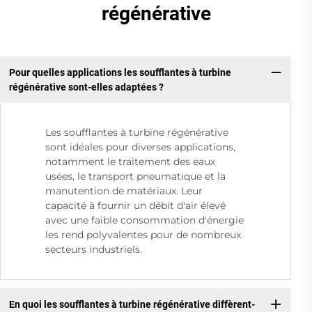
régénérative
Pour quelles applications les soufflantes à turbine
régénérative sont-elles adaptées ?
Les soufflantes à turbine régénérative
sont idéales pour diverses applications,
notamment le traitement des eaux
usées, le transport pneumatique et la
manutention de matériaux. Leur
capacité à fournir un débit d'air élevé
avec une faible consommation d'énergie
les rend polyvalentes pour de nombreux
secteurs industriels.
En quoi les soufflantes à turbine régénérative diffèrent-