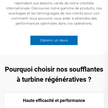
répondant aux besoins variés de notre clientèle
internationale. Découvrez notre gamme de produits, nos
avantages et les témoignages de nos clients pour voir
comment nous pouvons vous aider à atteindre des
performances optimales dans vos opérations.
Obtenir un devis
Pourquoi choisir nos soufflantes
à turbine régénératives ?
Haute efficacité et performance