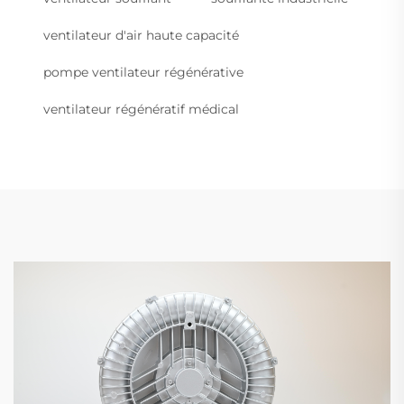
ventilateur d'air haute capacité
pompe ventilateur régénérative
ventilateur régénératif médical