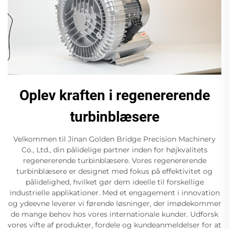
Oplev kraften i regenererende
turbinblæsere
Velkommen til Jinan Golden Bridge Precision Machinery
Co., Ltd., din pålidelige partner inden for højkvalitets
regenererende turbinblæsere. Vores regenererende
turbinblæsere er designet med fokus på effektivitet og
pålidelighed, hvilket gør dem ideelle til forskellige
industrielle applikationer. Med et engagement i innovation
og ydeevne leverer vi førende løsninger, der imødekommer
de mange behov hos vores internationale kunder. Udforsk
vores vifte af produkter, fordele og kundeanmeldelser for at