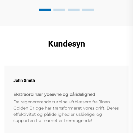
Kundesyn
John Smith
Ekstraordinær ydeevne og pålidelighed
De regenererende turbineluftblæsere fra Jinan
Golden Bridge har transformeret vores drift. Deres
effektivitet og pålidelighed er uslåelige, og
supporten fra teamet er fremragende!