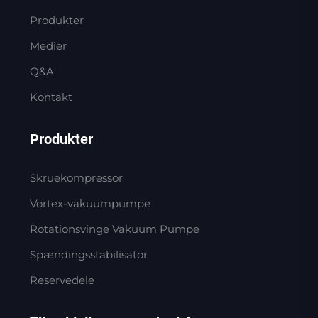
Produkter
Medier
Q&A
Kontakt
Produkter
Skruekompressor
Vortex-vakuumpumpe
Rotationsvinge Vakuum Pumpe
Spændingsstabilisator
Reservedele