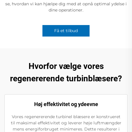
se, hvordan vi kan hjælpe dig med at opnå optimal ydelse i
dine operationer.
Få et tilbud
Hvorfor vælge vores
regenererende turbinblæsere?
Høj effektivitet og ydeevne
Vores regenererende turbinel blæsere er konstrueret
til maksimal effektivitet og leverer høje luftmængder
mens energiforbruget minimeres. Dette resulterer i