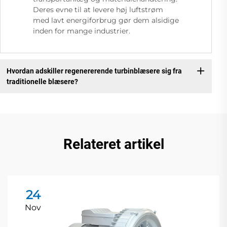
Deres evne til at levere høj luftstrøm
med lavt energiforbrug gør dem alsidige
inden for mange industrier.
Hvordan adskiller regenererende turbinblæsere sig fra
traditionelle blæsere?
Relateret artikel
24
Nov