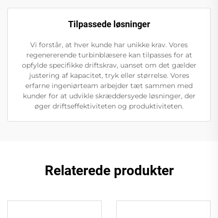
Tilpassede løsninger
Vi forstår, at hver kunde har unikke krav. Vores
regenererende turbinblæsere kan tilpasses for at
opfylde specifikke driftskrav, uanset om det gælder
justering af kapacitet, tryk eller størrelse. Vores
erfarne ingeniørteam arbejder tæt sammen med
kunder for at udvikle skræddersyede løsninger, der
øger driftseffektiviteten og produktiviteten.
Relaterede produkter