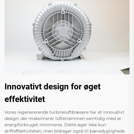
Innovativt design for øget
effektivitet
Vores regenererende turbineluftblæsere har et innovativt
design, der maksimerer luftstrømmen samtidig med at
energiforbruget minimeres. Dette øger ikke kun
drifteffektiviteten, men bidrager også til bæredygtigheds