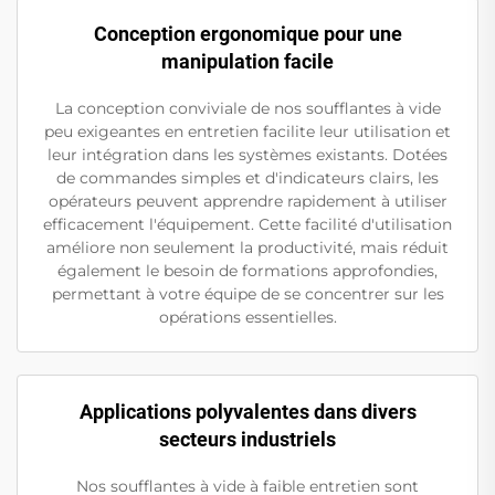
Conception ergonomique pour une
manipulation facile
La conception conviviale de nos soufflantes à vide
peu exigeantes en entretien facilite leur utilisation et
leur intégration dans les systèmes existants. Dotées
de commandes simples et d'indicateurs clairs, les
opérateurs peuvent apprendre rapidement à utiliser
efficacement l'équipement. Cette facilité d'utilisation
améliore non seulement la productivité, mais réduit
également le besoin de formations approfondies,
permettant à votre équipe de se concentrer sur les
opérations essentielles.
Applications polyvalentes dans divers
secteurs industriels
Nos soufflantes à vide à faible entretien sont