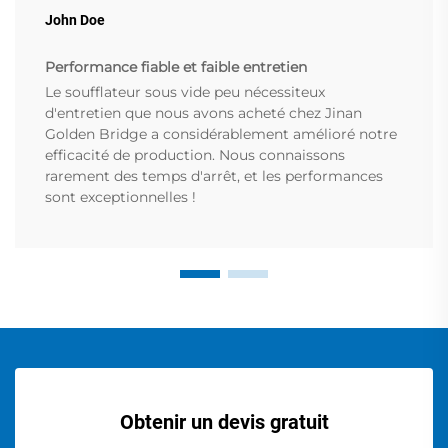
John Doe
Performance fiable et faible entretien
Le soufflateur sous vide peu nécessiteux
d'entretien que nous avons acheté chez Jinan
Golden Bridge a considérablement amélioré notre
efficacité de production. Nous connaissons
rarement des temps d'arrêt, et les performances
sont exceptionnelles !
Obtenir un devis gratuit