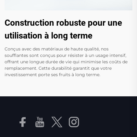
Construction robuste pour une
utilisation à long terme
Conçus avec des matériaux de haute qualité, nos
soufflantes sont conçus pour résister à un usage intensif,
offrant une longue durée de vie qui minimise les coûts de
remplacement. Cette durabilité garantit que votre
investissement porte ses fruits à long terme.