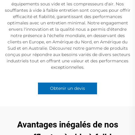
équipements sous vide et les compresseurs d'air. Nos
soufflantes à vide à faible entretien sont conçues pour offrir
efficacité et fiabilité, garantissant des performances
optimales avec un entretien minimal. Notre engagement
envers l'innovation et la qualité nous a permis d'étendre
notre présence à l'échelle mondiale, en desservant des
clients en Europe, en Amérique du Nord, en Amérique du
Sud et en Australie. Découvrez notre gamme de produits
conçus pour répondre aux besoins variés de divers secteurs
industriels tout en offrant une valeur et des performances
exceptionnelles.
Obtenir un devis
Avantages inégalés de nos