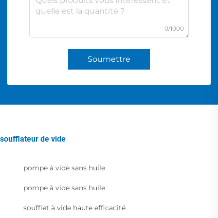
0/1000
Soumettre
soufflateur de vide
pompe à vide sans huile
pompe à vide sans huile
soufflet à vide haute efficacité