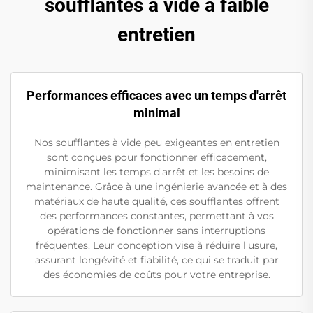
soufflantes à vide à faible
entretien
Performances efficaces avec un temps d'arrêt
minimal
Nos soufflantes à vide peu exigeantes en entretien
sont conçues pour fonctionner efficacement,
minimisant les temps d'arrêt et les besoins de
maintenance. Grâce à une ingénierie avancée et à des
matériaux de haute qualité, ces soufflantes offrent
des performances constantes, permettant à vos
opérations de fonctionner sans interruptions
fréquentes. Leur conception vise à réduire l'usure,
assurant longévité et fiabilité, ce qui se traduit par
des économies de coûts pour votre entreprise.