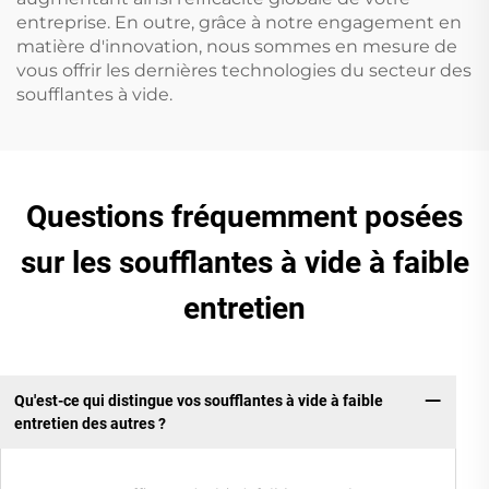
entreprise. En outre, grâce à notre engagement en
matière d'innovation, nous sommes en mesure de
vous offrir les dernières technologies du secteur des
soufflantes à vide.
Questions fréquemment posées
sur les soufflantes à vide à faible
entretien
Qu'est-ce qui distingue vos soufflantes à vide à faible
entretien des autres ?