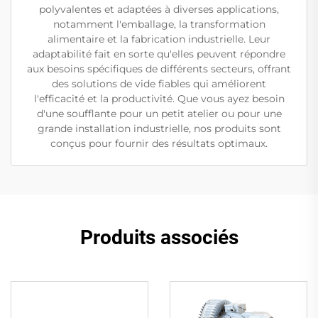
polyvalentes et adaptées à diverses applications,
notamment l'emballage, la transformation
alimentaire et la fabrication industrielle. Leur
adaptabilité fait en sorte qu'elles peuvent répondre
aux besoins spécifiques de différents secteurs, offrant
des solutions de vide fiables qui améliorent
l'efficacité et la productivité. Que vous ayez besoin
d'une soufflante pour un petit atelier ou pour une
grande installation industrielle, nos produits sont
conçus pour fournir des résultats optimaux.
Produits associés