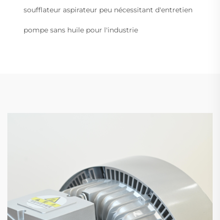
soufflateur aspirateur peu nécessitant d'entretien
pompe sans huile pour l'industrie