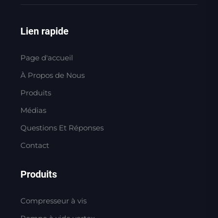
Lien rapide
Page d'accueil
À Propos de Nous
Produits
Médias
Questions Et Réponses
Contact
Produits
Compresseur à vis