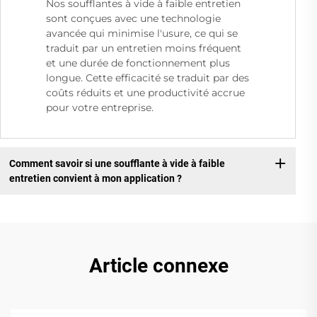
Nos soufflantes à vide à faible entretien
sont conçues avec une technologie
avancée qui minimise l'usure, ce qui se
traduit par un entretien moins fréquent
et une durée de fonctionnement plus
longue. Cette efficacité se traduit par des
coûts réduits et une productivité accrue
pour votre entreprise.
Comment savoir si une soufflante à vide à faible
entretien convient à mon application ?
Article connexe