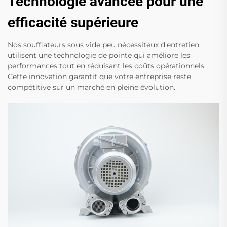
Technologie avancée pour une
efficacité supérieure
Nos soufflateurs sous vide peu nécessiteux d'entretien
utilisent une technologie de pointe qui améliore les
performances tout en réduisant les coûts opérationnels.
Cette innovation garantit que votre entreprise reste
compétitive sur un marché en pleine évolution.