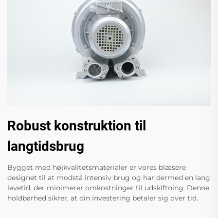
Robust konstruktion til
langtidsbrug
Bygget med højkvalitetsmaterialer er vores blæsere
designet til at modstå intensiv brug og har dermed en lang
levetid, der minimerer omkostninger til udskiftning. Denne
holdbarhed sikrer, at din investering betaler sig over tid.