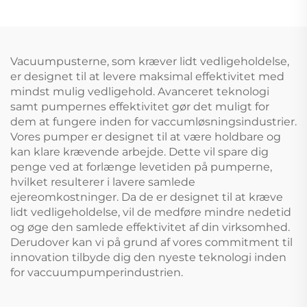
Vacuumpusterne, som kræver lidt vedligeholdelse,
er designet til at levere maksimal effektivitet med
mindst mulig vedligehold. Avanceret teknologi
samt pumpernes effektivitet gør det muligt for
dem at fungere inden for vaccumløsningsindustrier.
Vores pumper er designet til at være holdbare og
kan klare krævende arbejde. Dette vil spare dig
penge ved at forlænge levetiden på pumperne,
hvilket resulterer i lavere samlede
ejereomkostninger. Da de er designet til at kræve
lidt vedligeholdelse, vil de medføre mindre nedetid
og øge den samlede effektivitet af din virksomhed.
Derudover kan vi på grund af vores commitment til
innovation tilbyde dig den nyeste teknologi inden
for vaccuumpumperindustrien.