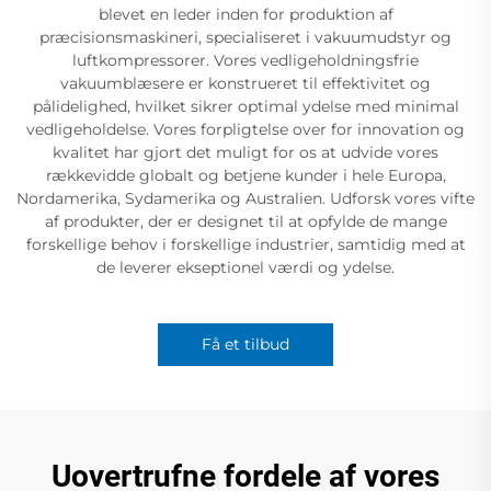
blevet en leder inden for produktion af
præcisionsmaskineri, specialiseret i vakuumudstyr og
luftkompressorer. Vores vedligeholdningsfrie
vakuumblæsere er konstrueret til effektivitet og
pålidelighed, hvilket sikrer optimal ydelse med minimal
vedligeholdelse. Vores forpligtelse over for innovation og
kvalitet har gjort det muligt for os at udvide vores
rækkevidde globalt og betjene kunder i hele Europa,
Nordamerika, Sydamerika og Australien. Udforsk vores vifte
af produkter, der er designet til at opfylde de mange
forskellige behov i forskellige industrier, samtidig med at
de leverer ekseptionel værdi og ydelse.
Få et tilbud
Uovertrufne fordele af vores