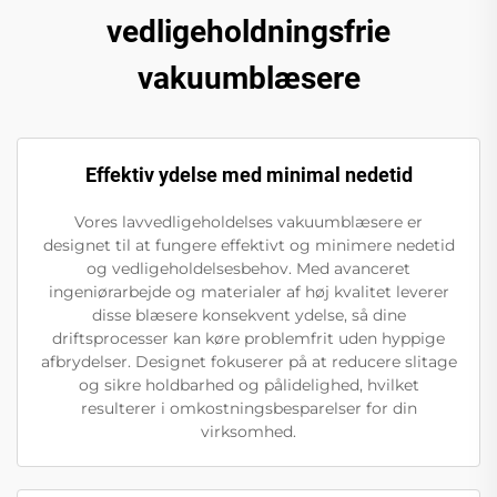
vedligeholdningsfrie
vakuumblæsere
Effektiv ydelse med minimal nedetid
Vores lavvedligeholdelses vakuumblæsere er
designet til at fungere effektivt og minimere nedetid
og vedligeholdelsesbehov. Med avanceret
ingeniørarbejde og materialer af høj kvalitet leverer
disse blæsere konsekvent ydelse, så dine
driftsprocesser kan køre problemfrit uden hyppige
afbrydelser. Designet fokuserer på at reducere slitage
og sikre holdbarhed og pålidelighed, hvilket
resulterer i omkostningsbesparelser for din
virksomhed.