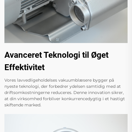
Avanceret Teknologi til Øget
Effektivitet
Vores lavvedligeholdelses vakuumblæsere bygger på
nyeste teknologi, der forbedrer ydelsen samtidig med at
driftsomkostningerne reduceres. Denne innovation sikrer,
at din virksomhed forbliver konkurrencedygtig i et hastigt
skiftende marked.