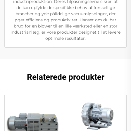
industriproduktion. Deres tilpasningsevne sikrer, at
de kan opfylde de specifikke behov af forskellige
brancher og yde pålidelige vacuumløsninger, der
øger efficiens og produktivitet. Uanset om du har
brug for en blower til en lille værksted eller en stor
industrianlæg, er vore produkter designet til at levere
optimale resultater.
Relaterede produkter