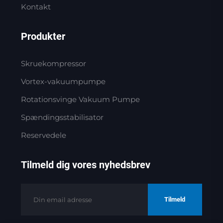
Kontakt
Produkter
Skruekompressor
Vortex-vakuumpumpe
Rotationsvinge Vakuum Pumpe
Spændingsstabilisator
Reservedele
Tilmeld dig vores nyhedsbrev
Tilmeld