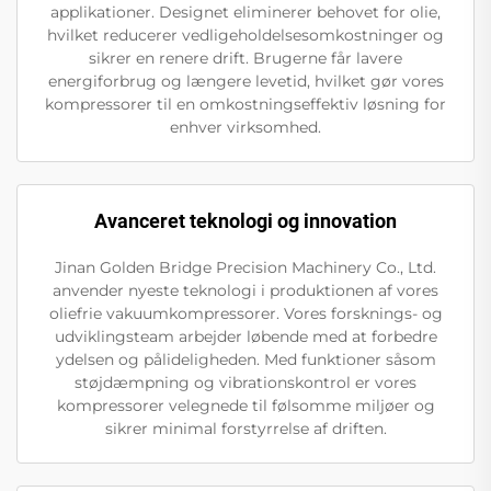
applikationer. Designet eliminerer behovet for olie,
hvilket reducerer vedligeholdelsesomkostninger og
sikrer en renere drift. Brugerne får lavere
energiforbrug og længere levetid, hvilket gør vores
kompressorer til en omkostningseffektiv løsning for
enhver virksomhed.
Avanceret teknologi og innovation
Jinan Golden Bridge Precision Machinery Co., Ltd.
anvender nyeste teknologi i produktionen af vores
oliefrie vakuumkompressorer. Vores forsknings- og
udviklingsteam arbejder løbende med at forbedre
ydelsen og pålideligheden. Med funktioner såsom
støjdæmpning og vibrationskontrol er vores
kompressorer velegnede til følsomme miljøer og
sikrer minimal forstyrrelse af driften.