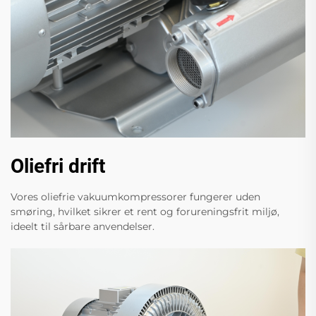
Oliefri drift
Vores oliefrie vakuumkompressorer fungerer uden
smøring, hvilket sikrer et rent og forureningsfrit miljø,
ideelt til sårbare anvendelser.