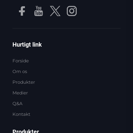
Hurtigt link
Forside
Om os
Produkter
Medier
Q&A
Kontakt
Produkter