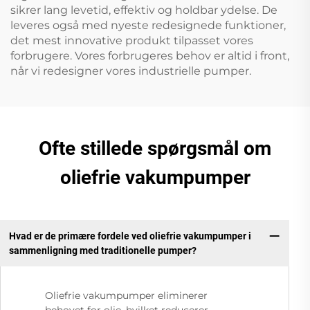
sikrer lang levetid, effektiv og holdbar ydelse. De
leveres også med nyeste redesignede funktioner,
det mest innovative produkt tilpasset vores
forbrugere. Vores forbrugeres behov er altid i front,
når vi redesigner vores industrielle pumper.
Ofte stillede spørgsmål om
oliefrie vakumpumper
Hvad er de primære fordele ved oliefrie vakumpumper i
sammenligning med traditionelle pumper?
Oliefrie vakumpumper eliminerer