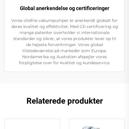
Global anerkendelse og certificeringer
Vores oliefrie vakumpumper er anerkendt globalt for
deres kvalitet og effektivitet. Med CE-certificering og
mange patenter overholder vi internationale
standarder og sikrer, at vores produkter lever op til
de højeste forventninger. Vores global
tilstedeværelse på markeder som Europa,
Nordamerika og Australien afspejler vores
forpligtelse over for kvalitet og kundeservice.
Relaterede produkter