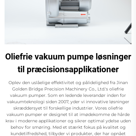
Oliefrie vakuum pumpe løsninger
til præcisionsapplikationer
Oplev den uslåelige effektivitet og pålidelighed fra Jinan
Golden Bridge Precision Machinery Co., Ltd.'s oliefrie
vakuum pumper. Som en ledende leverandør inden for
vakuumteknologi siden 2007, yder vi innovative løsninger
skræddersyet til forskellige industrier. Vores oliefrie
vakuum pumper er designet til at imødekomme de hårde
krav i moderne applikationer og sikrer optimal ydelse uden
behov for smøring. Med et stærkt fokus på kvalitet og
kundetilfredshed, tilbyder vi produkter, der har opnået