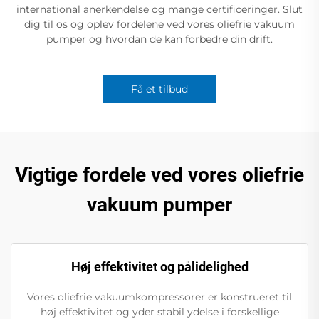
international anerkendelse og mange certificeringer. Slut
dig til os og oplev fordelene ved vores oliefrie vakuum
pumper og hvordan de kan forbedre din drift.
Få et tilbud
Vigtige fordele ved vores oliefrie
vakuum pumper
Høj effektivitet og pålidelighed
Vores oliefrie vakuumkompressorer er konstrueret til
høj effektivitet og yder stabil ydelse i forskellige