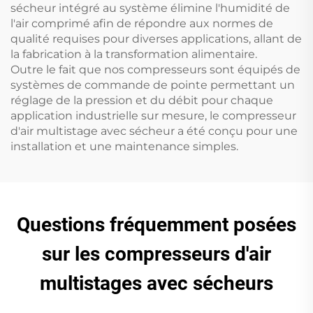
sécheur intégré au système élimine l'humidité de
l'air comprimé afin de répondre aux normes de
qualité requises pour diverses applications, allant de
la fabrication à la transformation alimentaire.
Outre le fait que nos compresseurs sont équipés de
systèmes de commande de pointe permettant un
réglage de la pression et du débit pour chaque
application industrielle sur mesure, le compresseur
d'air multistage avec sécheur a été conçu pour une
installation et une maintenance simples.
Questions fréquemment posées
sur les compresseurs d'air
multistages avec sécheurs