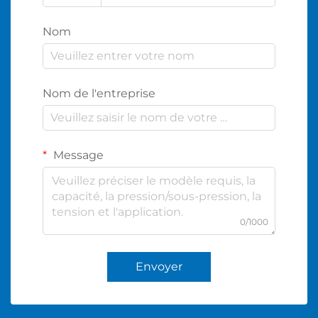
Nom
Nom de l'entreprise
Message
0/1000
Envoyer