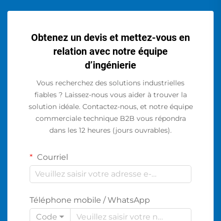
Obtenez un devis et mettez-vous en
relation avec notre équipe
d’ingénierie
Vous recherchez des solutions industrielles
fiables ? Laissez-nous vous aider à trouver la
solution idéale. Contactez-nous, et notre équipe
commerciale technique B2B vous répondra
dans les 12 heures (jours ouvrables).
Courriel
Téléphone mobile / WhatsApp
Code