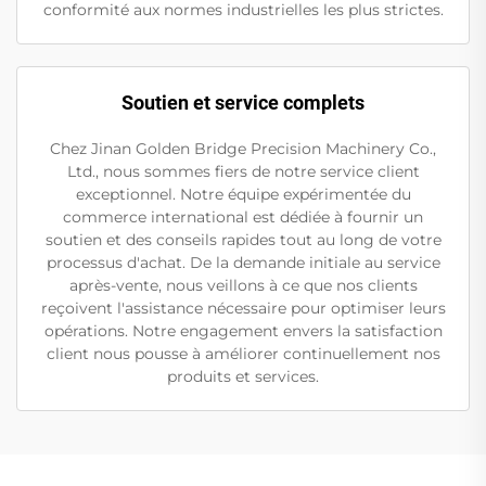
conformité aux normes industrielles les plus strictes.
Soutien et service complets
Chez Jinan Golden Bridge Precision Machinery Co.,
Ltd., nous sommes fiers de notre service client
exceptionnel. Notre équipe expérimentée du
commerce international est dédiée à fournir un
soutien et des conseils rapides tout au long de votre
processus d'achat. De la demande initiale au service
après-vente, nous veillons à ce que nos clients
reçoivent l'assistance nécessaire pour optimiser leurs
opérations. Notre engagement envers la satisfaction
client nous pousse à améliorer continuellement nos
produits et services.