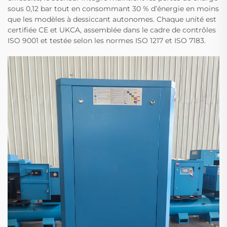
sous 0,12 bar tout en consommant 30 % d’énergie en moins
que les modèles à dessiccant autonomes. Chaque unité est
certifiée CE et UKCA, assemblée dans le cadre de contrôles
ISO 9001 et testée selon les normes ISO 1217 et ISO 7183.