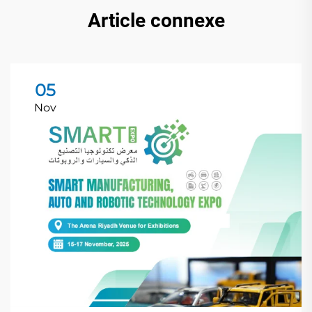
Article connexe
05
Nov