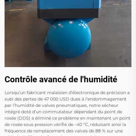
Contrôle avancé de l'humidité
Lorsqu’un fabricant malaisien d’électronique de précision a
subi des pertes de 47 000 USD dues à l’endommagement
par l’humidité de valves pneumatiques, notre sécheur
intégré doté d’un commutateur dépendant du point de
rosée (DDS) a éliminé ce problème en maintenant un point
de rosée sous pression vérifié de –40 °C, réduisant ainsi la
fréquence de remplacement des valves de 88 % sur une