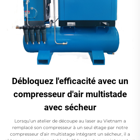
Débloquez l'efficacité avec un
compresseur d'air multistade
avec sécheur
Lorsqu’un atelier de découpe au laser au Vietnam a
remplacé son compresseur à un seul étage par notre
compresseur d’air multistage intégrant un sécheur, il a