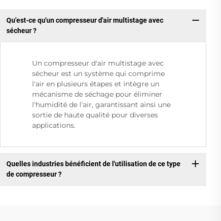
Qu'est-ce qu'un compresseur d'air multistage avec
sécheur ?
Un compresseur d'air multistage avec
sécheur est un système qui comprime
l'air en plusieurs étapes et intègre un
mécanisme de séchage pour éliminer
l'humidité de l'air, garantissant ainsi une
sortie de haute qualité pour diverses
applications.
Quelles industries bénéficient de l'utilisation de ce type
de compresseur ?