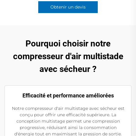
Obtenir un devis
Pourquoi choisir notre
compresseur d'air multistade
avec sécheur ?
Efficacité et performance améliorées
Notre compresseur d'air multistage avec sécheur est
conçu pour offrir une efficacité supérieure. La
conception multistage permet une compression
progressive, réduisant ainsi la consommation
d'énergie tout en maximisant la pression de sortie.