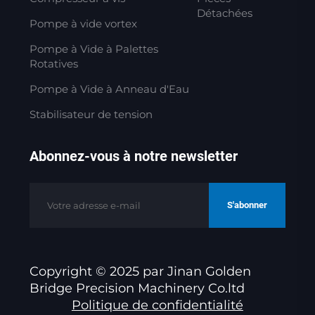
Détachées
Pompe à vide vortex
Pompe à Vide à Palettes
Rotatives
Pompe à Vide à Anneau d'Eau
Stabilisateur de tension
Abonnez-vous à notre newsletter
S'abonner
Copyright © 2025 par Jinan Golden
Bridge Precision Machinery Co.ltd
Politique de confidentialité