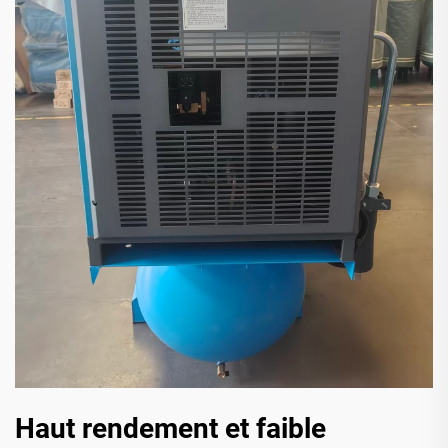
Haut rendement et faible