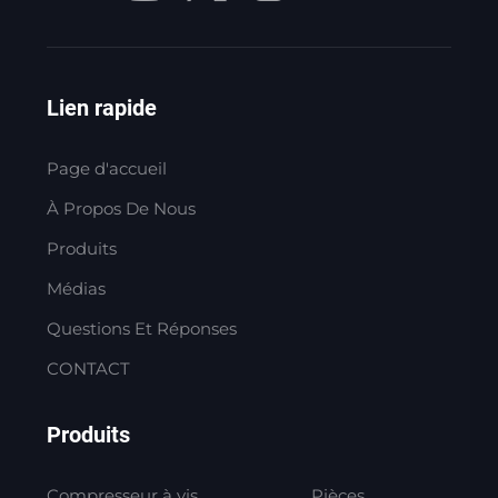
Lien rapide
Page d'accueil
À Propos De Nous
Produits
Médias
Questions Et Réponses
CONTACT
Produits
Compresseur à vis
Pièces