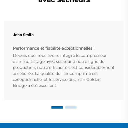
John Smith
Performance et fiabilité exceptionnelles !
Depuis que nous avons intégré le compresseur
d'air multistage avec sécheur à notre ligne de
production, notre efficacité s'est considérablement
améliorée. La qualité de l'air comprimé est
exceptionnelle, et le service de Jinan Golden
Bridge a été excellent !