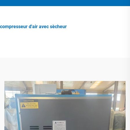
compresseur d'air avec sècheur