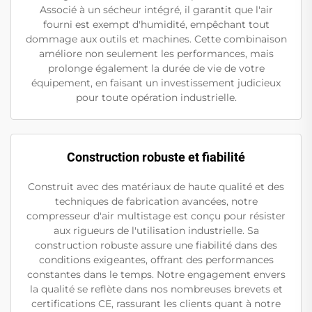
Associé à un sécheur intégré, il garantit que l'air
fourni est exempt d'humidité, empêchant tout
dommage aux outils et machines. Cette combinaison
améliore non seulement les performances, mais
prolonge également la durée de vie de votre
équipement, en faisant un investissement judicieux
pour toute opération industrielle.
Construction robuste et fiabilité
Construit avec des matériaux de haute qualité et des
techniques de fabrication avancées, notre
compresseur d'air multistage est conçu pour résister
aux rigueurs de l'utilisation industrielle. Sa
construction robuste assure une fiabilité dans des
conditions exigeantes, offrant des performances
constantes dans le temps. Notre engagement envers
la qualité se reflète dans nos nombreuses brevets et
certifications CE, rassurant les clients quant à notre