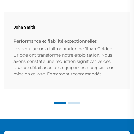
John Smith
Performance et fiabilité exceptionnelles
Les régulateurs d'alimentation de Jinan Golden
Bridge ont transformé notre exploitation. Nous
avons constaté une réduction significative des
taux de défaillance des équipements depuis leur
mise en œuvre. Fortement recommandés !