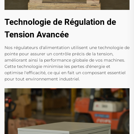
Technologie de Régulation de
Tension Avancée
Nos régulateurs d'alimentation utilisent une technologie de
pointe pour assurer un contrôle précis de la tension,
améliorant ainsi la performance globale de vos machines.
Cette technologie minimise les pertes d'énergie et
optimise l'efficacité, ce qui en fait un composant essentiel
pour tout environnement industriel.