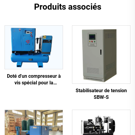
Produits associés
Doté d'un compresseur à
vis spécial pour la
découpe laser
Stabilisateur de tension
SBW-S