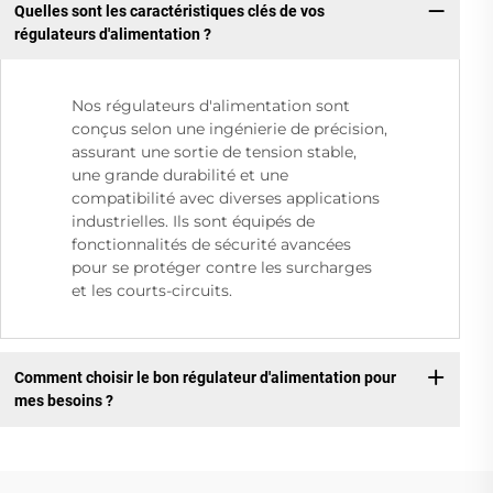
Quelles sont les caractéristiques clés de vos
régulateurs d'alimentation ?
Nos régulateurs d'alimentation sont
conçus selon une ingénierie de précision,
assurant une sortie de tension stable,
une grande durabilité et une
compatibilité avec diverses applications
industrielles. Ils sont équipés de
fonctionnalités de sécurité avancées
pour se protéger contre les surcharges
et les courts-circuits.
Comment choisir le bon régulateur d'alimentation pour
mes besoins ?