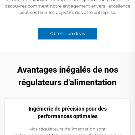
découvrez comment notre engagement envers l'excellence
peut soutenir les objectifs de votre entreprise.
Obtenir un devis
Avantages inégalés de nos
régulateurs d'alimentation
Ingénierie de précision pour des
performances optimales
Nos régulateurs d'alimentation sont