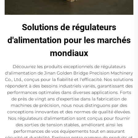
Solutions de régulateurs
d'alimentation pour les marchés
mondiaux
Découvrez les produits exceptionnels de régulateurs
d'alimentation de Jinan Golden Bridge Precision Machinery
Co., Ltd., conçus pour la fiabilité et l'efficacité. Nos solutions
répondent à des besoins industriels variés, garantissant des
performances optimales dans diverses applications. Forts
de près de vingt ans d'expertise dans la fabrication de
machines de précision, nous nous distinguons par des
conceptions innovantes et des normes de qualité élevées.
Nos régulateurs d'alimentation sont conçus pour fournir
des sorties de tension stables, améliorant ainsi les
performances de vos équipements tout en assurant
sécurité et durabilité. Explorez notre gamme de produits et