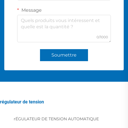
Message
0/1000
Soumettre
régulateur de tension
rÉGULATEUR DE TENSION AUTOMATIQUE