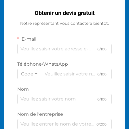
Obtenir un devis gratuit
Notre représentant vous contactera bientôt.
E-mail
0/100
Téléphone/WhatsApp
Code
0/100
Nom
0/100
Nom de l'entreprise
0/200