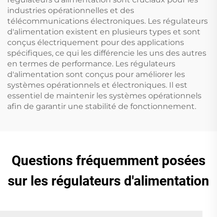
industries opérationnelles et des
télécommunications électroniques. Les régulateurs
d'alimentation existent en plusieurs types et sont
conçus électriquement pour des applications
spécifiques, ce qui les différencie les uns des autres
en termes de performance. Les régulateurs
d'alimentation sont conçus pour améliorer les
systèmes opérationnels et électroniques. Il est
essentiel de maintenir les systèmes opérationnels
afin de garantir une stabilité de fonctionnement.
Questions fréquemment posées
sur les régulateurs d'alimentation