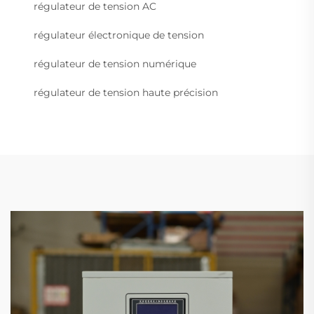
régulateur de tension AC
régulateur électronique de tension
régulateur de tension numérique
régulateur de tension haute précision