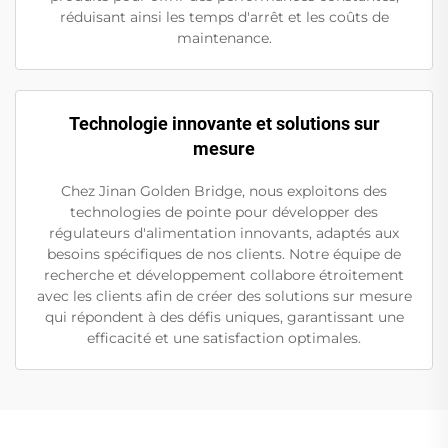
réduisant ainsi les temps d'arrêt et les coûts de
maintenance.
Technologie innovante et solutions sur
mesure
Chez Jinan Golden Bridge, nous exploitons des
technologies de pointe pour développer des
régulateurs d'alimentation innovants, adaptés aux
besoins spécifiques de nos clients. Notre équipe de
recherche et développement collabore étroitement
avec les clients afin de créer des solutions sur mesure
qui répondent à des défis uniques, garantissant une
efficacité et une satisfaction optimales.