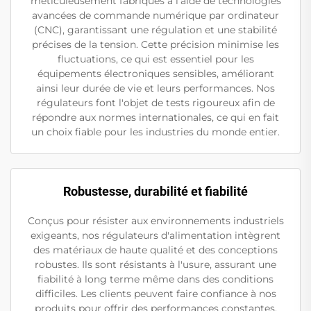
méticuleusement fabriqués à l'aide de technologies
avancées de commande numérique par ordinateur
(CNC), garantissant une régulation et une stabilité
précises de la tension. Cette précision minimise les
fluctuations, ce qui est essentiel pour les
équipements électroniques sensibles, améliorant
ainsi leur durée de vie et leurs performances. Nos
régulateurs font l'objet de tests rigoureux afin de
répondre aux normes internationales, ce qui en fait
un choix fiable pour les industries du monde entier.
Robustesse, durabilité et fiabilité
Conçus pour résister aux environnements industriels
exigeants, nos régulateurs d'alimentation intègrent
des matériaux de haute qualité et des conceptions
robustes. Ils sont résistants à l'usure, assurant une
fiabilité à long terme même dans des conditions
difficiles. Les clients peuvent faire confiance à nos
produits pour offrir des performances constantes,