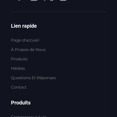
Lien rapide
Page d'accueil
À Propos de Nous
Produits
Médias
Questions Et Réponses
Contact
Produits
Compresseur à vis