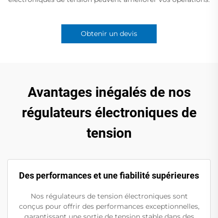
Obtenir un devis
Avantages inégalés de nos
régulateurs électroniques de
tension
Des performances et une fiabilité supérieures
Nos régulateurs de tension électroniques sont
conçus pour offrir des performances exceptionnelles,
garantissant une sortie de tension stable dans des