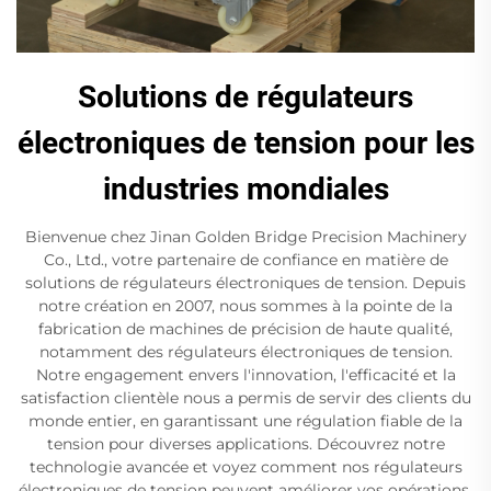
Solutions de régulateurs
électroniques de tension pour les
industries mondiales
Bienvenue chez Jinan Golden Bridge Precision Machinery
Co., Ltd., votre partenaire de confiance en matière de
solutions de régulateurs électroniques de tension. Depuis
notre création en 2007, nous sommes à la pointe de la
fabrication de machines de précision de haute qualité,
notamment des régulateurs électroniques de tension.
Notre engagement envers l'innovation, l'efficacité et la
satisfaction clientèle nous a permis de servir des clients du
monde entier, en garantissant une régulation fiable de la
tension pour diverses applications. Découvrez notre
technologie avancée et voyez comment nos régulateurs
électroniques de tension peuvent améliorer vos opérations.