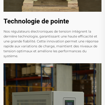
Technologie de pointe
Nos régulateurs électroniques de tension intègrent la
dernière technologie, garantissant une haute efficacité et
une grande fiabilité. Cette innovation permet une réponse
rapide aux variations de charge, maintient des niveaux de
tension optimaux et améliore les performances du
système.