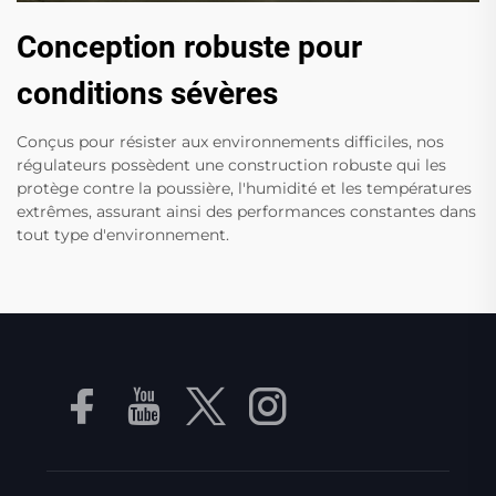
Conception robuste pour
conditions sévères
Conçus pour résister aux environnements difficiles, nos
régulateurs possèdent une construction robuste qui les
protège contre la poussière, l'humidité et les températures
extrêmes, assurant ainsi des performances constantes dans
tout type d'environnement.