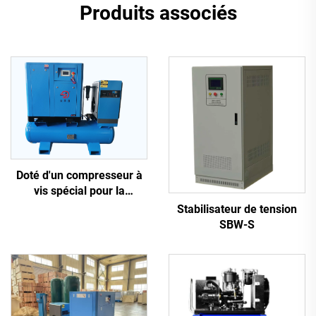
Produits associés
Doté d'un compresseur à
vis spécial pour la
découpe laser
Stabilisateur de tension
SBW-S