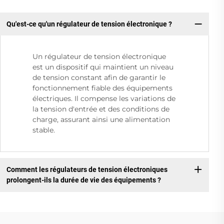
Qu'est-ce qu'un régulateur de tension électronique ?
Un régulateur de tension électronique
est un dispositif qui maintient un niveau
de tension constant afin de garantir le
fonctionnement fiable des équipements
électriques. Il compense les variations de
la tension d'entrée et des conditions de
charge, assurant ainsi une alimentation
stable.
Comment les régulateurs de tension électroniques
prolongent-ils la durée de vie des équipements ?