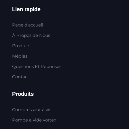
Lien rapide
Page d'accueil
À Propos de Nous
Produits
Médias
Questions Et Réponses
Contact
Produits
Compresseur à vis
Pompe à vide vortex