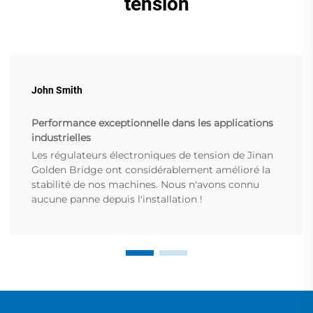
tension
John Smith
Performance exceptionnelle dans les applications
industrielles
Les régulateurs électroniques de tension de Jinan
Golden Bridge ont considérablement amélioré la
stabilité de nos machines. Nous n'avons connu
aucune panne depuis l'installation !