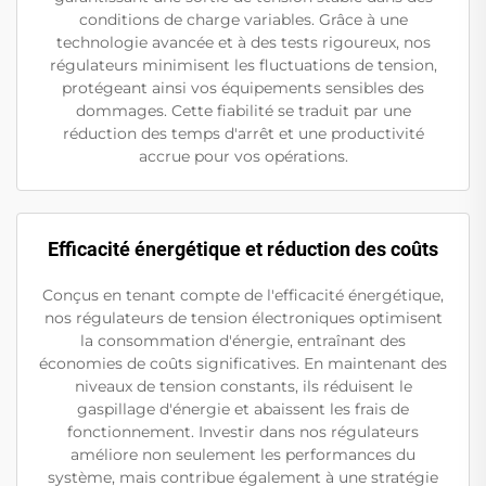
conditions de charge variables. Grâce à une
technologie avancée et à des tests rigoureux, nos
régulateurs minimisent les fluctuations de tension,
protégeant ainsi vos équipements sensibles des
dommages. Cette fiabilité se traduit par une
réduction des temps d'arrêt et une productivité
accrue pour vos opérations.
Efficacité énergétique et réduction des coûts
Conçus en tenant compte de l'efficacité énergétique,
nos régulateurs de tension électroniques optimisent
la consommation d'énergie, entraînant des
économies de coûts significatives. En maintenant des
niveaux de tension constants, ils réduisent le
gaspillage d'énergie et abaissent les frais de
fonctionnement. Investir dans nos régulateurs
améliore non seulement les performances du
système, mais contribue également à une stratégie