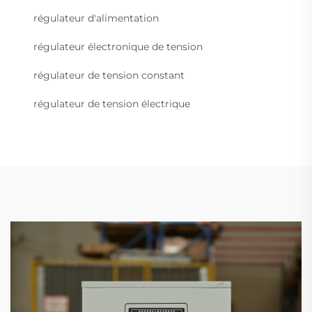
régulateur d'alimentation
régulateur électronique de tension
régulateur de tension constant
régulateur de tension électrique