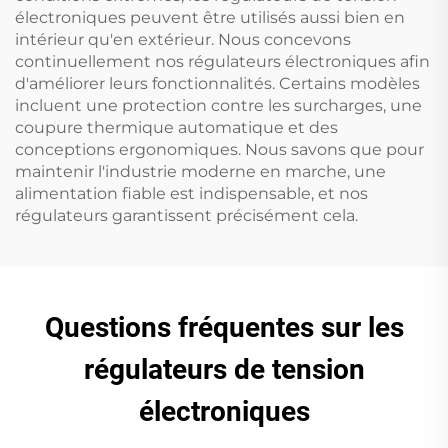
électroniques peuvent être utilisés aussi bien en
intérieur qu'en extérieur. Nous concevons
continuellement nos régulateurs électroniques afin
d'améliorer leurs fonctionnalités. Certains modèles
incluent une protection contre les surcharges, une
coupure thermique automatique et des
conceptions ergonomiques. Nous savons que pour
maintenir l'industrie moderne en marche, une
alimentation fiable est indispensable, et nos
régulateurs garantissent précisément cela.
Questions fréquentes sur les
régulateurs de tension
électroniques