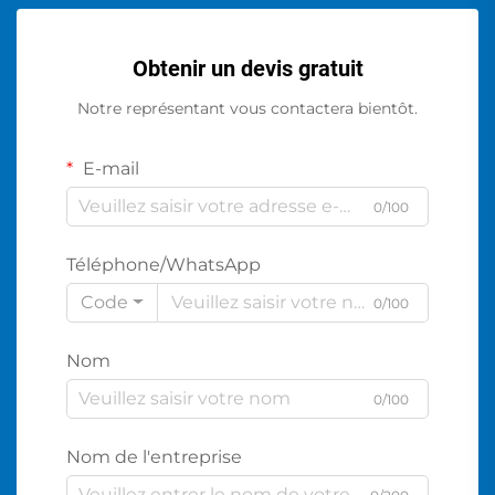
Obtenir un devis gratuit
Notre représentant vous contactera bientôt.
E-mail
0/100
Téléphone/WhatsApp
Code
0/100
Nom
0/100
Nom de l'entreprise