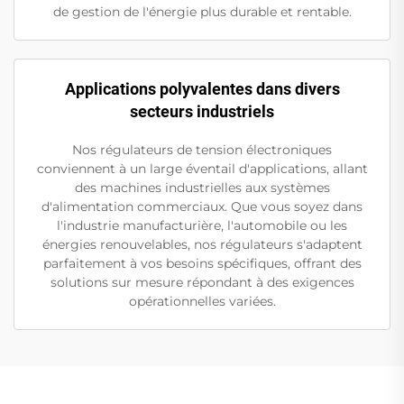
de gestion de l'énergie plus durable et rentable.
Applications polyvalentes dans divers
secteurs industriels
Nos régulateurs de tension électroniques
conviennent à un large éventail d'applications, allant
des machines industrielles aux systèmes
d'alimentation commerciaux. Que vous soyez dans
l'industrie manufacturière, l'automobile ou les
énergies renouvelables, nos régulateurs s'adaptent
parfaitement à vos besoins spécifiques, offrant des
solutions sur mesure répondant à des exigences
opérationnelles variées.